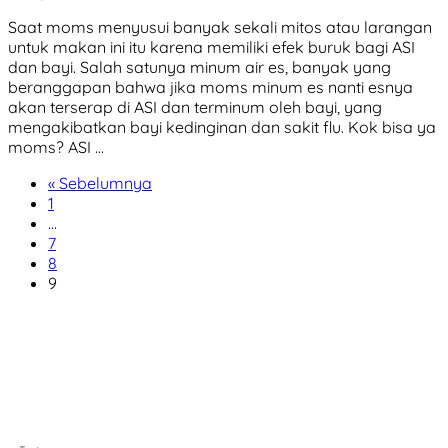
Saat moms menyusui banyak sekali mitos atau larangan
untuk makan ini itu karena memiliki efek buruk bagi ASI
dan bayi. Salah satunya minum air es, banyak yang
beranggapan bahwa jika moms minum es nanti esnya
akan terserap di ASI dan terminum oleh bayi, yang
mengakibatkan bayi kedinginan dan sakit flu. Kok bisa ya
moms? ASI …
« Sebelumnya
1
…
7
8
9