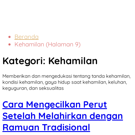
Beranda
Kehamilan (Halaman 9)
Kategori:
Kehamilan
Memberikan dan mengedukasi tentang tanda kehamilan,
kondisi kehamilan, gaya hidup saat kehamilan, keluhan,
keguguran, dan seksualitas
Cara Mengecilkan Perut
Setelah Melahirkan dengan
Ramuan Tradisional