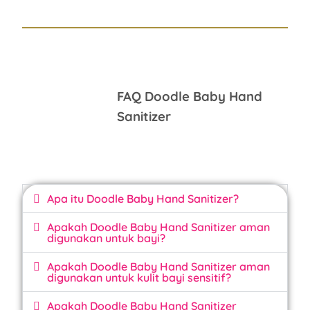
FAQ Doodle Baby Hand
Sanitizer
Apa itu Doodle Baby Hand Sanitizer?
Apakah Doodle Baby Hand Sanitizer aman
digunakan untuk bayi?
Apakah Doodle Baby Hand Sanitizer aman
digunakan untuk kulit bayi sensitif?
Apakah Doodle Baby Hand Sanitizer