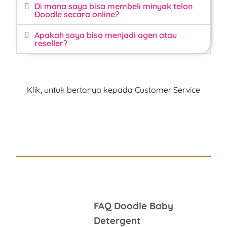
Di mana saya bisa membeli minyak telon
Doodle secara online?
Apakah saya bisa menjadi agen atau
reseller?
Klik, untuk bertanya kepada Customer Service
FAQ Doodle Baby
Detergent