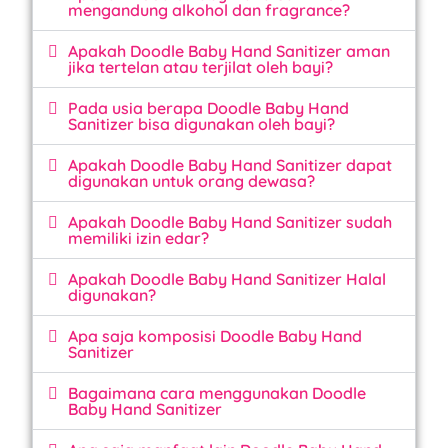
mengandung alkohol dan fragrance?
Apakah Doodle Baby Hand Sanitizer aman
jika tertelan atau terjilat oleh bayi?
Pada usia berapa Doodle Baby Hand
Sanitizer bisa digunakan oleh bayi?
Apakah Doodle Baby Hand Sanitizer dapat
digunakan untuk orang dewasa?
Apakah Doodle Baby Hand Sanitizer sudah
memiliki izin edar?
Apakah Doodle Baby Hand Sanitizer Halal
digunakan?
Apa saja komposisi Doodle Baby Hand
Sanitizer
Bagaimana cara menggunakan Doodle
Baby Hand Sanitizer