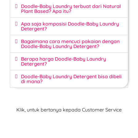
Doodle-Baby Laundry terbuat dari Natural
Plant Based? Apa itu?
Apa saja komposisi Doodle-Baby Laundry
Detergent?
Bagaimana cara mencuci pakaian dengan
Doodle-Baby Laundry Detergent?
Berapa harga Doodle-Baby Laundry
Detergent?
Doodle-Baby Laundry Detergent bisa dibeli
di mana?
Klik, untuk bertanya kepada Customer Service