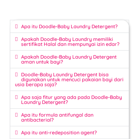
Apa itu Doodle-Baby Laundry Detergent?
Apakah Doodle-Baby Laundry memiliki
sertifikat Halal dan mempunyai izin edar?
Apakah Doodle-Baby Laundry Detergent
aman untuk bayi?
Doodle-Baby Laundry Detergent bisa
digunakan untuk mencuci pakaian bayi dari
usia berapa saja?
Apa saja fitur yang ada pada Doodle-Baby
Laundry Detergent?
Apa itu formula antifungal dan
antibacterial?
Apa itu anti-redeposition agent?