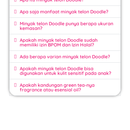
Apa saja manfaat minyak telon Doodle?
Minyak telon Doodle punya berapa ukuran
kemasan?
Apakah minyak telon Doodle sudah
memiliki izin BPOM dan Izin Halal?
Ada berapa varian minyak telon Doodle?
Apakah minyak telon Doodle bisa
digunakan untuk kulit sensitif pada anak?
Apakah kandungan green tea-nya
fragrance atau esensial oil?