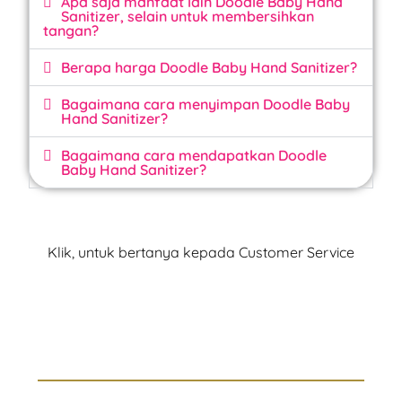
Apa saja manfaat lain Doodle Baby Hand
Sanitizer, selain untuk membersihkan
tangan?
Berapa harga Doodle Baby Hand Sanitizer?
Bagaimana cara menyimpan Doodle Baby
Hand Sanitizer?
Bagaimana cara mendapatkan Doodle
Baby Hand Sanitizer?
Klik, untuk bertanya kepada Customer Service