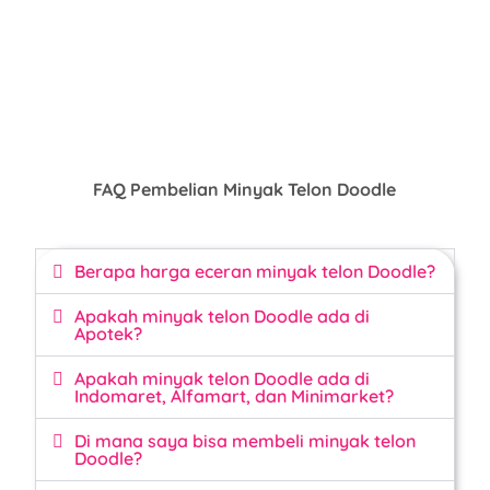
FAQ Pembelian Minyak Telon Doodle
Berapa harga eceran minyak telon Doodle?
Apakah minyak telon Doodle ada di
Apotek?
Apakah minyak telon Doodle ada di
Indomaret, Alfamart, dan Minimarket?
Di mana saya bisa membeli minyak telon
Doodle?