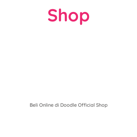
Shop
Beli Online di Doodle Official Shop