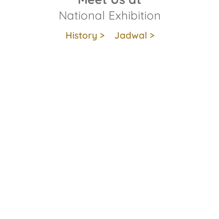
National Exhibition
History >
Jadwal >