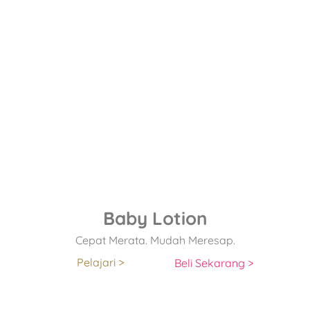
Baby Lotion
Cepat Merata. Mudah Meresap.
Pelajari >
Beli Sekarang >