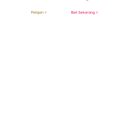
Pelajari >
Beli Sekarang >