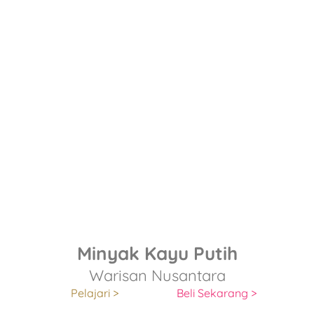
Minyak Kayu Putih
Warisan Nusantara
Pelajari >
Beli Sekarang >