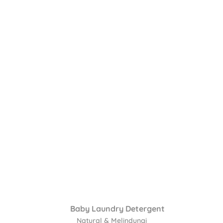
Baby Laundry Detergent
Natural & Melindungi