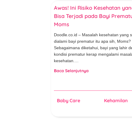
Awas! Ini Risiko Kesehatan yan
Bisa Terjadi pada Bayi Prematu
Moms
Doodle.co.id – Masalah kesehatan yang s
dialami bayi prematur itu apa sih, Moms?
Sebagaimana diketahui, bayi yang lahir 
kondisi prematur kerap mengalami masal
kesehatan.…
Baca Selanjutnya
Baby Care
Kehamilan