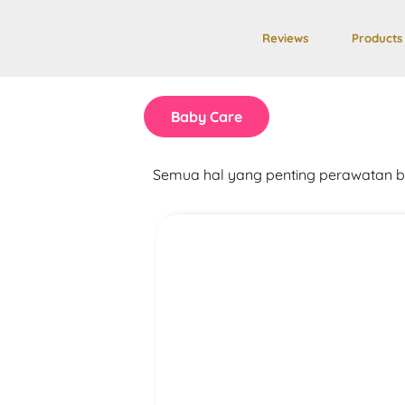
Reviews
Products
Baby Care
Semua hal yang penting perawatan ba