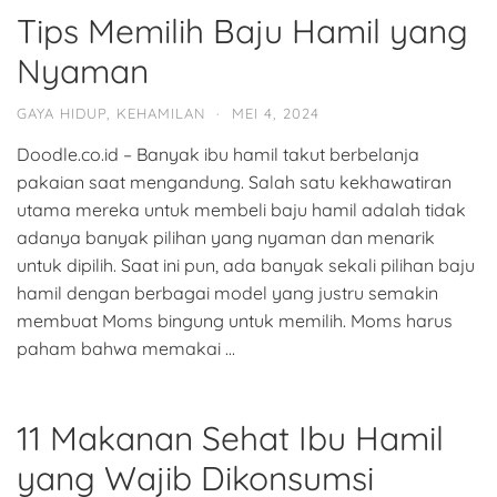
Tips Memilih Baju Hamil yang
Nyaman
GAYA HIDUP
,
KEHAMILAN
·
MEI 4, 2024
Doodle.co.id – Banyak ibu hamil takut berbelanja
pakaian saat mengandung. Salah satu kekhawatiran
utama mereka untuk membeli baju hamil adalah tidak
adanya banyak pilihan yang nyaman dan menarik
untuk dipilih. Saat ini pun, ada banyak sekali pilihan baju
hamil dengan berbagai model yang justru semakin
membuat Moms bingung untuk memilih. Moms harus
paham bahwa memakai …
11 Makanan Sehat Ibu Hamil
yang Wajib Dikonsumsi