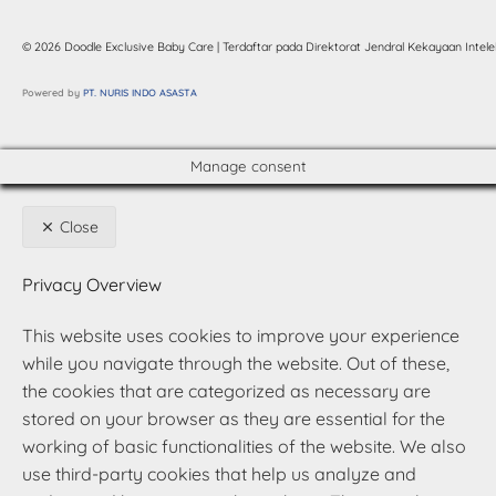
© 2026 Doodle Exclusive Baby Care | Terdaftar pada Direktorat Jendral Kekayaan Intelek
Powered by
 PT. NURIS INDO ASASTA
Manage consent
Close
Privacy Overview
This website uses cookies to improve your experience
while you navigate through the website. Out of these,
the cookies that are categorized as necessary are
stored on your browser as they are essential for the
working of basic functionalities of the website. We also
use third-party cookies that help us analyze and