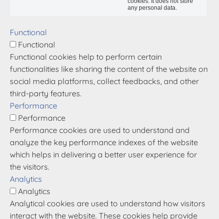
cookies. It does not store
any personal data.
Functional
Functional
Functional cookies help to perform certain
functionalities like sharing the content of the website on
social media platforms, collect feedbacks, and other
third-party features.
Performance
Performance
Performance cookies are used to understand and
analyze the key performance indexes of the website
which helps in delivering a better user experience for
the visitors.
Analytics
Analytics
Analytical cookies are used to understand how visitors
interact with the website. These cookies help provide