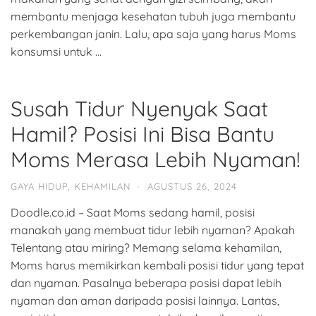
membantu menjaga kesehatan tubuh juga membantu
perkembangan janin. Lalu, apa saja yang harus Moms
konsumsi untuk …
Susah Tidur Nyenyak Saat
Hamil? Posisi Ini Bisa Bantu
Moms Merasa Lebih Nyaman!
GAYA HIDUP
,
KEHAMILAN
·
AGUSTUS 26, 2024
Doodle.co.id – Saat Moms sedang hamil, posisi
manakah yang membuat tidur lebih nyaman? Apakah
Telentang atau miring? Memang selama kehamilan,
Moms harus memikirkan kembali posisi tidur yang tepat
dan nyaman. Pasalnya beberapa posisi dapat lebih
nyaman dan aman daripada posisi lainnya. Lantas,