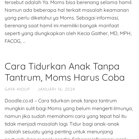
tersebut adalah Ya. Moms bisa berenang selama hamil.
Namun ada beberapa hal terkait masalah keamanan
yang perlu diketahui ya Moms. Sebagai informasi,
berenang saat hamil ini memiliki banyak manfaat
seperti yang diungkapkan oleh Kecia Gaither, MD, MPH,
FACOG, …
Cara Tidurkan Anak Tanpa
Tantrum, Moms Harus Coba
GAYA HIDUP
·
JANUARI 16, 2024
Doodle.co.id – Cara tidurkan anak tanpa tantrum
mungkin sulit bagi Moms yang belum mengerti ilmunya,
namun jika sudah memahami cara yang tepat hal itu
tidak menjadi masalah lagi. Tidur bagi anak-anak
adalah sesuatu yang penting untuk menunjang