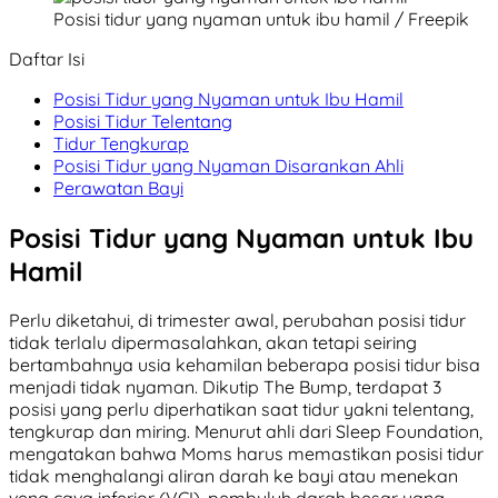
Posisi tidur yang nyaman untuk ibu hamil / Freepik
Daftar Isi
Posisi Tidur yang Nyaman untuk Ibu Hamil
Posisi Tidur Telentang
Tidur Tengkurap
Posisi Tidur yang Nyaman Disarankan Ahli
Perawatan Bayi
Posisi Tidur yang Nyaman untuk Ibu
Hamil
Perlu diketahui, di trimester awal, perubahan posisi tidur
tidak terlalu dipermasalahkan, akan tetapi seiring
bertambahnya usia kehamilan beberapa posisi tidur bisa
menjadi tidak nyaman. Dikutip The Bump, terdapat 3
posisi yang perlu diperhatikan saat tidur yakni telentang,
tengkurap dan miring. Menurut ahli dari Sleep Foundation,
mengatakan bahwa Moms harus memastikan posisi tidur
tidak menghalangi aliran darah ke bayi atau menekan