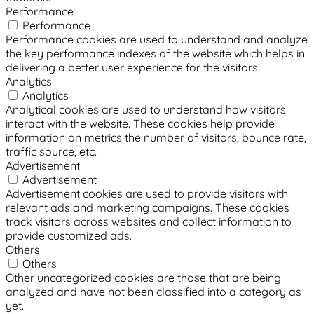
Performance
Performance
Performance cookies are used to understand and analyze
the key performance indexes of the website which helps in
delivering a better user experience for the visitors.
Analytics
Analytics
Analytical cookies are used to understand how visitors
interact with the website. These cookies help provide
information on metrics the number of visitors, bounce rate,
traffic source, etc.
Advertisement
Advertisement
Advertisement cookies are used to provide visitors with
relevant ads and marketing campaigns. These cookies
track visitors across websites and collect information to
provide customized ads.
Others
Others
Other uncategorized cookies are those that are being
analyzed and have not been classified into a category as
yet.