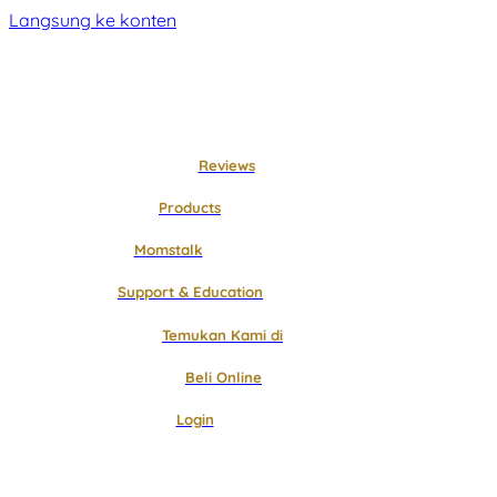
Langsung ke konten
Reviews
Products
Momstalk
Support & Education
Temukan Kami di
Beli Online
Login