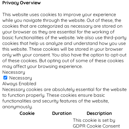
Privacy Overview
This website uses cookies to improve your experience
while you navigate through the website. Out of these, the
cookies that are categorized as necessary are stored on
your browser as they are essential for the working of
basic functionalities of the website. We also use third-party
cookies that help us analyze and understand how you use
this website. These cookies will be stored in your browser
only with your consent. You also have the option to opt-out
of these cookies. But opting out of some of these cookies
may affect your browsing experience.
Necessary
Necessary
Always Enabled
Necessary cookies are absolutely essential for the website
to function properly. These cookies ensure basic
functionalities and security features of the website,
anonymously.
Cookie
Duration
Description
This cookie is set by
GDPR Cookie Consent