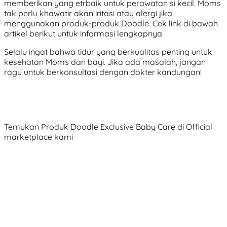
memberikan yang etrbaik untuk perawatan si kecil. Moms
tak perlu khawatir akan iritasi atau alergi jika
menggunakan produk-produk Doodle. Cek link di bawah
artikel berikut untuk informasi lengkapnya.
Selalu ingat bahwa tidur yang berkualitas penting untuk
kesehatan Moms dan bayi. Jika ada masalah, jangan
ragu untuk berkonsultasi dengan dokter kandungan!
Temukan Produk Doodle Exclusive Baby Care di Official
marketplace kami