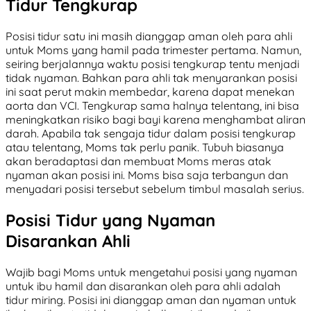
Tidur Tengkurap
Posisi tidur satu ini masih dianggap aman oleh para ahli
untuk Moms yang hamil pada trimester pertama. Namun,
seiring berjalannya waktu posisi tengkurap tentu menjadi
tidak nyaman. Bahkan para ahli tak menyarankan posisi
ini saat perut makin membedar, karena dapat menekan
aorta dan VCI. Tengkurap sama halnya telentang, ini bisa
meningkatkan risiko bagi bayi karena menghambat aliran
darah. Apabila tak sengaja tidur dalam posisi tengkurap
atau telentang, Moms tak perlu panik. Tubuh biasanya
akan beradaptasi dan membuat Moms meras atak
nyaman akan posisi ini. Moms bisa saja terbangun dan
menyadari posisi tersebut sebelum timbul masalah serius.
Posisi Tidur yang Nyaman
Disarankan Ahli
Wajib bagi Moms untuk mengetahui posisi yang nyaman
untuk ibu hamil dan disarankan oleh para ahli adalah
tidur miring. Posisi ini dianggap aman dan nyaman untuk