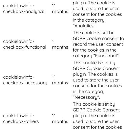
plugin. The cookie is
cookielawinfo-
11
used to store the user
checkbox-analytics
months
consent for the cookies
in the category
"Analytics".
The cookie is set by
GDPR cookie consent to
cookielawinfo-
11
record the user consent
checkbox-functional
months
for the cookies in the
category "Functional".
This cookie is set by
GDPR Cookie Consent
plugin. The cookies is
cookielawinfo-
11
used to store the user
checkbox-necessary
months
consent for the cookies
in the category
"Necessary".
This cookie is set by
GDPR Cookie Consent
cookielawinfo-
11
plugin. The cookie is
checkbox-others
months
used to store the user
consent for the cookies