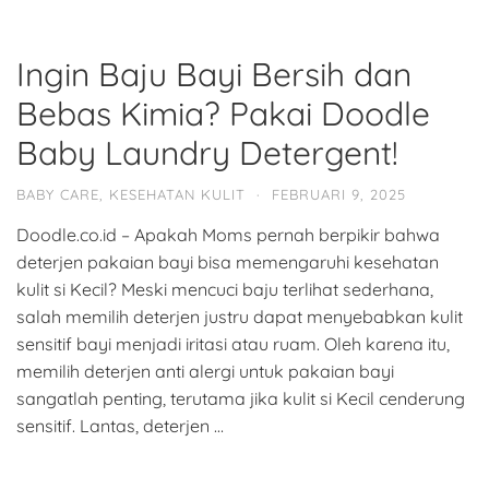
Ingin Baju Bayi Bersih dan
Bebas Kimia? Pakai Doodle
Baby Laundry Detergent!
BABY CARE
,
KESEHATAN KULIT
·
FEBRUARI 9, 2025
Doodle.co.id – Apakah Moms pernah berpikir bahwa
deterjen pakaian bayi bisa memengaruhi kesehatan
kulit si Kecil? Meski mencuci baju terlihat sederhana,
salah memilih deterjen justru dapat menyebabkan kulit
sensitif bayi menjadi iritasi atau ruam. Oleh karena itu,
memilih deterjen anti alergi untuk pakaian bayi
sangatlah penting, terutama jika kulit si Kecil cenderung
sensitif. Lantas, deterjen …