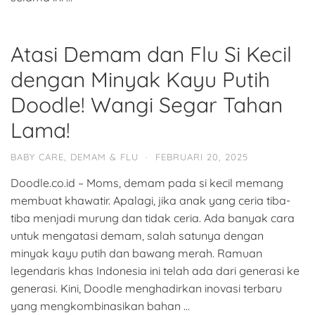
Atasi Demam dan Flu Si Kecil
dengan Minyak Kayu Putih
Doodle! Wangi Segar Tahan
Lama!
BABY CARE
,
DEMAM & FLU
·
FEBRUARI 20, 2025
Doodle.co.id – Moms, demam pada si kecil memang
membuat khawatir. Apalagi, jika anak yang ceria tiba-
tiba menjadi murung dan tidak ceria. Ada banyak cara
untuk mengatasi demam, salah satunya dengan
minyak kayu putih dan bawang merah. Ramuan
legendaris khas Indonesia ini telah ada dari generasi ke
generasi. Kini, Doodle menghadirkan inovasi terbaru
yang mengkombinasikan bahan …