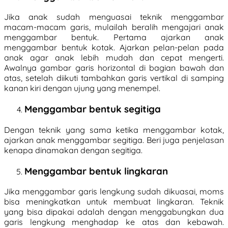
Jika anak sudah menguasai teknik menggambar
macam-macam garis, mulailah beralih mengajari anak
menggambar bentuk. Pertama ajarkan anak
menggambar bentuk kotak. Ajarkan pelan-pelan pada
anak agar anak lebih mudah dan cepat mengerti.
Awalnya gambar garis horizontal di bagian bawah dan
atas, setelah diikuti tambahkan garis vertikal di samping
kanan kiri dengan ujung yang menempel.
Menggambar bentuk segitiga
Dengan teknik yang sama ketika menggambar kotak,
ajarkan anak menggambar segitiga. Beri juga penjelasan
kenapa dinamakan dengan segitiga.
Menggambar bentuk lingkaran
Jika menggambar garis lengkung sudah dikuasai, moms
bisa meningkatkan untuk membuat lingkaran. Teknik
yang bisa dipakai adalah dengan menggabungkan dua
garis lengkung menghadap ke atas dan kebawah.