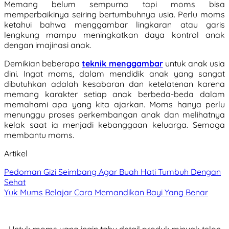
Memang belum sempurna tapi moms bisa
memperbaikinya seiring bertumbuhnya usia. Perlu moms
ketahui bahwa menggambar lingkaran atau garis
lengkung mampu meningkatkan daya kontrol anak
dengan imajinasi anak.
Demikian beberapa
teknik menggambar
untuk anak usia
dini. Ingat moms, dalam mendidik anak yang sangat
dibutuhkan adalah kesabaran dan ketelatenan karena
memang karakter setiap anak berbeda-beda dalam
memahami apa yang kita ajarkan. Moms hanya perlu
menunggu proses perkembangan anak dan melihatnya
kelak saat ia menjadi kebanggaan keluarga. Semoga
membantu moms.
Artikel
Pedoman Gizi Seimbang Agar Buah Hati Tumbuh Dengan
Sehat
Yuk Mums Belajar Cara Memandikan Bayi Yang Benar