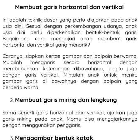
Membuat garis horizontal dan vertikal
Ini adalah teknik dasar yang perlu diajarkan pada anak
usia dini. Sesuai dengan perkembangan usianya, anak
usia dini perlu diperkenalkan bentuk-bentuk garis.
Bagaimana cara mengajari anak membuat garis
horizontal dan vertikal yang menarik?
Caranya: siapkan kertas gambar dan bolpoin berwarna.
Mulailah menggaris secara horizontal dengan
membubuhkan keterangan dibawahnya, begitu juga
dengan garis vertikal. Mintalah anak untuk meniru
gambar garis di bawahnya dengan bolpoin yang
berbeda warna.
Membuat garis miring dan lengkung
Sama seperti garis horizontal dan vertikal, ajarkan juga
garis miring pada anak. Moms bisa mengajarkannya
dengan menggunakan penggaris.
Menggambar bentuk kotak