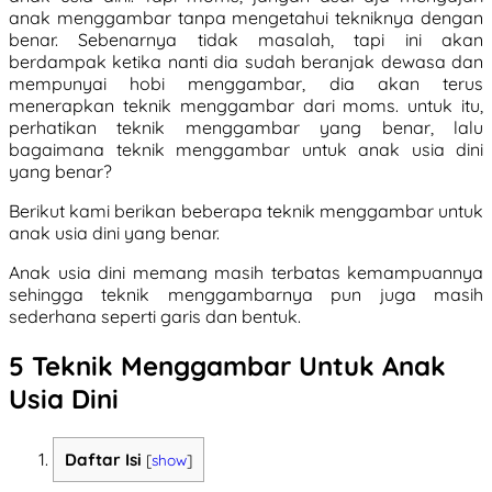
anak menggambar tanpa mengetahui tekniknya dengan
benar. Sebenarnya tidak masalah, tapi ini akan
berdampak ketika nanti dia sudah beranjak dewasa dan
mempunyai hobi menggambar, dia akan terus
menerapkan teknik menggambar dari moms. untuk itu,
perhatikan teknik menggambar yang benar, lalu
bagaimana teknik menggambar untuk anak usia dini
yang benar?
Berikut kami berikan beberapa teknik menggambar untuk
anak usia dini yang benar.
Anak usia dini memang masih terbatas kemampuannya
sehingga teknik menggambarnya pun juga masih
sederhana seperti garis dan bentuk.
5 Teknik Menggambar Untuk Anak
Usia Dini
Daftar Isi
[
show
]