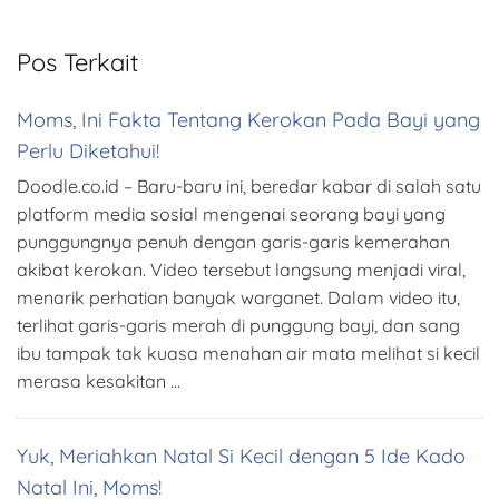
Pos Terkait
Moms, Ini Fakta Tentang Kerokan Pada Bayi yang
Perlu Diketahui!
Doodle.co.id – Baru-baru ini, beredar kabar di salah satu
platform media sosial mengenai seorang bayi yang
punggungnya penuh dengan garis-garis kemerahan
akibat kerokan. Video tersebut langsung menjadi viral,
menarik perhatian banyak warganet. Dalam video itu,
terlihat garis-garis merah di punggung bayi, dan sang
ibu tampak tak kuasa menahan air mata melihat si kecil
merasa kesakitan …
Yuk, Meriahkan Natal Si Kecil dengan 5 Ide Kado
Natal Ini, Moms!