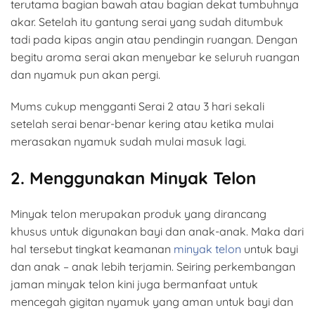
terutama bagian bawah atau bagian dekat tumbuhnya
akar. Setelah itu gantung serai yang sudah ditumbuk
tadi pada kipas angin atau pendingin ruangan. Dengan
begitu aroma serai akan menyebar ke seluruh ruangan
dan nyamuk pun akan pergi.
Mums cukup mengganti Serai 2 atau 3 hari sekali
setelah serai benar-benar kering atau ketika mulai
merasakan nyamuk sudah mulai masuk lagi.
2. Menggunakan Minyak Telon
Minyak telon merupakan produk yang dirancang
khusus untuk digunakan bayi dan anak-anak. Maka dari
hal tersebut tingkat keamanan
minyak telon
untuk bayi
dan anak – anak lebih terjamin. Seiring perkembangan
jaman minyak telon kini juga bermanfaat untuk
mencegah gigitan nyamuk yang aman untuk bayi dan