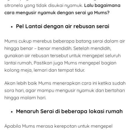
sitronela yang tidak disukai nyamuk.
Lalu bagaimana
cara mengusir nyamuk dengan serai ya Mums?
Pel Lantai dengan air rebusan serai
Mums cukup merebus beberapa batang serai dalam air
hingga benar – benar mendidih. Setelah mendidih,
gunakan air rebusan tersebut untuk mengepel seluruh
lantai rumah, Pastikan juga Mums mengepel bagian
kolong meja, lemari dan tempat tidur.
Akan lebih baik Mums menerapkan cara ini ketika sudah
sora hari, agar mampu mengusir nyamuk dan bertahan
hingga malam hari.
Menaruh Serai di beberapa lokasi rumah
Apabila Mums merasa kerepotan untuk mengepel