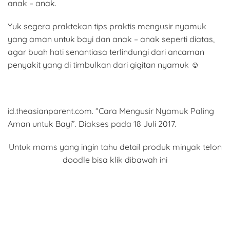
anak – anak.
Yuk segera praktekan tips praktis mengusir nyamuk
yang aman untuk bayi dan anak – anak seperti diatas,
agar buah hati senantiasa terlindungi dari ancaman
penyakit yang di timbulkan dari gigitan nyamuk ☺
id.theasianparent.com
. “Cara Mengusir Nyamuk Paling
Aman untuk Bayi”. Diakses pada 18 Juli 2017.
Untuk moms yang ingin tahu detail produk minyak telon
doodle bisa klik dibawah ini