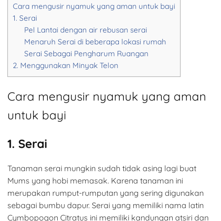
Cara mengusir nyamuk yang aman untuk bayi
1. Serai
Pel Lantai dengan air rebusan serai
Menaruh Serai di beberapa lokasi rumah
Serai Sebagai Pengharum Ruangan
2. Menggunakan Minyak Telon
Cara mengusir nyamuk yang aman
untuk bayi
1. Serai
Tanaman serai mungkin sudah tidak asing lagi buat
Mums yang hobi memasak. Karena tanaman ini
merupakan rumput-rumputan yang sering digunakan
sebagai bumbu dapur. Serai yang memiliki nama latin
Cymbopogon Citratus ini memiliki kandungan atsiri dan