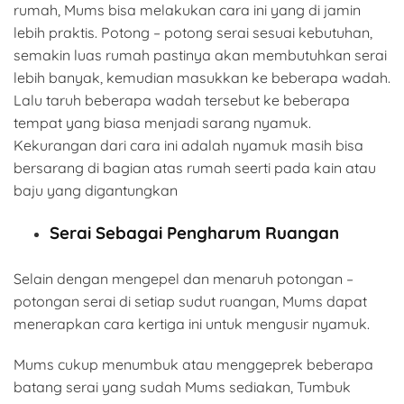
rumah, Mums bisa melakukan cara ini yang di jamin
lebih praktis. Potong – potong serai sesuai kebutuhan,
semakin luas rumah pastinya akan membutuhkan serai
lebih banyak, kemudian masukkan ke beberapa wadah.
Lalu taruh beberapa wadah tersebut ke beberapa
tempat yang biasa menjadi sarang nyamuk.
Kekurangan dari cara ini adalah nyamuk masih bisa
bersarang di bagian atas rumah seerti pada kain atau
baju yang digantungkan
Serai Sebagai Pengharum Ruangan
Selain dengan mengepel dan menaruh potongan –
potongan serai di setiap sudut ruangan, Mums dapat
menerapkan cara kertiga ini untuk mengusir nyamuk.
Mums cukup menumbuk atau menggeprek beberapa
batang serai yang sudah Mums sediakan, Tumbuk