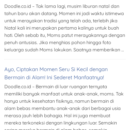
Doodle.co.id – Tak lama lagi, musim liburan natal dan
tahun baru akan datang. Momen ini jadi waktu istimewa
untuk merayakan tradisi yang telah ada, terlebih jika
Natal kali ini merupakan pertama kalinya untuk buah
hati. Oleh sebab itu, Moms patut merayakannya dengan
penuh antusias. Jika menghias pohon hingga foto
keluarga sudah Moms lakukan. Saatnya memberikan …
Ayo, Ciptakan Momen Seru Si Kecil dengan
Bermain di Alam! Ini Sederet Manfaatnya!
Doodle.co.id – Bermain di luar ruangan ternyata
memiliki banyak manfaat untuk anak-anak, moms. Tak
hanya untuk kesehatan fisiknya, namun bermain di
alam bebas membantu anak-anak dari berbagai usia
merasa jauh lebih bahagia. Hal ini juga membuat
mereka terkoneksi dengan lingkungan luar. Semakin