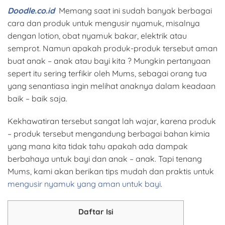
Doodle.co.id
Memang saat ini sudah banyak berbagai
cara dan produk untuk mengusir nyamuk, misalnya
dengan lotion, obat nyamuk bakar, elektrik atau
semprot. Namun apakah produk-produk tersebut aman
buat anak – anak atau bayi kita ? Mungkin pertanyaan
sepert itu sering terfikir oleh Mums, sebagai orang tua
yang senantiasa ingin melihat anaknya dalam keadaan
baik – baik saja.
Kekhawatiran tersebut sangat lah wajar, karena produk
– produk tersebut mengandung berbagai bahan kimia
yang mana kita tidak tahu apakah ada dampak
berbahaya untuk bayi dan anak – anak. Tapi tenang
Mums, kami akan berikan tips mudah dan praktis untuk
mengusir nyamuk yang aman untuk bayi
.
Daftar Isi