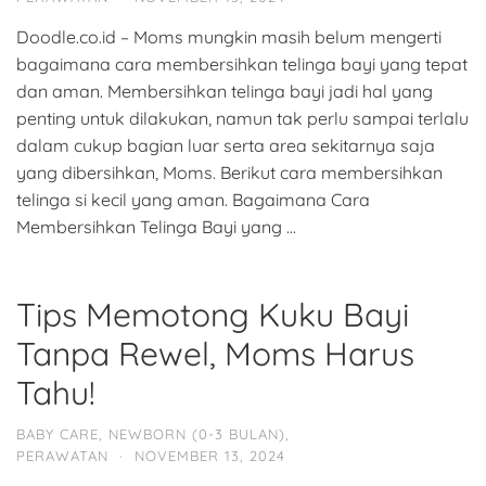
Doodle.co.id – Moms mungkin masih belum mengerti
bagaimana cara membersihkan telinga bayi yang tepat
dan aman. Membersihkan telinga bayi jadi hal yang
penting untuk dilakukan, namun tak perlu sampai terlalu
dalam cukup bagian luar serta area sekitarnya saja
yang dibersihkan, Moms. Berikut cara membersihkan
telinga si kecil yang aman. Bagaimana Cara
Membersihkan Telinga Bayi yang …
Tips Memotong Kuku Bayi
Tanpa Rewel, Moms Harus
Tahu!
BABY CARE
,
NEWBORN (0-3 BULAN)
,
PERAWATAN
·
NOVEMBER 13, 2024