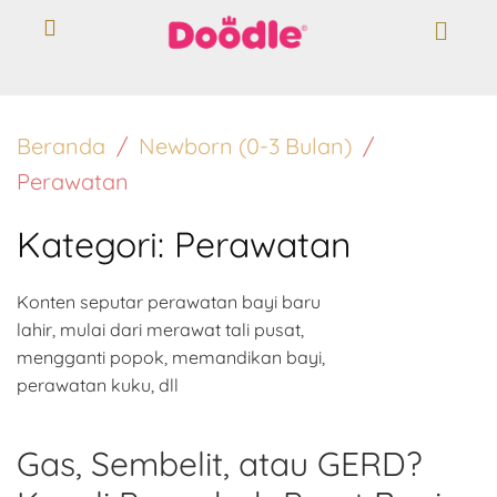
Beranda
Newborn (0-3 Bulan)
Perawatan
Kategori:
Perawatan
Konten seputar perawatan bayi baru
lahir, mulai dari merawat tali pusat,
mengganti popok, memandikan bayi,
perawatan kuku, dll
Gas, Sembelit, atau GERD?