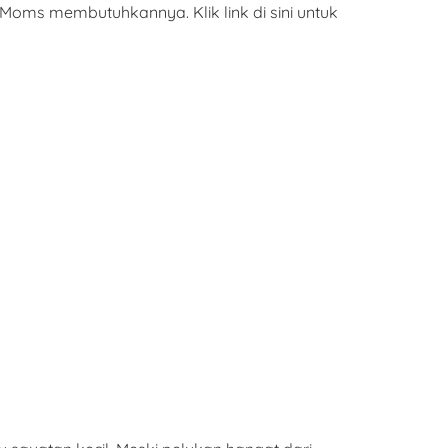
oms membutuhkannya. Klik link di sini untuk