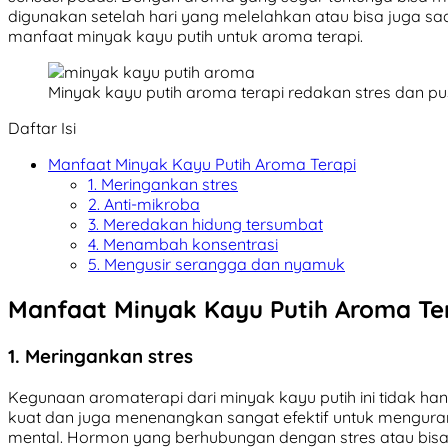
digunakan setelah hari yang melelahkan atau bisa juga saat
manfaat minyak kayu putih untuk aroma terapi.
Minyak kayu putih aroma terapi redakan stres dan pu
Daftar Isi
Manfaat Minyak Kayu Putih Aroma Terapi
1. Meringankan stres
2. Anti-mikroba
3. Meredakan hidung tersumbat
4. Menambah konsentrasi
5. Mengusir serangga dan nyamuk
Manfaat Minyak Kayu Putih Aroma Te
1. Meringankan stres
Kegunaan aromaterapi dari minyak kayu putih ini tidak han
kuat dan juga menenangkan sangat efektif untuk menguran
mental. Hormon yang berhubungan dengan stres atau bisa 