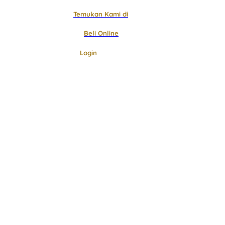
Temukan Kami di
Beli Online
Login