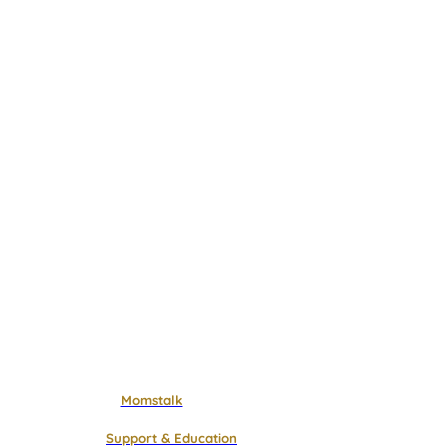
Momstalk
Support & Education