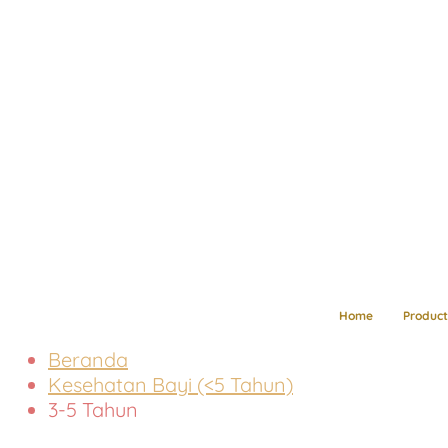
Home
Product
Beranda
Kesehatan Bayi (<5 Tahun)
3-5 Tahun