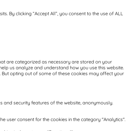
. By clicking “Accept All”, you consent to the use of ALL
that are categorized as necessary are stored on your
at help us analyze and understand how you use this website.
s. But opting out of some of these cookies may affect your
es and security features of the website, anonymously.
he user consent for the cookies in the category "Analytics".