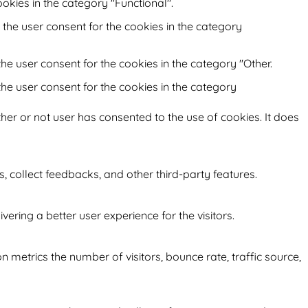
okies in the category "Functional".
 the user consent for the cookies in the category
he user consent for the cookies in the category "Other.
the user consent for the cookies in the category
her or not user has consented to the use of cookies. It does
s, collect feedbacks, and other third-party features.
ring a better user experience for the visitors.
 metrics the number of visitors, bounce rate, traffic source,