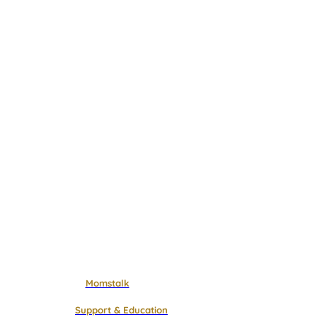
Momstalk
Support & Education