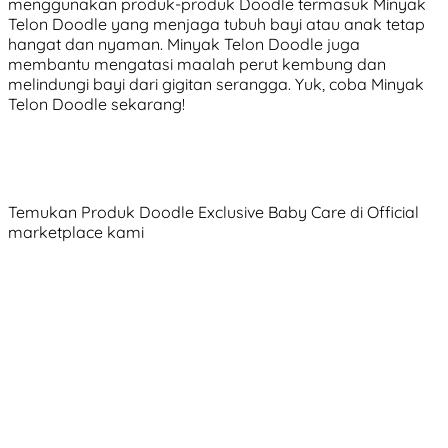
menggunakan produk-produk Doodle termasuk Minyak
Telon Doodle yang menjaga tubuh bayi atau anak tetap
hangat dan nyaman. Minyak Telon Doodle juga
membantu mengatasi maalah perut kembung dan
melindungi bayi dari gigitan serangga. Yuk, coba Minyak
Telon Doodle sekarang!
Temukan Produk Doodle Exclusive Baby Care di Official
marketplace kami