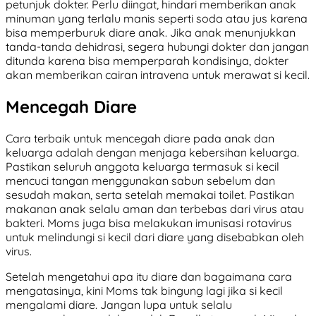
petunjuk dokter. Perlu diingat, hindari memberikan anak
minuman yang terlalu manis seperti soda atau jus karena
bisa memperburuk diare anak. Jika anak menunjukkan
tanda-tanda dehidrasi, segera hubungi dokter dan jangan
ditunda karena bisa memperparah kondisinya, dokter
akan memberikan cairan intravena untuk merawat si kecil.
Mencegah Diare
Cara terbaik untuk mencegah diare pada anak dan
keluarga adalah dengan menjaga kebersihan keluarga.
Pastikan seluruh anggota keluarga termasuk si kecil
mencuci tangan menggunakan sabun sebelum dan
sesudah makan, serta setelah memakai toilet. Pastikan
makanan anak selalu aman dan terbebas dari virus atau
bakteri. Moms juga bisa melakukan imunisasi rotavirus
untuk melindungi si kecil dari diare yang disebabkan oleh
virus.
Setelah mengetahui apa itu diare dan bagaimana cara
mengatasinya, kini Moms tak bingung lagi jika si kecil
mengalami diare. Jangan lupa untuk selalu