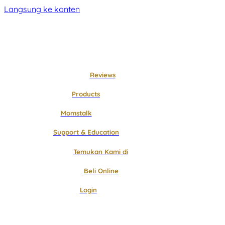
Langsung ke konten
Reviews
Products
Momstalk
Support & Education
Temukan Kami di
Beli Online
Login