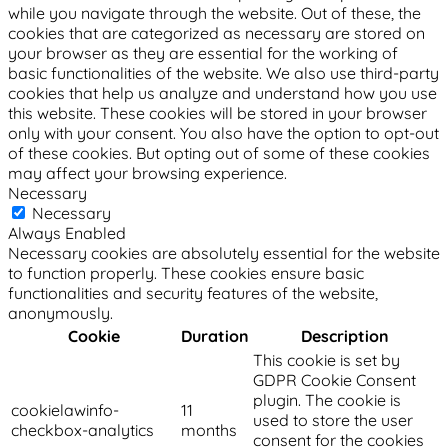
while you navigate through the website. Out of these, the
cookies that are categorized as necessary are stored on
your browser as they are essential for the working of
basic functionalities of the website. We also use third-party
cookies that help us analyze and understand how you use
this website. These cookies will be stored in your browser
only with your consent. You also have the option to opt-out
of these cookies. But opting out of some of these cookies
may affect your browsing experience.
Necessary
Necessary
Always Enabled
Necessary cookies are absolutely essential for the website
to function properly. These cookies ensure basic
functionalities and security features of the website,
anonymously.
Cookie
Duration
Description
This cookie is set by
GDPR Cookie Consent
plugin. The cookie is
cookielawinfo-
11
used to store the user
checkbox-analytics
months
consent for the cookies