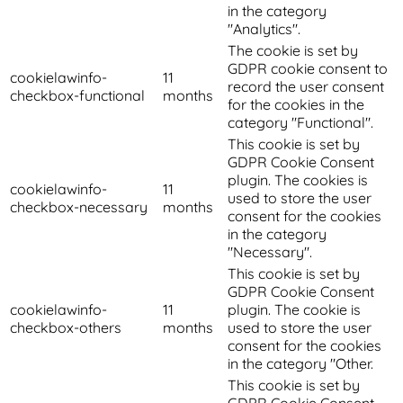
in the category
"Analytics".
The cookie is set by
GDPR cookie consent to
cookielawinfo-
11
record the user consent
checkbox-functional
months
for the cookies in the
category "Functional".
This cookie is set by
GDPR Cookie Consent
plugin. The cookies is
cookielawinfo-
11
used to store the user
checkbox-necessary
months
consent for the cookies
in the category
"Necessary".
This cookie is set by
GDPR Cookie Consent
cookielawinfo-
11
plugin. The cookie is
checkbox-others
months
used to store the user
consent for the cookies
in the category "Other.
This cookie is set by
GDPR Cookie Consent