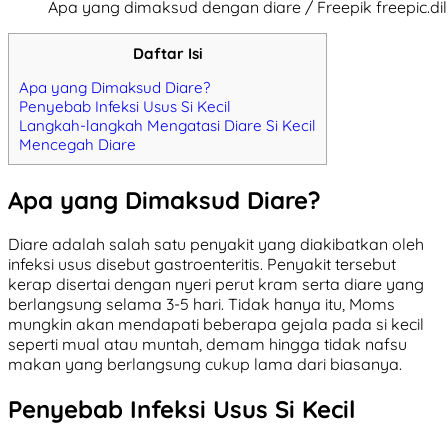
Apa yang dimaksud dengan diare / Freepik freepic.dil
Daftar Isi
Apa yang Dimaksud Diare?
Penyebab Infeksi Usus Si Kecil
Langkah-langkah Mengatasi Diare Si Kecil
Mencegah Diare
Apa yang Dimaksud Diare?
Diare adalah salah satu penyakit yang diakibatkan oleh
infeksi usus disebut gastroenteritis. Penyakit tersebut
kerap disertai dengan nyeri perut kram serta diare yang
berlangsung selama 3-5 hari. Tidak hanya itu, Moms
mungkin akan mendapati beberapa gejala pada si kecil
seperti mual atau muntah, demam hingga tidak nafsu
makan yang berlangsung cukup lama dari biasanya.
Penyebab Infeksi Usus Si Kecil