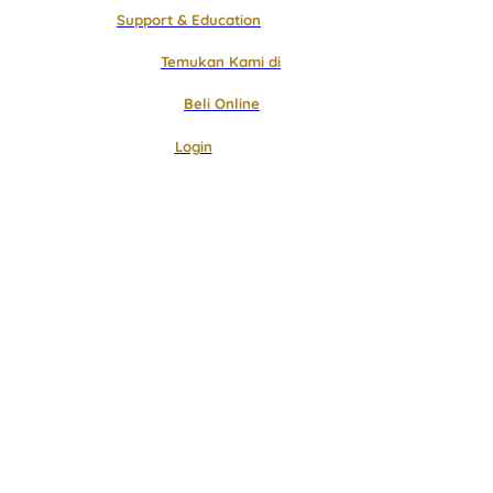
Support & Education
Temukan Kami di
Beli Online
Login