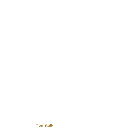
Momstalk