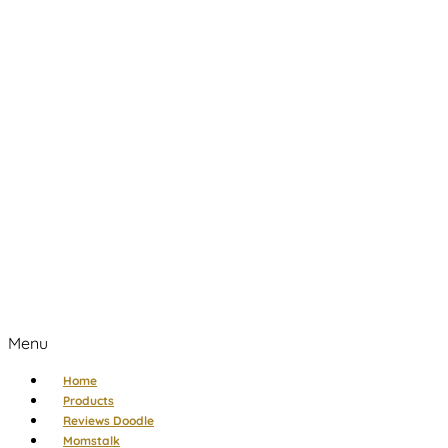
Menu
Home
Products
Reviews Doodle
Momstalk