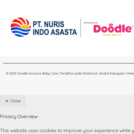
© 2026 Doodle Exclusive Baby Care | Terdaftar pada Direktorat Jendral Kekayaan Intelek
Close
Privacy Overview
This website uses cookies to improve your experience while y