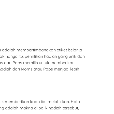
a adalah mempertimbangkan etiket belanja
ak hanya itu, pemilihan hadiah yang unik dan
oms dan Paps memilih untuk memberikan
adiah dari Moms atau Paps menjadi lebih
k memberikan kado ibu melahirkan. Hal ini
g adalah makna di balik hadiah tersebut,