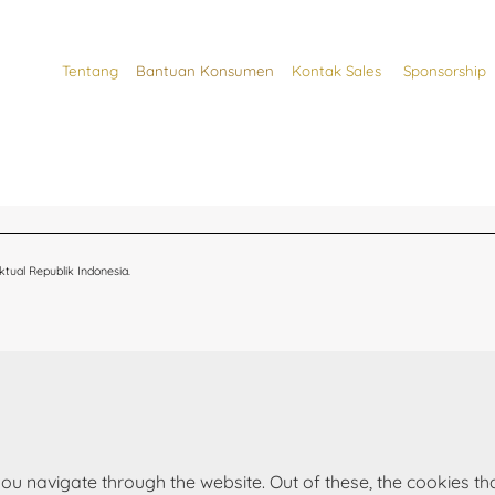
Tentang
Bantuan Konsumen
Kontak Sales
Sponsorship
tual Republik Indonesia.
ou navigate through the website. Out of these, the cookies t