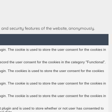
s and security features of the website, anonymously.
in. The cookie is used to store the user consent for the cookies in
cord the user consent for the cookies in the category "Functional".
in. The cookies is used to store the user consent for the cookies
in. The cookie is used to store the user consent for the cookies in
in. The cookie is used to store the user consent for the cookies in
plugin and is used to store whether or not user has consented to