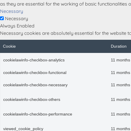
as they are essential for the working of basic functionalities 
Necessary
Necessary
Always Enabled
Necessary cookies are absolutely essential for the website to
Cookie
Duration
cookielawinfo-checkbox-analytics
11 months
cookielawinfo-checkbox-functional
11 months
cookielawinfo-checkbox-necessary
11 months
cookielawinfo-checkbox-others
11 months
cookielawinfo-checkbox-performance
11 months
viewed_cookie_policy
11 months