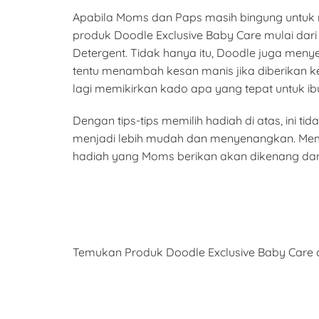
Apabila Moms dan Paps masih bingung untuk 
produk Doodle Exclusive Baby Care mulai dari
Detergent. Tidak hanya itu, Doodle juga me
tentu menambah kesan manis jika diberikan k
lagi memikirkan kado apa yang tepat untuk ibu
Dengan tips-tips memilih hadiah di atas, in
menjadi lebih mudah dan menyenangkan. Memi
hadiah yang Moms berikan akan dikenang dan
Temukan Produk Doodle Exclusive Baby Care d