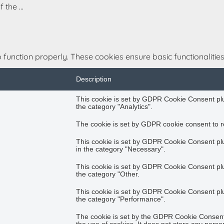
of the
...
 function properly. These cookies ensure basic functionalitie
Description
This cookie is set by GDPR Cookie Consent plug
the category "Analytics".
The cookie is set by GDPR cookie consent to re
This cookie is set by GDPR Cookie Consent plug
in the category "Necessary".
This cookie is set by GDPR Cookie Consent plug
the category "Other.
This cookie is set by GDPR Cookie Consent plug
the category "Performance".
The cookie is set by the GDPR Cookie Consent 