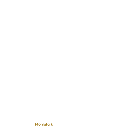
Momstalk