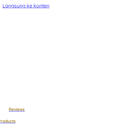
Langsung ke konten
Reviews
Products