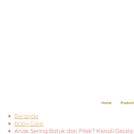
Home
Product
Beranda
Baby Care
Anak Sering Batuk dan Pilek? Kenali Gejala