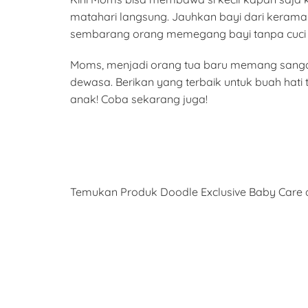
matahari langsung. Jauhkan bayi dari kerama
sembarang orang memegang bayi tanpa cuci t
Moms, menjadi orang tua baru memang sang
dewasa. Berikan yang terbaik untuk buah hati
anak! Coba sekarang juga!
Temukan Produk Doodle Exclusive Baby Care d