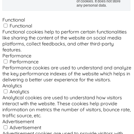
of cookies. It does not store
any personal data.
Functional
Functional
Functional cookies help to perform certain functionalities
like sharing the content of the website on social media
platforms, collect feedbacks, and other third-party
features.
Performance
Performance
Performance cookies are used to understand and analyze
the key performance indexes of the website which helps in
delivering a better user experience for the visitors.
Analytics
Analytics
Analytical cookies are used to understand how visitors
interact with the website. These cookies help provide
information on metrics the number of visitors, bounce rate,
traffic source, etc.
Advertisement
Advertisement
Advertisement cookies are used to provide visitors with