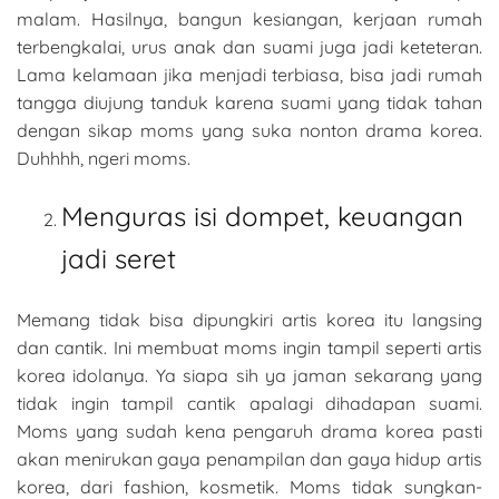
malam. Hasilnya, bangun kesiangan, kerjaan rumah
terbengkalai, urus anak dan suami juga jadi keteteran.
Lama kelamaan jika menjadi terbiasa, bisa jadi rumah
tangga diujung tanduk karena suami yang tidak tahan
dengan sikap moms yang suka nonton drama korea.
Duhhhh, ngeri moms.
Menguras isi dompet, keuangan
jadi seret
Memang tidak bisa dipungkiri artis korea itu langsing
dan cantik. Ini membuat moms ingin tampil seperti artis
korea idolanya. Ya siapa sih ya jaman sekarang yang
tidak ingin tampil cantik apalagi dihadapan suami.
Moms yang sudah kena pengaruh drama korea pasti
akan menirukan gaya penampilan dan gaya hidup artis
korea, dari fashion, kosmetik. Moms tidak sungkan-