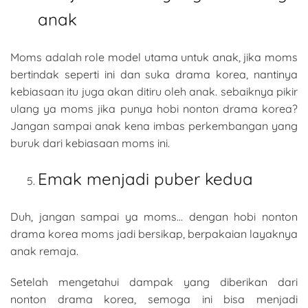
anak
Moms adalah role model utama untuk anak, jika moms
bertindak seperti ini dan suka drama korea, nantinya
kebiasaan itu juga akan ditiru oleh anak. sebaiknya pikir
ulang ya moms jika punya hobi nonton drama korea?
Jangan sampai anak kena imbas perkembangan yang
buruk dari kebiasaan moms ini.
Emak menjadi puber kedua
Duh, jangan sampai ya moms… dengan hobi nonton
drama korea moms jadi bersikap, berpakaian layaknya
anak remaja.
Setelah mengetahui dampak yang diberikan dari
nonton drama korea, semoga ini bisa menjadi