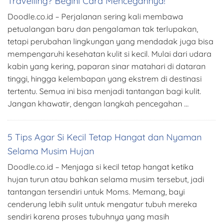
Travelling? Begini Cara Mencegahnya!
Doodle.co.id – Perjalanan sering kali membawa
petualangan baru dan pengalaman tak terlupakan,
tetapi perubahan lingkungan yang mendadak juga bisa
mempengaruhi kesehatan kulit si kecil. Mulai dari udara
kabin yang kering, paparan sinar matahari di dataran
tinggi, hingga kelembapan yang ekstrem di destinasi
tertentu. Semua ini bisa menjadi tantangan bagi kulit.
Jangan khawatir, dengan langkah pencegahan …
5 Tips Agar Si Kecil Tetap Hangat dan Nyaman
Selama Musim Hujan
Doodle.co.id – Menjaga si kecil tetap hangat ketika
hujan turun atau bahkan selama musim tersebut, jadi
tantangan tersendiri untuk Moms. Memang, bayi
cenderung lebih sulit untuk mengatur tubuh mereka
sendiri karena proses tubuhnya yang masih