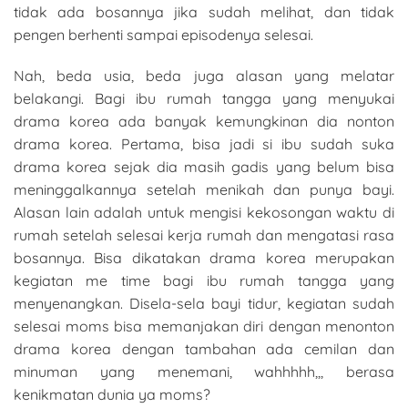
tidak ada bosannya jika sudah melihat, dan tidak
pengen berhenti sampai episodenya selesai.
Nah, beda usia, beda juga alasan yang melatar
belakangi. Bagi ibu rumah tangga yang menyukai
drama korea ada banyak kemungkinan dia nonton
drama korea. Pertama, bisa jadi si ibu sudah suka
drama korea sejak dia masih gadis yang belum bisa
meninggalkannya setelah menikah dan punya bayi.
Alasan lain adalah untuk mengisi kekosongan waktu di
rumah setelah selesai kerja rumah dan mengatasi rasa
bosannya. Bisa dikatakan drama korea merupakan
kegiatan me time bagi ibu rumah tangga yang
menyenangkan. Disela-sela bayi tidur, kegiatan sudah
selesai moms bisa memanjakan diri dengan menonton
drama korea dengan tambahan ada cemilan dan
minuman yang menemani, wahhhhh,,, berasa
kenikmatan dunia ya moms?