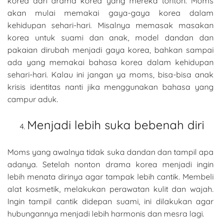
korea dari drama korea yang mereka tonton. Moms
akan mulai memakai gaya-gaya korea dalam
kehidupan sehari-hari. Misalnya memasak masakan
korea untuk suami dan anak, model dandan dan
pakaian dirubah menjadi gaya korea, bahkan sampai
ada yang memakai bahasa korea dalam kehidupan
sehari-hari. Kalau ini jangan ya moms, bisa-bisa anak
krisis identitas nanti jika menggunakan bahasa yang
campur aduk.
Menjadi lebih suka bebenah diri
Moms yang awalnya tidak suka dandan dan tampil apa
adanya. Setelah nonton drama korea menjadi ingin
lebih menata dirinya agar tampak lebih cantik. Membeli
alat kosmetik, melakukan perawatan kulit dan wajah.
Ingin tampil cantik didepan suami, ini dilakukan agar
hubungannya menjadi lebih harmonis dan mesra lagi.