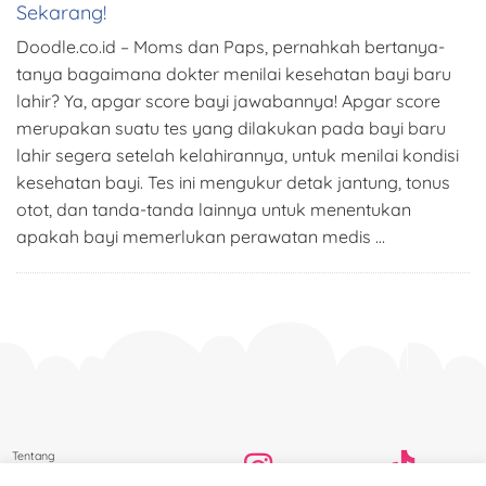
Sekarang!
Doodle.co.id – Moms dan Paps, pernahkah bertanya-
tanya bagaimana dokter menilai kesehatan bayi baru
lahir? Ya, apgar score bayi jawabannya! Apgar score
merupakan suatu tes yang dilakukan pada bayi baru
lahir segera setelah kelahirannya, untuk menilai kondisi
kesehatan bayi. Tes ini mengukur detak jantung, tonus
otot, dan tanda-tanda lainnya untuk menentukan
apakah bayi memerlukan perawatan medis …
Tentang
Bantuan Konsumen