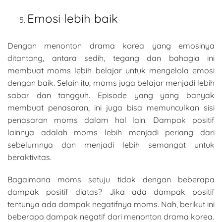
Emosi lebih baik
Dengan menonton drama korea yang emosinya
ditantang, antara sedih, tegang dan bahagia ini
membuat moms lebih belajar untuk mengelola emosi
dengan baik. Selain itu, moms juga belajar menjadi lebih
sabar dan tangguh. Episode yang yang banyak
membuat penasaran, ini juga bisa memunculkan sisi
penasaran moms dalam hal lain. Dampak positif
lainnya adalah moms lebih menjadi periang dari
sebelumnya dan menjadi lebih semangat untuk
beraktivitas.
Bagaimana moms setuju tidak dengan beberapa
dampak positif diatas? Jika ada dampak positif
tentunya ada dampak negatifnya moms. Nah, berikut ini
beberapa dampak negatif dari menonton drama korea.