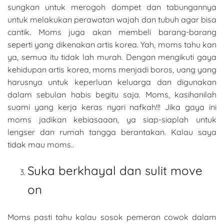
sungkan untuk merogoh dompet dan tabungannya
untuk melakukan perawatan wajah dan tubuh agar bisa
cantik. Moms juga akan membeli barang-barang
seperti yang dikenakan artis korea. Yah, moms tahu kan
ya, semua itu tidak lah murah. Dengan mengikuti gaya
kehidupan artis korea, moms menjadi boros, uang yang
harusnya untuk keperluan keluarga dan digunakan
dalam sebulan habis begitu saja. Moms, kasihanilah
suami yang kerja keras nyari nafkah!!! Jika gaya ini
moms jadikan kebiasaaan, ya siap-siaplah untuk
lengser dan rumah tangga berantakan. Kalau saya
tidak mau moms..
Suka berkhayal dan sulit move
on
Moms pasti tahu kalau sosok pemeran cowok dalam