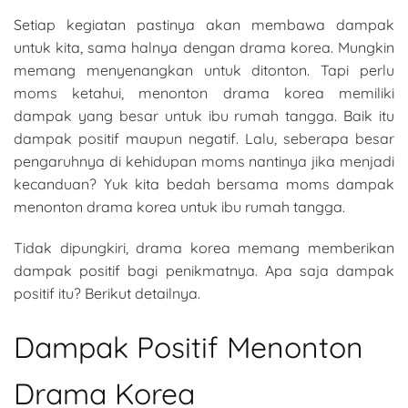
Setiap kegiatan pastinya akan membawa dampak
untuk kita, sama halnya dengan drama korea. Mungkin
memang menyenangkan untuk ditonton. Tapi perlu
moms ketahui, menonton drama korea memiliki
dampak yang besar untuk ibu rumah tangga. Baik itu
dampak positif maupun negatif. Lalu, seberapa besar
pengaruhnya di kehidupan moms nantinya jika menjadi
kecanduan? Yuk kita bedah bersama moms dampak
menonton drama korea untuk ibu rumah tangga.
Tidak dipungkiri, drama korea memang memberikan
dampak positif bagi penikmatnya. Apa saja dampak
positif itu? Berikut detailnya.
Dampak Positif Menonton
Drama Korea