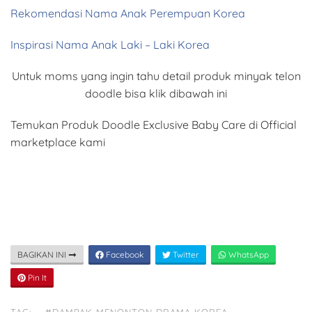
Rekomendasi Nama Anak Perempuan Korea
Inspirasi Nama Anak Laki – Laki Korea
Untuk moms yang ingin tahu detail produk minyak telon
doodle bisa klik dibawah ini
Temukan Produk Doodle Exclusive Baby Care di Official
marketplace kami
BAGIKAN INI
Facebook
Twitter
WhatsApp
Pin It