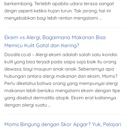
berkembang. Terlebih apabila udara terasa sangat
dingin seperti ketika hujan turun. Tak jarang, hal ini
menyebabkan bayi lebih rentan mengalami …
Eksim vs Alergi, Bagaimana Makanan Bisa
Memicu Kulit Gatal dan Kering?
Doodle.co.id – Alergi eksim adalah salah satu kondisi
kulit yang bisa terjadi pada siapa saja baik itu orang
dewasa, bayi maupun anak-anak. Sebenarnya apa
hubungan antara alergi makanan dan eksim, Moms?
Perlu diketahui bahwa orang yang mempunyai alergi
makanan lebih berisiko mengalami eksim dengan tipe
yang disebut dermatitis atopik. Eksim erat kaitannya
dengan alergi suatu …
Moms Bingung dengan Skor Apgar? Yuk, Pelajari