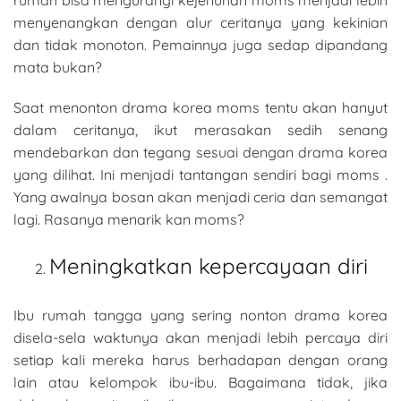
menyenangkan dengan alur ceritanya yang kekinian
dan tidak monoton. Pemainnya juga sedap dipandang
mata bukan?
Saat menonton drama korea moms tentu akan hanyut
dalam ceritanya, ikut merasakan sedih senang
mendebarkan dan tegang sesuai dengan drama korea
yang dilihat. Ini menjadi tantangan sendiri bagi moms .
Yang awalnya bosan akan menjadi ceria dan semangat
lagi. Rasanya menarik kan moms?
Meningkatkan kepercayaan diri
Ibu rumah tangga yang sering nonton drama korea
disela-sela waktunya akan menjadi lebih percaya diri
setiap kali mereka harus berhadapan dengan orang
lain atau kelompok ibu-ibu. Bagaimana tidak, jika