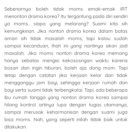
Sebenarnya boleh tidak moms emak-emak IRT
menonton drama korea? Itu tergantung pada diri sendiri
ya moms.. siapa yang melarang? Suami kita sih
kemungkinan. Jika nonton drama korea dalam batas
aman sih tidak masalah moms, tapi kalau sudah
sampai kecanduan, lhah ini yang nantinya akan jadi
masalah. Jika moms nonton drama korea memang
hanya sebatas mengisi kekososngan waktu karena
bosan dan ingin hiburan, boleh aja dong mom. Tapi
tetap dengan catatan jika kerjaan kelar dan tidak
mengganggu jam bayi, sehingga kerjaan rumah dan
bayi serta suami tidak terbengkalai. Tapi, ada beberapa
ibu rumah tangga yang nonton drama korea sampai
hilang kontrol artinya lupa dengan tugas utamanya,
sampai merusak keharmonisan dengan suami juga
bisa moms. Nah, yang seperti inilah tidak baik untuk
dilakukan.