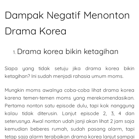
Dampak Negatif Menonton
Drama Korea
Drama korea bikin ketagihan
Siapa yang tidak setuju jika drama korea bikin
ketagihan? Ini sudah menjadi rahasia umum moms.
Mungkin moms awalnya coba-coba lihat drama korea
karena temen-temen moms yang merekomendasikan.
Pertama nonton satu episode dulu, tapi kok nanggung
kalau tidak diterusin. Lanjut episode 2, 3, 4 dan
seterusnya. Awal nonton udah janji akan lihat 2 jam saja
kemudian beberes rumah, sudah pasang alarm, tapi
tetap saja alarm terabaikan drama korea lanjut sampai