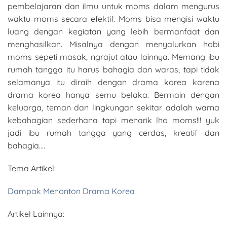
pembelajaran dan ilmu untuk moms dalam mengurus
waktu moms secara efektif. Moms bisa mengisi waktu
luang dengan kegiatan yang lebih bermanfaat dan
menghasilkan. Misalnya dengan menyalurkan hobi
moms sepeti masak, ngrajut atau lainnya. Memang ibu
rumah tangga itu harus bahagia dan waras, tapi tidak
selamanya itu diraih dengan drama korea karena
drama korea hanya semu belaka. Bermain dengan
keluarga, teman dan lingkungan sekitar adalah warna
kebahagian sederhana tapi menarik lho moms!!! yuk
jadi ibu rumah tangga yang cerdas, kreatif dan
bahagia….
Tema Artikel:
Dampak Menonton Drama Korea
Artikel Lainnya: