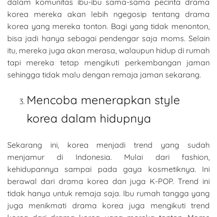
dalam komunitas ibu-ibu sama-sama pecinta drama
korea mereka akan lebih ngegosip tentang drama
korea yang mereka tonton. Bagi yang tidak menonton,
bisa jadi hanya sebagai pendengar saja moms. Selain
itu, mereka juga akan merasa, walaupun hidup di rumah
tapi mereka tetap mengikuti perkembangan jaman
sehingga tidak malu dengan remaja jaman sekarang.
Mencoba menerapkan style
korea dalam hidupnya
Sekarang ini, korea menjadi trend yang sudah
menjamur di Indonesia. Mulai dari fashion,
kehidupannya sampai pada gaya kosmetiknya. Ini
berawal dari drama korea dan juga K-POP. Trend ini
tidak hanya untuk remaja saja. Ibu rumah tangga yang
juga menikmati drama korea juga mengikuti trend