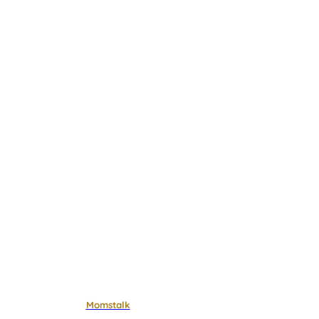
Momstalk