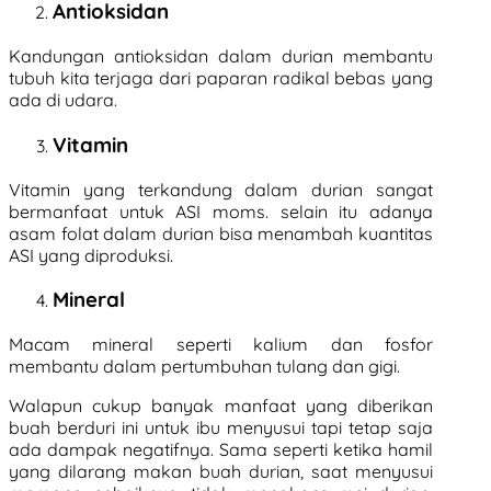
Antioksidan
Kandungan antioksidan dalam durian membantu
tubuh kita terjaga dari paparan radikal bebas yang
ada di udara.
Vitamin
Vitamin yang terkandung dalam durian sangat
bermanfaat untuk ASI moms. selain itu adanya
asam folat dalam durian bisa menambah kuantitas
ASI yang diproduksi.
Mineral
Macam mineral seperti kalium dan fosfor
membantu dalam pertumbuhan tulang dan gigi.
Walapun cukup banyak manfaat yang diberikan
buah berduri ini untuk ibu menyusui tapi tetap saja
ada dampak negatifnya. Sama seperti ketika hamil
yang dilarang makan buah durian, saat menyusui