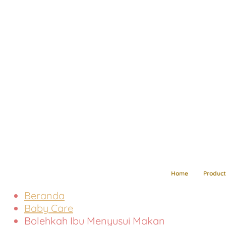
Home
Product
Beranda
Baby Care
Bolehkah Ibu Menyusui Makan