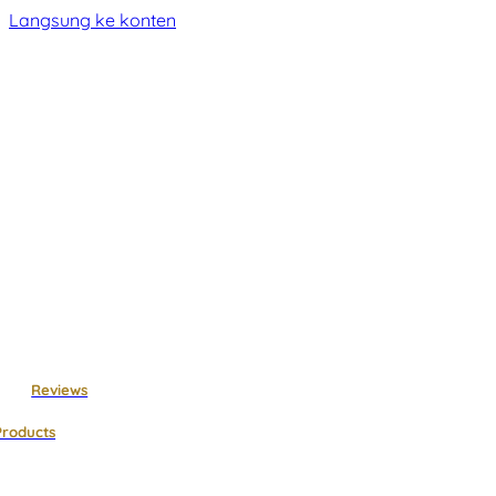
Langsung ke konten
Reviews
Products