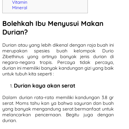
Vitamin
Mineral
Bolehkah Ibu Menyusui Makan
Durian?
Durian atau yang lebih dikenal dengan raja buah ini
merupakan spesies buah kelompok Durio
Zibethinus yang artinya banyak jenis durian di
negara-negara tropis. Percaya tidak percaya,
durian ini memiliki banyak kandungan gizi yang baik
untuk tubuh kita seperti :
Durian kaya akan serat
Dalam durian rata-rata memiliki kandungan 3.8 gr
serat. Moms tahu kan ya bahwa sayuran dan buah
yang banyak mengandung serat bermanfaat untuk
melancarkan pencernaan. Begitu juga dengan
durian.