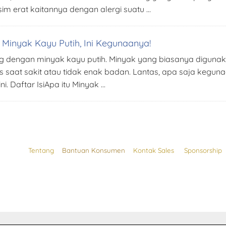
sim erat kaitannya dengan alergi suatu …
Minyak Kayu Putih, Ini Kegunaanya!
ing dengan minyak kayu putih. Minyak yang biasanya digun
saat sakit atau tidak enak badan. Lantas, apa saja kegunaa
i. Daftar IsiApa itu Minyak …
Tentang
Bantuan Konsumen
Kontak Sales
Sponsorship