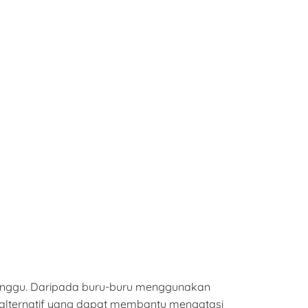
anggu. Daripada buru-buru menggunakan
 alternatif yang dapat membantu mengatasi