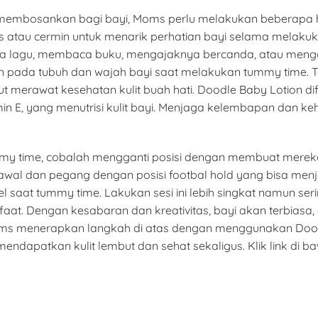
mbosankan bagi bayi, Moms perlu melakukan beberapa hal a
tau cermin untuk menarik perhatian bayi selama melakukan s
ya lagu, membaca buku, mengajaknya bercanda, atau mengg
on pada tubuh dan wajah bayi saat melakukan tummy time. 
 merawat kesehatan kulit buah hati. Doodle Baby Lotion dif
itamin E, yang menutrisi kulit bayi. Menjaga kelembapan dan
my time, cobalah mengganti posisi dengan membuat mereka t
al dan pegang dengan posisi footbal hold yang bisa menja
ewel saat tummy time. Lakukan sesi ini lebih singkat namun se
t. Dengan kesabaran dan kreativitas, bayi akan terbiasa, d
Moms menerapkan langkah di atas dengan menggunakan Doo
 mendapatkan kulit lembut dan sehat sekaligus. Klik link di 