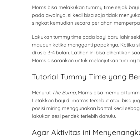
Moms bisa melakukan tummy time sejak bayi u
pada awalnya, si kecil bisa saja tidak menyuk
singkat kemudian secara perlahan memperpanj
Lakukan tummy time pada bayi baru lahir sekit
maupun ketika mengganti popoknya. Ketika si
di usia 3-4 bulan. Latihan ini bisa dihentikan s
Moms disarankan untuk melanjutkan tummy time 
Tutorial Tummy Time yang Be
Menurut
The Bump
, Moms bisa memulai tummy
Letakkan bayi di matras tersebut atau bisa j
posisi miring menggunakan bantal kecil sebaga
lakukan sesi pendek terlebih dahulu.
Agar Aktivitas ini Menyenang