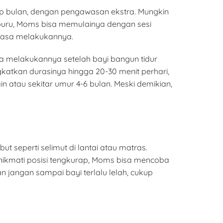
kup bulan, dengan pengawasan ekstra. Mungkin
u-buru, Moms bisa memulainya dengan sesi
biasa melakukannya.
isa melakukannya setelah bayi bangun tidur
atkan durasinya hingga 20-30 menit perhari,
lain atau sekitar umur 4-6 bulan. Meski demikian,
eperti selimut di lantai atau matras.
enikmati posisi tengkurap, Moms bisa mencoba
n jangan sampai bayi terlalu lelah, cukup