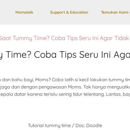
Momstalk
Support & Education
Temukan Kami 
 Saat Tummy Time? Coba Tips Seru Ini Agar Tid
 Time? Coba Tips Seru Ini Ag
dan bahu bayi, Moms? Coba latih si kecil lakukan tummy ti
terjaga dan dengan pengawasan Moms. Tak hanya menguatka
pala datar karena terlalu sering tidur telentang. Lantas, 
Tutorial tummy time / Doc. Doodle