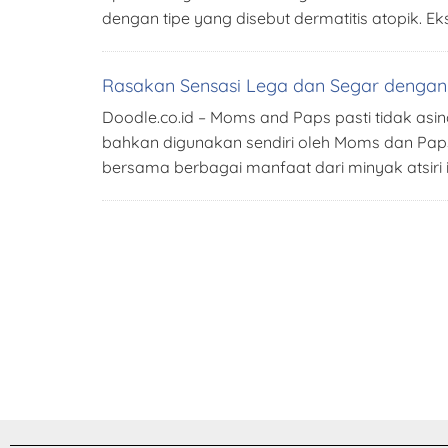
dengan tipe yang disebut dermatitis atopik. Ek
Rasakan Sensasi Lega dan Segar dengan 
Doodle.co.id – Moms and Paps pasti tidak as
bahkan digunakan sendiri oleh Moms dan Paps 
bersama berbagai manfaat dari minyak atsiri in