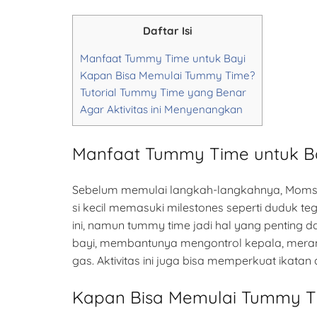
Daftar Isi
Manfaat Tummy Time untuk Bayi
Kapan Bisa Memulai Tummy Time?
Tutorial Tummy Time yang Benar
Agar Aktivitas ini Menyenangkan
Manfaat Tummy Time untuk B
Sebelum memulai langkah-langkahnya, Moms 
si kecil memasuki milestones seperti duduk t
ini, namun tummy time jadi hal yang penting
bayi, membantunya mengontrol kepala, merang
gas. Aktivitas ini juga bisa memperkuat ika
Kapan Bisa Memulai Tummy T