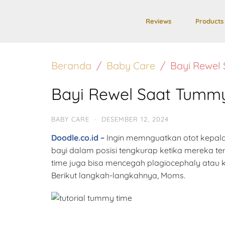
Reviews
Products
Beranda
Baby Care
Bayi Rewel
Bayi Rewel Saat Tummy
BABY CARE
·
DESEMBER 12, 2024
Doodle.co.id –
Ingin memnguatkan otot kepala 
bayi dalam posisi tengkurap ketika mereka 
time juga bisa mencegah plagiocephaly atau ke
Berikut langkah-langkahnya, Moms.