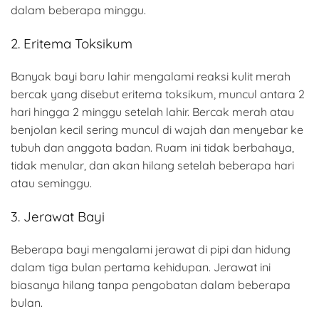
dalam beberapa minggu.
2. Eritema Toksikum
Banyak bayi baru lahir mengalami reaksi kulit merah
bercak yang disebut eritema toksikum, muncul antara 2
hari hingga 2 minggu setelah lahir. Bercak merah atau
benjolan kecil sering muncul di wajah dan menyebar ke
tubuh dan anggota badan. Ruam ini tidak berbahaya,
tidak menular, dan akan hilang setelah beberapa hari
atau seminggu.
3. Jerawat Bayi
Beberapa bayi mengalami jerawat di pipi dan hidung
dalam tiga bulan pertama kehidupan. Jerawat ini
biasanya hilang tanpa pengobatan dalam beberapa
bulan.