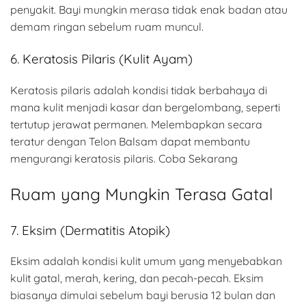
penyakit. Bayi mungkin merasa tidak enak badan atau
demam ringan sebelum ruam muncul.
6. Keratosis Pilaris (Kulit Ayam)
Keratosis pilaris adalah kondisi tidak berbahaya di
mana kulit menjadi kasar dan bergelombang, seperti
tertutup jerawat permanen. Melembapkan secara
teratur dengan Telon Balsam dapat membantu
mengurangi keratosis pilaris. Coba Sekarang
Ruam yang Mungkin Terasa Gatal
7. Eksim (Dermatitis Atopik)
Eksim adalah kondisi kulit umum yang menyebabkan
kulit gatal, merah, kering, dan pecah-pecah. Eksim
biasanya dimulai sebelum bayi berusia 12 bulan dan