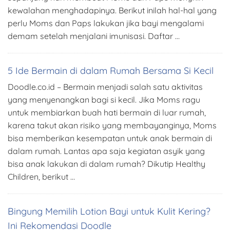
kewalahan menghadapinya. Berikut inilah hal-hal yang
perlu Moms dan Paps lakukan jika bayi mengalami
demam setelah menjalani imunisasi. Daftar …
5 Ide Bermain di dalam Rumah Bersama Si Kecil
Doodle.co.id – Bermain menjadi salah satu aktivitas
yang menyenangkan bagi si kecil. Jika Moms ragu
untuk membiarkan buah hati bermain di luar rumah,
karena takut akan risiko yang membayanginya, Moms
bisa memberikan kesempatan untuk anak bermain di
dalam rumah. Lantas apa saja kegiatan asyik yang
bisa anak lakukan di dalam rumah? Dikutip Healthy
Children, berikut …
Bingung Memilih Lotion Bayi untuk Kulit Kering?
Ini Rekomendasi Doodle