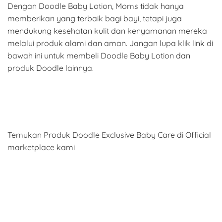
Dengan Doodle Baby Lotion, Moms tidak hanya
memberikan yang terbaik bagi bayi, tetapi juga
mendukung kesehatan kulit dan kenyamanan mereka
melalui produk alami dan aman. Jangan lupa klik link di
bawah ini untuk membeli Doodle Baby Lotion dan
produk Doodle lainnya.
Temukan Produk Doodle Exclusive Baby Care di Official
marketplace kami