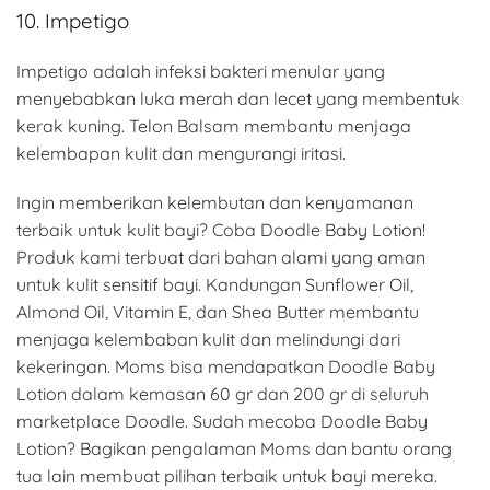
10. Impetigo
Impetigo adalah infeksi bakteri menular yang
menyebabkan luka merah dan lecet yang membentuk
kerak kuning. Telon Balsam membantu menjaga
kelembapan kulit dan mengurangi iritasi.
Ingin memberikan kelembutan dan kenyamanan
terbaik untuk kulit bayi? Coba Doodle Baby Lotion!
Produk kami terbuat dari bahan alami yang aman
untuk kulit sensitif bayi. Kandungan Sunflower Oil,
Almond Oil, Vitamin E, dan Shea Butter membantu
menjaga kelembaban kulit dan melindungi dari
kekeringan. Moms bisa mendapatkan Doodle Baby
Lotion dalam kemasan 60 gr dan 200 gr di seluruh
marketplace Doodle. Sudah mecoba Doodle Baby
Lotion? Bagikan pengalaman Moms dan bantu orang
tua lain membuat pilihan terbaik untuk bayi mereka.