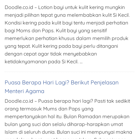
Doodle.co.id – Lotion bayi untuk kulit kering mungkin
menjadi pilihan tepat guna melembabkan kulit Si Kecil.
Kondisi kering pada kulit bayi tentu menjadi perhatian
bagi Moms dan Paps. Kulit bayi yang sensitif
memerlukan perhatian khusus dalam memilih produk
yang tepat. Kulit kering pada bayi perlu ditangani
dengan cepat agar tidak menyebabkan
ketidaknyamanan pada Si Kecil. …
Puasa Berapa Hari Lagi? Berikut Penjelasan
Menteri Agama
Doodle.co.id – Puasa berapa hari lagi? Pasti tak sedikit
orang termasuk Mums dan Paps yang
mempertanyakan hal itu. Bulan Ramadan merupakan
bulan yang suci dan selalu diharap-harapkan umat
Islam di seluruh dunia. Bulan suci ini mempunyai makna