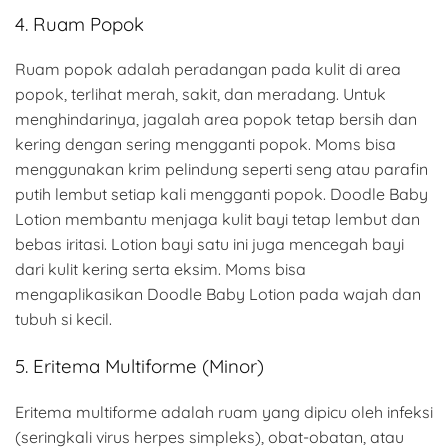
4. Ruam Popok
Ruam popok adalah peradangan pada kulit di area
popok, terlihat merah, sakit, dan meradang. Untuk
menghindarinya, jagalah area popok tetap bersih dan
kering dengan sering mengganti popok. Moms bisa
menggunakan krim pelindung seperti seng atau parafin
putih lembut setiap kali mengganti popok. Doodle Baby
Lotion membantu menjaga kulit bayi tetap lembut dan
bebas iritasi. Lotion bayi satu ini juga mencegah bayi
dari kulit kering serta eksim. Moms bisa
mengaplikasikan Doodle Baby Lotion pada wajah dan
tubuh si kecil.
5. Eritema Multiforme (Minor)
Eritema multiforme adalah ruam yang dipicu oleh infeksi
(seringkali virus herpes simpleks), obat-obatan, atau