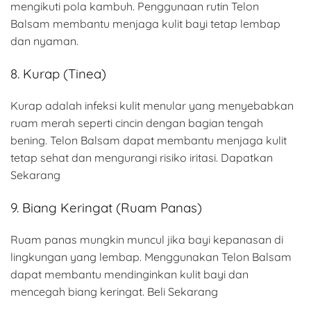
mengikuti pola kambuh. Penggunaan rutin Telon
Balsam membantu menjaga kulit bayi tetap lembap
dan nyaman.
8. Kurap (Tinea)
Kurap adalah infeksi kulit menular yang menyebabkan
ruam merah seperti cincin dengan bagian tengah
bening. Telon Balsam dapat membantu menjaga kulit
tetap sehat dan mengurangi risiko iritasi. Dapatkan
Sekarang
9. Biang Keringat (Ruam Panas)
Ruam panas mungkin muncul jika bayi kepanasan di
lingkungan yang lembap. Menggunakan Telon Balsam
dapat membantu mendinginkan kulit bayi dan
mencegah biang keringat. Beli Sekarang