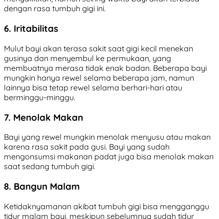
dengan rasa tumbuh gigi ini.
6. Iritabilitas
Mulut bayi akan terasa sakit saat gigi kecil menekan
gusinya dan menyembul ke permukaan, yang
membuatnya merasa tidak enak badan. Beberapa bayi
mungkin hanya rewel selama beberapa jam, namun
lainnya bisa tetap rewel selama berhari-hari atau
berminggu-minggu.
7. Menolak Makan
Bayi yang rewel mungkin menolak menyusu atau makan
karena rasa sakit pada gusi. Bayi yang sudah
mengonsumsi makanan padat juga bisa menolak makan
saat sedang tumbuh gigi.
8. Bangun Malam
Ketidaknyamanan akibat tumbuh gigi bisa mengganggu
tidur malam bayi, meskipun sebelumnya sudah tidur