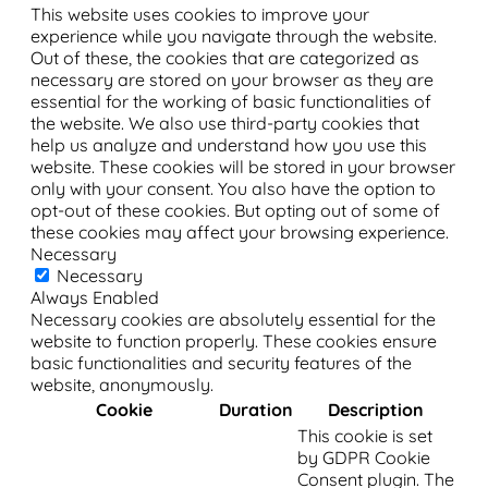
This website uses cookies to improve your
experience while you navigate through the website.
Out of these, the cookies that are categorized as
necessary are stored on your browser as they are
essential for the working of basic functionalities of
the website. We also use third-party cookies that
help us analyze and understand how you use this
website. These cookies will be stored in your browser
only with your consent. You also have the option to
opt-out of these cookies. But opting out of some of
these cookies may affect your browsing experience.
Necessary
Necessary
Always Enabled
Necessary cookies are absolutely essential for the
website to function properly. These cookies ensure
basic functionalities and security features of the
website, anonymously.
Cookie
Duration
Description
This cookie is set
by GDPR Cookie
Consent plugin. The