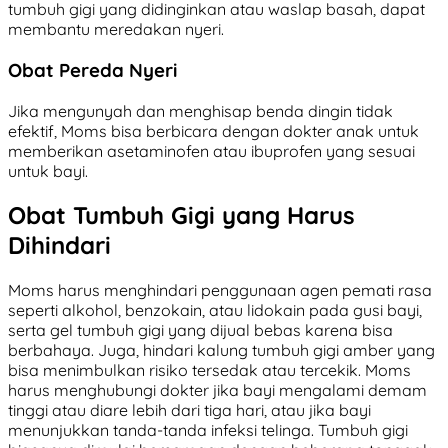
tumbuh gigi yang didinginkan atau waslap basah, dapat
membantu meredakan nyeri.
Obat Pereda Nyeri
Jika mengunyah dan menghisap benda dingin tidak
efektif, Moms bisa berbicara dengan dokter anak untuk
memberikan asetaminofen atau ibuprofen yang sesuai
untuk bayi.
Obat Tumbuh Gigi yang Harus
Dihindari
Moms harus menghindari penggunaan agen pemati rasa
seperti alkohol, benzokain, atau lidokain pada gusi bayi,
serta gel tumbuh gigi yang dijual bebas karena bisa
berbahaya. Juga, hindari kalung tumbuh gigi amber yang
bisa menimbulkan risiko tersedak atau tercekik. Moms
harus menghubungi dokter jika bayi mengalami demam
tinggi atau diare lebih dari tiga hari, atau jika bayi
menunjukkan tanda-tanda infeksi telinga. Tumbuh gigi