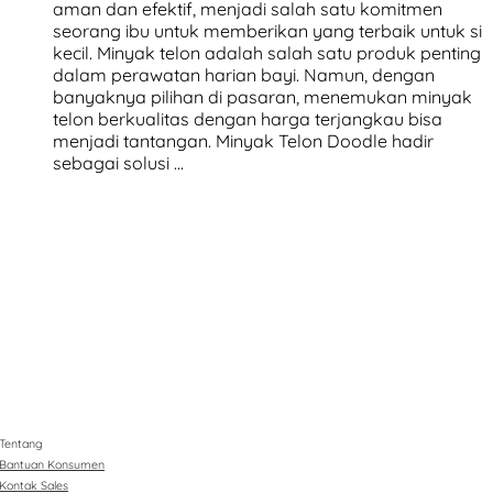
aman dan efektif, menjadi salah satu komitmen
seorang ibu untuk memberikan yang terbaik untuk si
kecil. Minyak telon adalah salah satu produk penting
dalam perawatan harian bayi. Namun, dengan
banyaknya pilihan di pasaran, menemukan minyak
telon berkualitas dengan harga terjangkau bisa
menjadi tantangan. Minyak Telon Doodle hadir
sebagai solusi …
Tentang
Bantuan Konsumen
Kontak Sales