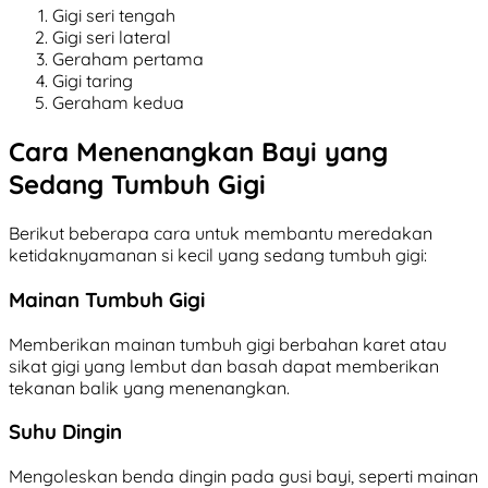
Gigi seri tengah
Gigi seri lateral
Geraham pertama
Gigi taring
Geraham kedua
Cara Menenangkan Bayi yang
Sedang Tumbuh Gigi
Berikut beberapa cara untuk membantu meredakan
ketidaknyamanan si kecil yang sedang tumbuh gigi:
Mainan Tumbuh Gigi
Memberikan mainan tumbuh gigi berbahan karet atau
sikat gigi yang lembut dan basah dapat memberikan
tekanan balik yang menenangkan.
Suhu Dingin
Mengoleskan benda dingin pada gusi bayi, seperti mainan