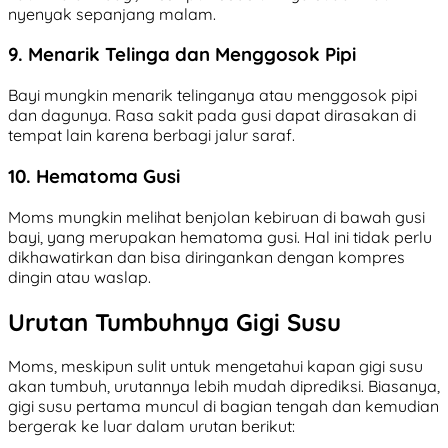
nyenyak sepanjang malam.
9. Menarik Telinga dan Menggosok Pipi
Bayi mungkin menarik telinganya atau menggosok pipi
dan dagunya. Rasa sakit pada gusi dapat dirasakan di
tempat lain karena berbagi jalur saraf.
10. Hematoma Gusi
Moms mungkin melihat benjolan kebiruan di bawah gusi
bayi, yang merupakan hematoma gusi. Hal ini tidak perlu
dikhawatirkan dan bisa diringankan dengan kompres
dingin atau waslap.
Urutan Tumbuhnya Gigi Susu
Moms, meskipun sulit untuk mengetahui kapan gigi susu
akan tumbuh, urutannya lebih mudah diprediksi. Biasanya,
gigi susu pertama muncul di bagian tengah dan kemudian
bergerak ke luar dalam urutan berikut: