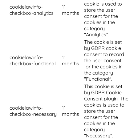
cookie is used to
cookielawinfo-
11
store the user
checkbox-analytics
months
consent for the
cookies in the
category
"Analytics".
The cookie is set
by GDPR cookie
consent to record
cookielawinfo-
11
the user consent
checkbox-functional
months
for the cookies in
the category
"Functional".
This cookie is set
by GDPR Cookie
Consent plugin. The
cookies is used to
cookielawinfo-
11
store the user
checkbox-necessary
months
consent for the
cookies in the
category
"Necessary".