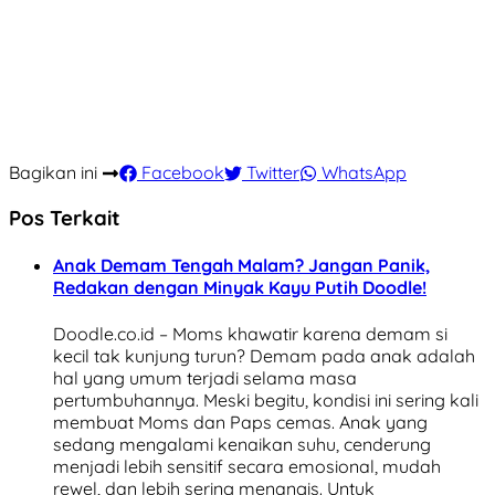
Bagikan ini
Facebook
Twitter
WhatsApp
Pos Terkait
Anak Demam Tengah Malam? Jangan Panik,
Redakan dengan Minyak Kayu Putih Doodle!
Doodle.co.id – Moms khawatir karena demam si
kecil tak kunjung turun? Demam pada anak adalah
hal yang umum terjadi selama masa
pertumbuhannya. Meski begitu, kondisi ini sering kali
membuat Moms dan Paps cemas. Anak yang
sedang mengalami kenaikan suhu, cenderung
menjadi lebih sensitif secara emosional, mudah
rewel, dan lebih sering menangis. Untuk