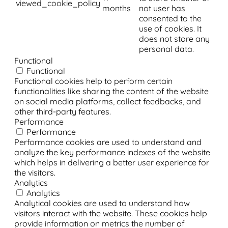
viewed_cookie_policy
months
not user has
consented to the
use of cookies. It
does not store any
personal data.
Functional
Functional
Functional cookies help to perform certain
functionalities like sharing the content of the website
on social media platforms, collect feedbacks, and
other third-party features.
Performance
Performance
Performance cookies are used to understand and
analyze the key performance indexes of the website
which helps in delivering a better user experience for
the visitors.
Analytics
Analytics
Analytical cookies are used to understand how
visitors interact with the website. These cookies help
provide information on metrics the number of