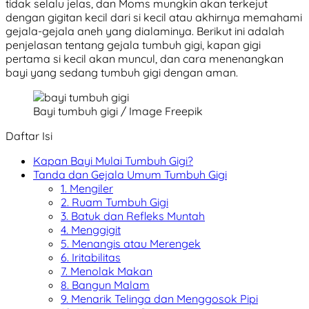
tidak selalu jelas, dan Moms mungkin akan terkejut
dengan gigitan kecil dari si kecil atau akhirnya memahami
gejala-gejala aneh yang dialaminya. Berikut ini adalah
penjelasan tentang gejala tumbuh gigi, kapan gigi
pertama si kecil akan muncul, dan cara menenangkan
bayi yang sedang tumbuh gigi dengan aman.
Bayi tumbuh gigi / Image Freepik
Daftar Isi
Kapan Bayi Mulai Tumbuh Gigi?
Tanda dan Gejala Umum Tumbuh Gigi
1. Mengiler
2. Ruam Tumbuh Gigi
3. Batuk dan Refleks Muntah
4. Menggigit
5. Menangis atau Merengek
6. Iritabilitas
7. Menolak Makan
8. Bangun Malam
9. Menarik Telinga dan Menggosok Pipi