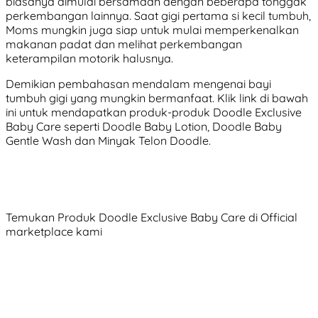
biasanya dimulai bersamaan dengan beberapa tonggak
perkembangan lainnya. Saat gigi pertama si kecil tumbuh,
Moms mungkin juga siap untuk mulai memperkenalkan
makanan padat dan melihat perkembangan
keterampilan motorik halusnya.
Demikian pembahasan mendalam mengenai bayi
tumbuh gigi yang mungkin bermanfaat. Klik link di bawah
ini untuk mendapatkan produk-produk Doodle Exclusive
Baby Care seperti Doodle Baby Lotion, Doodle Baby
Gentle Wash dan Minyak Telon Doodle.
Temukan Produk Doodle Exclusive Baby Care di Official
marketplace kami