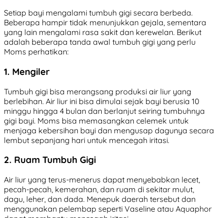
Setiap bayi mengalami tumbuh gigi secara berbeda.
Beberapa hampir tidak menunjukkan gejala, sementara
yang lain mengalami rasa sakit dan kerewelan. Berikut
adalah beberapa tanda awal tumbuh gigi yang perlu
Moms perhatikan:
1. Mengiler
Tumbuh gigi bisa merangsang produksi air liur yang
berlebihan. Air liur ini bisa dimulai sejak bayi berusia 10
minggu hingga 4 bulan dan berlanjut seiring tumbuhnya
gigi bayi. Moms bisa memasangkan celemek untuk
menjaga kebersihan bayi dan mengusap dagunya secara
lembut sepanjang hari untuk mencegah iritasi.
2. Ruam Tumbuh Gigi
Air liur yang terus-menerus dapat menyebabkan lecet,
pecah-pecah, kemerahan, dan ruam di sekitar mulut,
dagu, leher, dan dada. Menepuk daerah tersebut dan
menggunakan pelembap seperti Vaseline atau Aquaphor