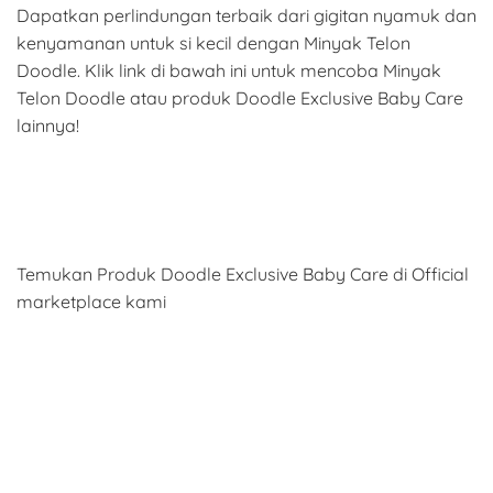
Dapatkan perlindungan terbaik dari gigitan nyamuk dan
kenyamanan untuk si kecil dengan Minyak Telon
Doodle. Klik link di bawah ini untuk mencoba Minyak
Telon Doodle atau produk Doodle Exclusive Baby Care
lainnya!
Temukan Produk Doodle Exclusive Baby Care di Official
marketplace kami