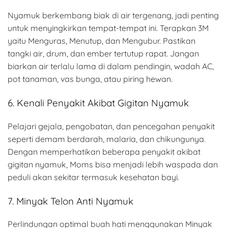
Nyamuk berkembang biak di air tergenang, jadi penting
untuk menyingkirkan tempat-tempat ini. Terapkan 3M
yaitu Menguras, Menutup, dan Mengubur. Pastikan
tangki air, drum, dan ember tertutup rapat. Jangan
biarkan air terlalu lama di dalam pendingin, wadah AC,
pot tanaman, vas bunga, atau piring hewan.
6. Kenali Penyakit Akibat Gigitan Nyamuk
Pelajari gejala, pengobatan, dan pencegahan penyakit
seperti demam berdarah, malaria, dan chikungunya.
Dengan memperhatikan beberapa penyakit akibat
gigitan nyamuk, Moms bisa menjadi lebih waspada dan
peduli akan sekitar termasuk kesehatan bayi.
7. Minyak Telon Anti Nyamuk
Perlindungan optimal buah hati menggunakan Minyak