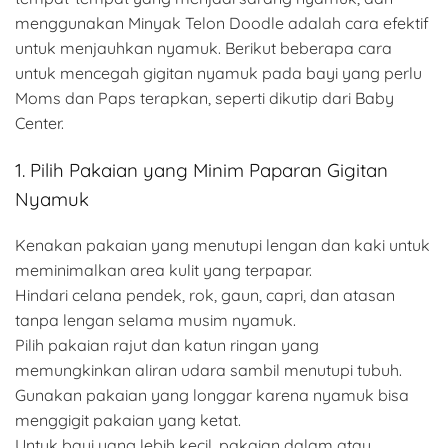
menggunakan Minyak Telon Doodle adalah cara efektif
untuk menjauhkan nyamuk. Berikut beberapa cara
untuk mencegah gigitan nyamuk pada bayi yang perlu
Moms dan Paps terapkan, seperti dikutip dari Baby
Center.
1. Pilih Pakaian yang Minim Paparan Gigitan
Nyamuk
Kenakan pakaian yang menutupi lengan dan kaki untuk
meminimalkan area kulit yang terpapar.
Hindari celana pendek, rok, gaun, capri, dan atasan
tanpa lengan selama musim nyamuk.
Pilih pakaian rajut dan katun ringan yang
memungkinkan aliran udara sambil menutupi tubuh.
Gunakan pakaian yang longgar karena nyamuk bisa
menggigit pakaian yang ketat.
Untuk bayi yang lebih kecil, pakaian dalam atau