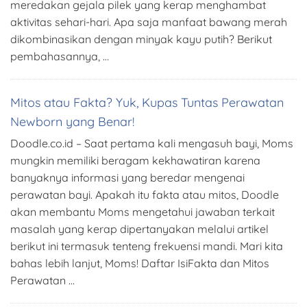
meredakan gejala pilek yang kerap menghambat
aktivitas sehari-hari. Apa saja manfaat bawang merah
dikombinasikan dengan minyak kayu putih? Berikut
pembahasannya, …
Mitos atau Fakta? Yuk, Kupas Tuntas Perawatan
Newborn yang Benar!
Doodle.co.id – Saat pertama kali mengasuh bayi, Moms
mungkin memiliki beragam kekhawatiran karena
banyaknya informasi yang beredar mengenai
perawatan bayi. Apakah itu fakta atau mitos, Doodle
akan membantu Moms mengetahui jawaban terkait
masalah yang kerap dipertanyakan melalui artikel
berikut ini termasuk tenteng frekuensi mandi. Mari kita
bahas lebih lanjut, Moms! Daftar IsiFakta dan Mitos
Perawatan …