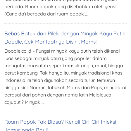
berbeda. Ruam popok yang disebabkan oleh yeast
(Candida) berbeda dari ruam popok …
Bebas Batuk dan Pilek dengan Minyak Kayu Putih
Doodle, Cek Manfaatnya Disini, Moms!
Doodle.co.id – Fungsi minyak kayu putih telah dikenal
luas sebagai minyak atsiri yang populer dalam
mengatasi masalah seperti masuk angin, mual, hingga
perut kembung. Tak hanya itu, minyak tradisional khas
Indonesia ini telah digunakan secara turun temurun
hingga kini. Namun, tahukah Moms dan Paps, minyak ini
berasal dari pohon dengan nama latin Melaleuca
cajuputi? Minyak …
Ruam Popok Tak Biasa? Kenali Ciri-Ciri Infeksi
Jamur pada Bayi!