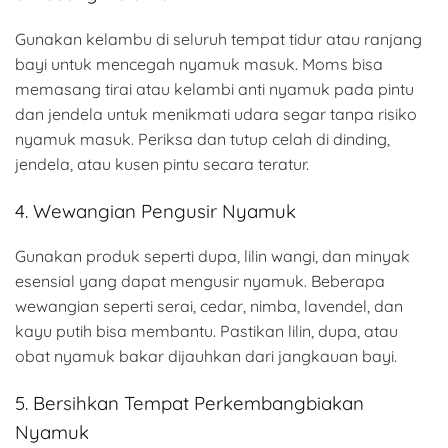
Gunakan kelambu di seluruh tempat tidur atau ranjang
bayi untuk mencegah nyamuk masuk. Moms bisa
memasang tirai atau kelambi anti nyamuk pada pintu
dan jendela untuk menikmati udara segar tanpa risiko
nyamuk masuk. Periksa dan tutup celah di dinding,
jendela, atau kusen pintu secara teratur.
4. Wewangian Pengusir Nyamuk
Gunakan produk seperti dupa, lilin wangi, dan minyak
esensial yang dapat mengusir nyamuk. Beberapa
wewangian seperti serai, cedar, nimba, lavendel, dan
kayu putih bisa membantu. Pastikan lilin, dupa, atau
obat nyamuk bakar dijauhkan dari jangkauan bayi.
5. Bersihkan Tempat Perkembangbiakan
Nyamuk