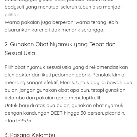
bodysuit yang menutupi seluruh tubuh bisa menjadi
pilihan.
Warna pakaian juga berperan; warna terang lebih
disarankan karena tidak menarik serangga.
2. Gunakan Obat Nyamuk yang Tepat dan
Sesuai Usia
Pilih obat nyamuk sesuai usia yang direkomendasikan
oleh dokter dan ikuti pedoman pabrik. Penolak kimia
memang sangat efektif, Moms. Untuk bayi di bawah dua
bulan, jangan gunakan obat apa pun, tetapi gunakan
kelambu dan pakaian yang menutupi kulit.
Untuk bayi di atas dua bulan, gunakan obat nyamuk
dengan kandungan DEET hingga 30 persen, picaridin,
atau IR3535.
3. Pasang Kelambu