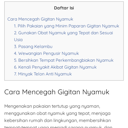
Daftar Isi
Cara Mencegah Gigitan Nyamuk
1. Pilih Pakaian yang Minim Paparan Gigitan Nyamuk
2. Gunakan Obat Nyamuk yang Tepat dan Sesuai
Usia
3. Pasang Kelambu
4. Wewangian Pengusir Nyamuk
5. Bersihkan Tempat Perkembangbiakan Nyamuk
6. Kenali Penyakit Akibat Gigitan Nyamuk
7. Minyak Telon Anti Nyamuk
Cara Mencegah Gigitan Nyamuk
Mengenakan pakaian tertutup yang nyaman,
menggunakan obat nyamuk yang tepat, menjaga
kebersihan rumah dan lingkungan, membersihkan
tempat-tempat yang menjadi sarang nyamuk, dan