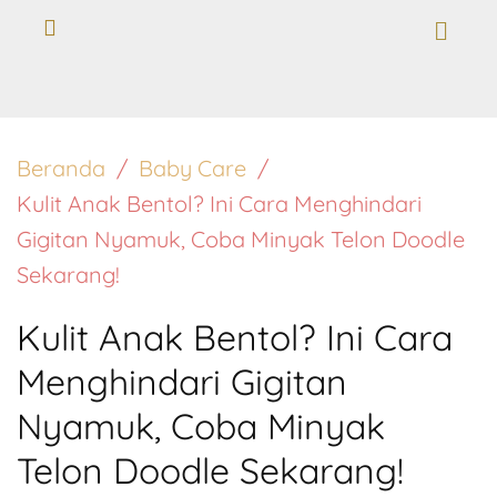
Beranda
Baby Care
Kulit Anak Bentol? Ini Cara Menghindari
Gigitan Nyamuk, Coba Minyak Telon Doodle
Sekarang!
Kulit Anak Bentol? Ini Cara
Menghindari Gigitan
Nyamuk, Coba Minyak
Telon Doodle Sekarang!