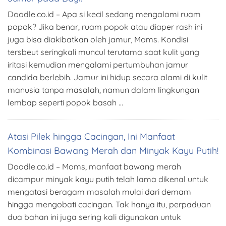
Doodle.co.id – Apa si kecil sedang mengalami ruam
popok? Jika benar, ruam popok atau diaper rash ini
juga bisa diakibatkan oleh jamur, Moms. Kondisi
tersbeut seringkali muncul terutama saat kulit yang
iritasi kemudian mengalami pertumbuhan jamur
candida berlebih. Jamur ini hidup secara alami di kulit
manusia tanpa masalah, namun dalam lingkungan
lembap seperti popok basah …
Atasi Pilek hingga Cacingan, Ini Manfaat
Kombinasi Bawang Merah dan Minyak Kayu Putih!
Doodle.co.id – Moms, manfaat bawang merah
dicampur minyak kayu putih telah lama dikenal untuk
mengatasi beragam masalah mulai dari demam
hingga mengobati cacingan. Tak hanya itu, perpaduan
dua bahan ini juga sering kali digunakan untuk