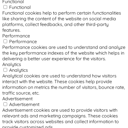
Functional
Functional
Functional cookies help to perform certain functionalities
like sharing the content of the website on social media
platforms, collect feedbacks, and other third-party
features.
Performance
Performance
Performance cookies are used to understand and analyze
the key performance indexes of the website which helps in
delivering a better user experience for the visitors.
Analytics
Analytics
Analytical cookies are used to understand how visitors
interact with the website. These cookies help provide
information on metrics the number of visitors, bounce rate,
traffic source, etc.
Advertisement
Advertisement
Advertisement cookies are used to provide visitors with
relevant ads and marketing campaigns. These cookies
track visitors across websites and collect information to
provide customized ads.