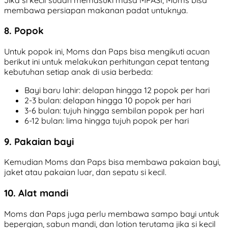
membawa persiapan makanan padat untuknya.
8. Popok
Untuk popok ini, Moms dan Paps bisa mengikuti acuan
berikut ini untuk melakukan perhitungan cepat tentang
kebutuhan setiap anak di usia berbeda:
Bayi baru lahir: delapan hingga 12 popok per hari
2-3 bulan: delapan hingga 10 popok per hari
3-6 bulan: tujuh hingga sembilan popok per hari
6-12 bulan: lima hingga tujuh popok per hari
9. Pakaian bayi
Kemudian Moms dan Paps bisa membawa pakaian bayi,
jaket atau pakaian luar, dan sepatu si kecil.
10. Alat mandi
Moms dan Paps juga perlu membawa sampo bayi untuk
bepergian, sabun mandi, dan lotion terutama jika si kecil