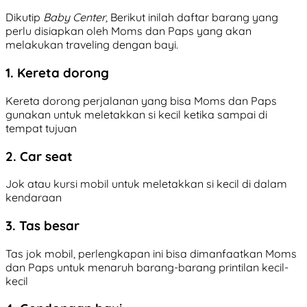
Dikutip
Baby Center,
Berikut inilah daftar barang yang
perlu disiapkan oleh Moms dan Paps yang akan
melakukan traveling dengan bayi.
1. Kereta dorong
Kereta dorong perjalanan yang bisa Moms dan Paps
gunakan untuk meletakkan si kecil ketika sampai di
tempat tujuan
2. Car seat
Jok atau kursi mobil untuk meletakkan si kecil di dalam
kendaraan
3. Tas besar
Tas jok mobil, perlengkapan ini bisa dimanfaatkan Moms
dan Paps untuk menaruh barang-barang printilan kecil-
kecil