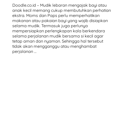
Doodle.co.id – Mudik lebaran mengajak bayi atau
anak kecil memang cukup membutuhkan perhatian
ekstra. Moms dan Paps perlu memperhatikan
makanan atau pakaian bayi yang wajib disiapkan
selama mudik. Termasuk juga perlunya
mempersiapkan perlengkapan kala berkendara
selama perjalanan mudik bersama si kecil agar
tetap aman dan nyaman. Sehingga hal tersebut
tidak akan mengganggu atau menghambat
perjalanan …