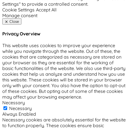
Settings" to provide a controlled consent.
Cookie Settings
Accept All
Manage consent
Close
Privacy Overview
This website uses cookies to improve your experience
while you navigate through the website. Out of these, the
cookies that are categorized as necessary are stored on
your browser as they are essential for the working of
basic functionalities of the website. We also use third-party
cookies that help us analyze and understand how you use
this website. These cookies will be stored in your browser
only with your consent. You also have the option to opt-out
of these cookies. But opting out of some of these cookies
may affect your browsing experience.
Necessary
Necessary
Always Enabled
Necessary cookies are absolutely essential for the website
to function properly. These cookies ensure basic