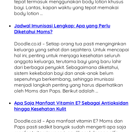
tepat termasuk menggunakan body lotion khusus
bayi. Lantas, kapan waktu yang tepat memakai
body lotion …
Jadwal Imunisasi Lengkap: Apa yang Perlu
Diketahui Moms?
Doodle.co.id – Setiap orang tua pasti menginginkan
keluarga yang sehat dan sejahtera. Untuk mencapai
hal ini, penting untuk menjaga kesehatan seluruh
anggota keluarga, terutama bayi yang baru lahir
dari berbagai penyakit. Sebagaimana diketahui,
sistem kekebalan bayi dan anak-anak belum
sepenuhnya berkembang, sehingga imunisasi
menjadi langkah penting yang harus diperhatikan
oleh Moms dan Paps. Berikut adalah …
Apa Saja Manfaat Vitamin E? Sebagai Antioksidan
hingga Kesehatan Kulit
Doodle.co.id – Apa manfaat vitamin E? Moms dan
Paps pasti sedikit banyak sudah mengerti apa saja