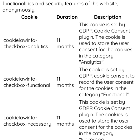
functionalities and security features of the website,
anonymously.
Cookie
Duration
Description
This cookie is set by
GDPR Cookie Consent
plugin. The cookie is
cookielawinfo-
11
used to store the user
checkbox-analytics
months
consent for the cookies
in the category
"Analytics".
The cookie is set by
GDPR cookie consent to
cookielawinfo-
11
record the user consent
checkbox-functional
months
for the cookies in the
category "Functional".
This cookie is set by
GDPR Cookie Consent
plugin. The cookies is
cookielawinfo-
11
used to store the user
checkbox-necessary
months
consent for the cookies
in the category
"Necessary".