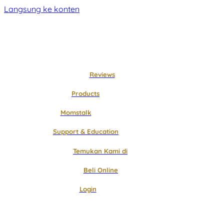
Langsung ke konten
Reviews
Products
Momstalk
Support & Education
Temukan Kami di
Beli Online
Login