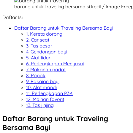
barang untuk traveling bersama si kecil / Image Freep
Daftar Isi
Daftar Barang untuk Traveling Bersama Bayi
1. Kereta dorong
2. Car seat
3. Tas besar
4. Gendongan bayi
5. Alat tidur
6. Perlengkapan Menyusui
7. Makanan padat
8. Popok
9. Pakaian bayi
10. Alat mandi
11. Perlengkapan P3K
12. Mainan favorit
13. Tas jinjing
Daftar Barang untuk Traveling
Bersama Bayi