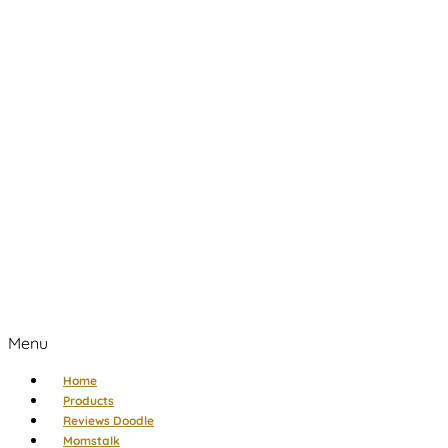
Menu
Home
Products
Reviews Doodle
Momstalk