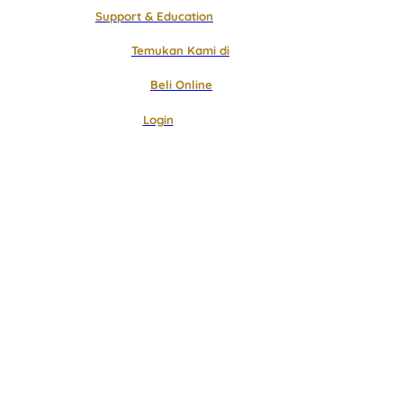
Support & Education
Temukan Kami di
Beli Online
Login