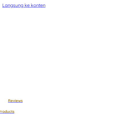
Langsung ke konten
Reviews
Products