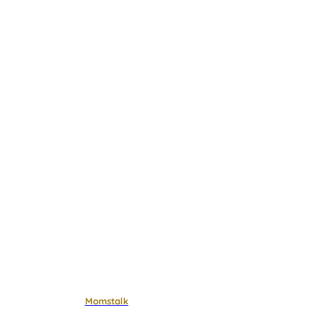
Momstalk