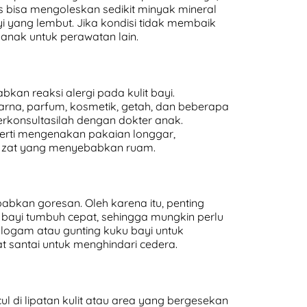
s bisa mengoleskan sedikit minyak mineral
 yang lembut. Jika kondisi tidak membaik
 anak untuk perawatan lain.
kan reaksi alergi pada kulit bayi.
warna, parfum, kosmetik, getah, dan beberapa
rkonsultasilah dengan dokter anak.
erti mengenakan pakaian longgar,
 zat yang menyebabkan ruam.
babkan goresan. Oleh karena itu, penting
bayi tumbuh cepat, sehingga mungkin perlu
onlogam atau gunting kuku bayi untuk
t santai untuk menghindari cedera.
ul di lipatan kulit atau area yang bergesekan