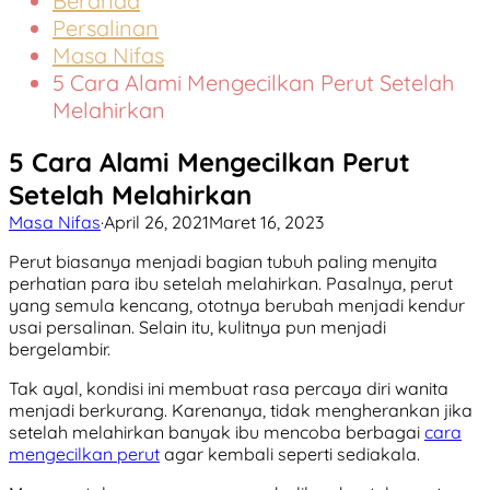
Beranda
Persalinan
Masa Nifas
5 Cara Alami Mengecilkan Perut Setelah
Melahirkan
5 Cara Alami Mengecilkan Perut
Setelah Melahirkan
Masa Nifas
·
April 26, 2021
Maret 16, 2023
Perut biasanya menjadi bagian tubuh paling menyita
perhatian para ibu setelah melahirkan. Pasalnya, perut
yang semula kencang, ototnya berubah menjadi kendur
usai persalinan. Selain itu, kulitnya pun menjadi
bergelambir.
Tak ayal, kondisi ini membuat rasa percaya diri wanita
menjadi berkurang. Karenanya, tidak mengherankan jika
setelah melahirkan banyak ibu mencoba berbagai
cara
mengecilkan perut
agar kembali seperti sediakala.