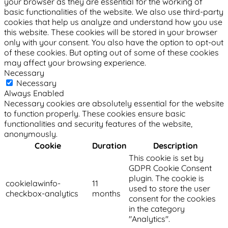
your browser as they are essential for the working of
basic functionalities of the website. We also use third-party
cookies that help us analyze and understand how you use
this website. These cookies will be stored in your browser
only with your consent. You also have the option to opt-out
of these cookies. But opting out of some of these cookies
may affect your browsing experience.
Necessary
Necessary
Always Enabled
Necessary cookies are absolutely essential for the website
to function properly. These cookies ensure basic
functionalities and security features of the website,
anonymously.
Cookie
Duration
Description
This cookie is set by
GDPR Cookie Consent
plugin. The cookie is
cookielawinfo-
11
used to store the user
checkbox-analytics
months
consent for the cookies
in the category
"Analytics".