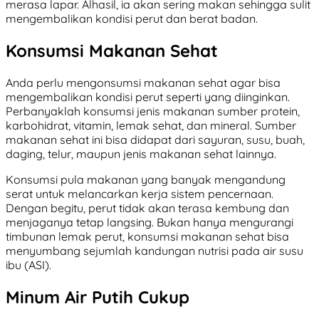
merasa lapar. Alhasil, ia akan sering makan sehingga sulit
mengembalikan kondisi perut dan berat badan.
Konsumsi Makanan Sehat
Anda perlu mengonsumsi makanan sehat agar bisa
mengembalikan kondisi perut seperti yang diinginkan.
Perbanyaklah konsumsi jenis makanan sumber protein,
karbohidrat, vitamin, lemak sehat, dan mineral. Sumber
makanan sehat ini bisa didapat dari sayuran, susu, buah,
daging, telur, maupun jenis makanan sehat lainnya.
Konsumsi pula makanan yang banyak mengandung
serat untuk melancarkan kerja sistem pencernaan.
Dengan begitu, perut tidak akan terasa kembung dan
menjaganya tetap langsing. Bukan hanya mengurangi
timbunan lemak perut, konsumsi makanan sehat bisa
menyumbang sejumlah kandungan nutrisi pada air susu
ibu (ASI).
Minum Air Putih Cukup