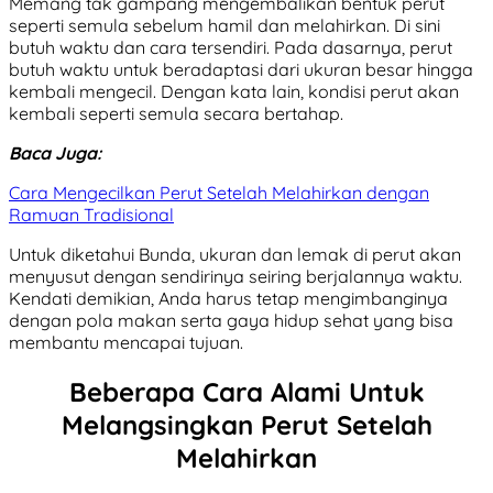
Memang tak gampang mengembalikan bentuk perut
seperti semula sebelum hamil dan melahirkan. Di sini
butuh waktu dan cara tersendiri. Pada dasarnya, perut
butuh waktu untuk beradaptasi dari ukuran besar hingga
kembali mengecil. Dengan kata lain, kondisi perut akan
kembali seperti semula secara bertahap.
Baca Juga:
Cara Mengecilkan Perut Setelah Melahirkan dengan
Ramuan Tradisional
Untuk diketahui Bunda, ukuran dan lemak di perut akan
menyusut dengan sendirinya seiring berjalannya waktu.
Kendati demikian, Anda harus tetap mengimbanginya
dengan pola makan serta gaya hidup sehat yang bisa
membantu mencapai tujuan.
Beberapa Cara Alami Untuk
Melangsingkan Perut Setelah
Melahirkan