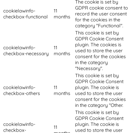
The cookie is set by
GDPR cookie consent to
cookielawinfo-
11
record the user consent
checkbox-functional
months
for the cookies in the
category "Functional".
This cookie is set by
GDPR Cookie Consent
plugin. The cookies is
cookielawinfo-
11
used to store the user
checkbox-necessary
months
consent for the cookies
in the category
"Necessary".
This cookie is set by
GDPR Cookie Consent
cookielawinfo-
11
plugin. The cookie is
checkbox-others
months
used to store the user
consent for the cookies
in the category "Other.
This cookie is set by
GDPR Cookie Consent
cookielawinfo-
plugin. The cookie is
11
checkbox-
used to store the user