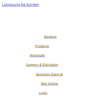
Langsung ke konten
Reviews
Products
Momstalk
Support & Education
Temukan Kami di
Beli Online
Login