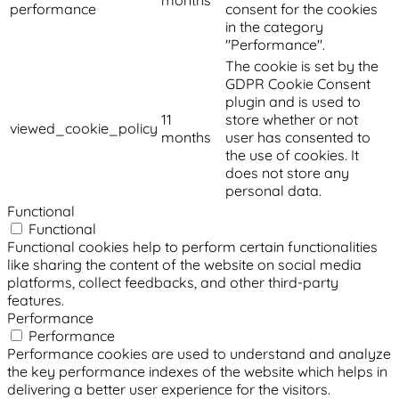
months
performance
consent for the cookies
in the category
"Performance".
The cookie is set by the
GDPR Cookie Consent
plugin and is used to
11
store whether or not
viewed_cookie_policy
months
user has consented to
the use of cookies. It
does not store any
personal data.
Functional
Functional
Functional cookies help to perform certain functionalities
like sharing the content of the website on social media
platforms, collect feedbacks, and other third-party
features.
Performance
Performance
Performance cookies are used to understand and analyze
the key performance indexes of the website which helps in
delivering a better user experience for the visitors.