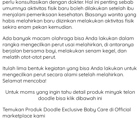
perlu konsultasikan dengan dokter. Hal ini penting sebab
umumnya aktivitas fisik baru boleh dilakukan setelah ibu
menjalani pemeriksaan kesehatan. Biasanya wanita yang
habis melahirkan baru diizinkan melakukan aktivitas fisik
sekira enam pekan kemudian.
Ada banyak macam olahraga bisa Anda lakukan dalam
rangka mengecilkan perut usai melahirkan, di antaranya
berjalan bersama bayi, melakukan senam kegel, dan
melatih otot-otot perut.
Itulah lima bentuk kegiatan yang bisa Anda lakukan untuk
mengecilkan perut secara alami setelah melahirkan.
Selamat mencoba!
Untuk moms yang ingin tahu detail produk minyak telon
doodle bisa klik dibawah ini
Temukan Produk Doodle Exclusive Baby Care di Official
marketplace kami