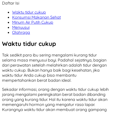
Daftar Isi
Waktu tidur cukup
Konsumsi Makanan Sehat
Minum Air Putih Cukup
Menyusui
Olahraga
Waktu tidur cukup
Tak sedikit para ibu sering mengalami kurang tidur
selama masa menyusui bayi. Padahal sejatinya, bagian
dari perawatan setelah melahirkan adalah tidur dengan
waktu cukup. Bukan hanya baik bagi kesehatan, jika
waktu tidur Anda cukup bisa membantu
mempertahankan berat badan ideal.
Sekadar informasi, orang dengan waktu tidur cukup lebih
jarang mengalami peningkatan berat badan dibanding
orang yang kurang tidur. Hal itu karena waktu tidur akan
memengaruhi hormon yang mengatur rasa lapar.
Kurangnya waktu tidur akan membuat orang gampang