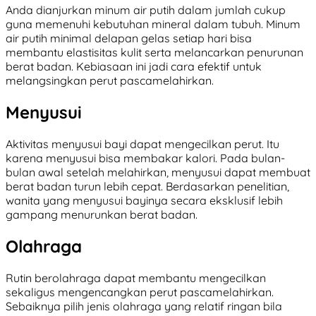
Anda dianjurkan minum air putih dalam jumlah cukup
guna memenuhi kebutuhan mineral dalam tubuh. Minum
air putih minimal delapan gelas setiap hari bisa
membantu elastisitas kulit serta melancarkan penurunan
berat badan. Kebiasaan ini jadi cara efektif untuk
melangsingkan perut pascamelahirkan.
Menyusui
Aktivitas menyusui bayi dapat mengecilkan perut. Itu
karena menyusui bisa membakar kalori. Pada bulan-
bulan awal setelah melahirkan, menyusui dapat membuat
berat badan turun lebih cepat. Berdasarkan penelitian,
wanita yang menyusui bayinya secara eksklusif lebih
gampang menurunkan berat badan.
Olahraga
Rutin berolahraga dapat membantu mengecilkan
sekaligus mengencangkan perut pascamelahirkan.
Sebaiknya pilih jenis olahraga yang relatif ringan bila