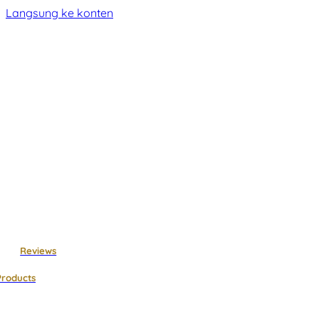
Langsung ke konten
Reviews
Products