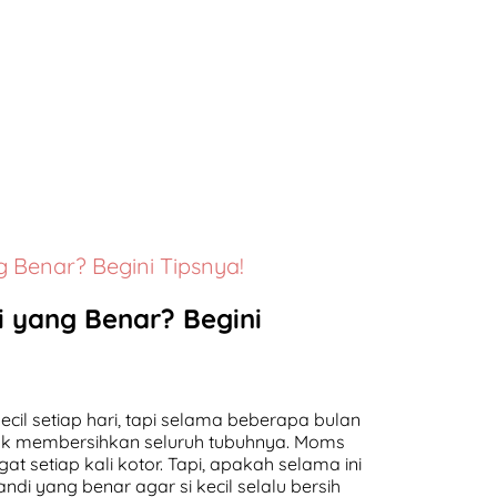
Benar? Begini Tipsnya!
 yang Benar? Begini
il setiap hari, tapi selama beberapa bulan
tuk membersihkan seluruh tubuhnya. Moms
 setiap kali kotor. Tapi, apakah selama ini
ndi yang benar agar si kecil selalu bersih