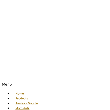
Menu
Home
Products
Reviews Doodle
Momstalk