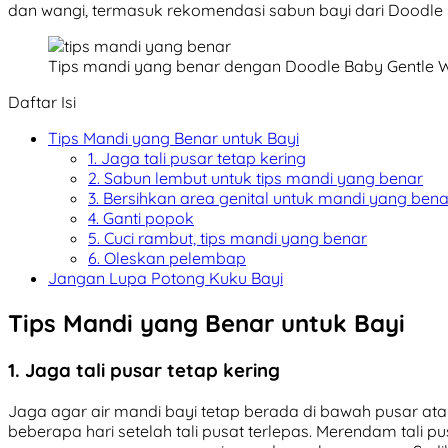
dan wangi, termasuk rekomendasi sabun bayi dari Doodle 
Tips mandi yang benar dengan Doodle Baby Gentle 
Daftar Isi
Tips Mandi yang Benar untuk Bayi
1. Jaga tali pusar tetap kering
2. Sabun lembut untuk tips mandi yang benar
3. Bersihkan area genital untuk mandi yang bena
4. Ganti popok
5. Cuci rambut, tips mandi yang benar
6. Oleskan pelembap
Jangan Lupa Potong Kuku Bayi
Tips Mandi yang Benar untuk Bayi
1. Jaga tali pusar tetap kering
Jaga agar air mandi bayi tetap berada di bawah pusar a
beberapa hari setelah tali pusat terlepas. Merendam tali 