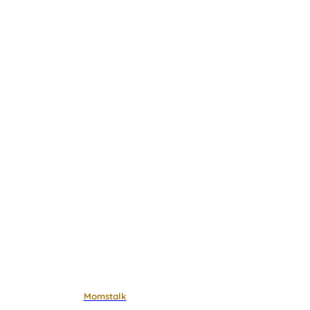
Momstalk