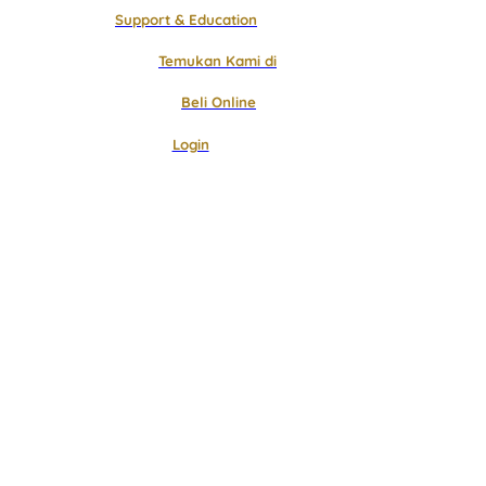
Support & Education
Temukan Kami di
Beli Online
Login