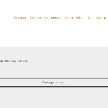
Tentang
Bantuan Konsumen
Kontak Sales
Sponsorship
tual Republik Indonesia.
Manage consent