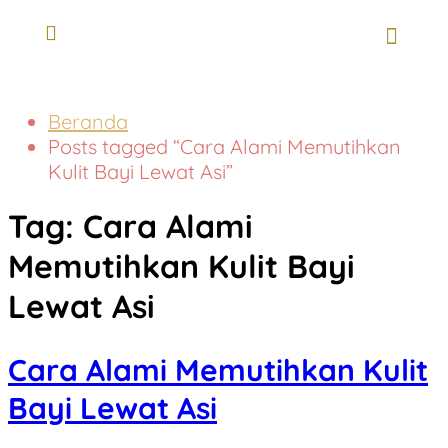
Beranda
Posts tagged “Cara Alami Memutihkan
Kulit Bayi Lewat Asi”
Tag:
Cara Alami
Memutihkan Kulit Bayi
Lewat Asi
Cara Alami Memutihkan Kulit
Bayi Lewat Asi