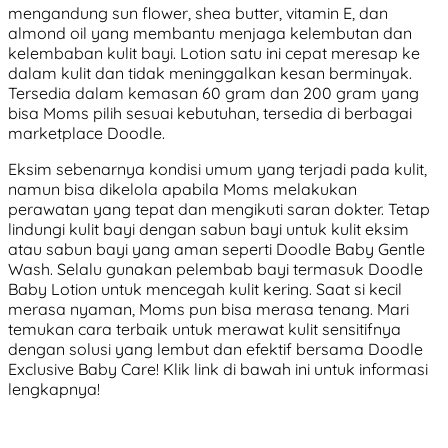
mengandung sun flower, shea butter, vitamin E, dan
almond oil yang membantu menjaga kelembutan dan
kelembaban kulit bayi. Lotion satu ini cepat meresap ke
dalam kulit dan tidak meninggalkan kesan berminyak.
Tersedia dalam kemasan 60 gram dan 200 gram yang
bisa Moms pilih sesuai kebutuhan, tersedia di berbagai
marketplace Doodle.
Eksim sebenarnya kondisi umum yang terjadi pada kulit,
namun bisa dikelola apabila Moms melakukan
perawatan yang tepat dan mengikuti saran dokter. Tetap
lindungi kulit bayi dengan sabun bayi untuk kulit eksim
atau sabun bayi yang aman seperti Doodle Baby Gentle
Wash. Selalu gunakan pelembab bayi termasuk Doodle
Baby Lotion untuk mencegah kulit kering. Saat si kecil
merasa nyaman, Moms pun bisa merasa tenang. Mari
temukan cara terbaik untuk merawat kulit sensitifnya
dengan solusi yang lembut dan efektif bersama Doodle
Exclusive Baby Care! Klik link di bawah ini untuk informasi
lengkapnya!