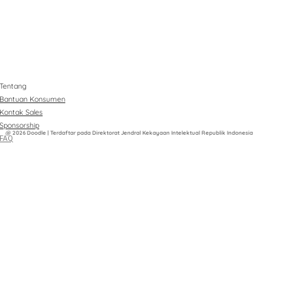
Tentang
Bantuan Konsumen
Kontak Sales
Sponsorship
@ 2026 Doodle | Terdaftar pada Direktorat Jendral Kekayaan Intelektual Republik Indonesia
FAQ