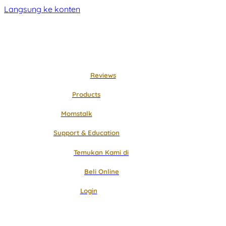
Langsung ke konten
Reviews
Products
Momstalk
Support & Education
Temukan Kami di
Beli Online
Login