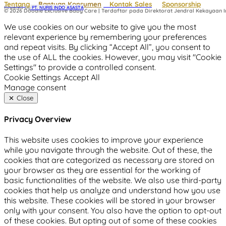
Tentang
Bantuan Konsumen
Kontak Sales
Sponsorship
Powered by
 PT. NURIS INDO ASASTA
© 2026 Doodle Exclusive Baby Care | Terdaftar pada Direktorat Jendral Kekayaan In
We use cookies on our website to give you the most
relevant experience by remembering your preferences
and repeat visits. By clicking “Accept All”, you consent to
the use of ALL the cookies. However, you may visit "Cookie
Settings" to provide a controlled consent.
Cookie Settings
Accept All
Manage consent
Close
Privacy Overview
This website uses cookies to improve your experience
while you navigate through the website. Out of these, the
cookies that are categorized as necessary are stored on
your browser as they are essential for the working of
basic functionalities of the website. We also use third-party
cookies that help us analyze and understand how you use
this website. These cookies will be stored in your browser
only with your consent. You also have the option to opt-out
of these cookies. But opting out of some of these cookies