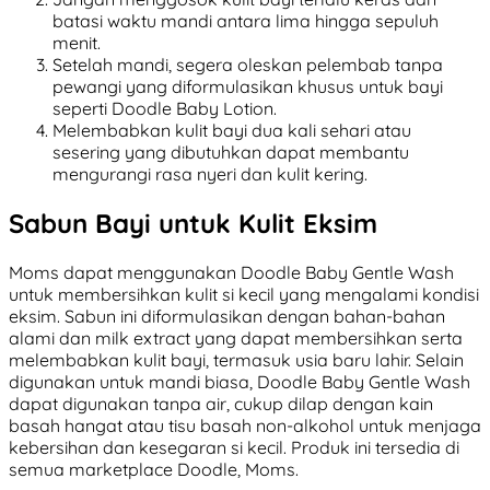
batasi waktu mandi antara lima hingga sepuluh
menit.
Setelah mandi, segera oleskan pelembab tanpa
pewangi yang diformulasikan khusus untuk bayi
seperti Doodle Baby Lotion.
Melembabkan kulit bayi dua kali sehari atau
sesering yang dibutuhkan dapat membantu
mengurangi rasa nyeri dan kulit kering.
Sabun Bayi untuk Kulit Eksim
Moms dapat menggunakan Doodle Baby Gentle Wash
untuk membersihkan kulit si kecil yang mengalami kondisi
eksim. Sabun ini diformulasikan dengan bahan-bahan
alami dan milk extract yang dapat membersihkan serta
melembabkan kulit bayi, termasuk usia baru lahir. Selain
digunakan untuk mandi biasa, Doodle Baby Gentle Wash
dapat digunakan tanpa air, cukup dilap dengan kain
basah hangat atau tisu basah non-alkohol untuk menjaga
kebersihan dan kesegaran si kecil. Produk ini tersedia di
semua marketplace Doodle, Moms.