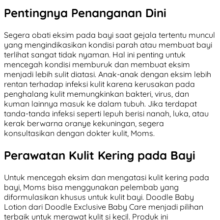
Pentingnya Penanganan Dini
Segera obati eksim pada bayi saat gejala tertentu muncul
yang mengindikasikan kondisi parah atau membuat bayi
terlihat sangat tidak nyaman. Hal ini penting untuk
mencegah kondisi memburuk dan membuat eksim
menjadi lebih sulit diatasi. Anak-anak dengan eksim lebih
rentan terhadap infeksi kulit karena kerusakan pada
penghalang kulit memungkinkan bakteri, virus, dan
kuman lainnya masuk ke dalam tubuh. Jika terdapat
tanda-tanda infeksi seperti lepuh berisi nanah, luka, atau
kerak berwarna oranye kekuningan, segera
konsultasikan dengan dokter kulit, Moms.
Perawatan Kulit Kering pada Bayi
Untuk mencegah eksim dan mengatasi kulit kering pada
bayi, Moms bisa menggunakan pelembab yang
diformulasikan khusus untuk kulit bayi. Doodle Baby
Lotion dari Doodle Exclusive Baby Care menjadi pilihan
terbaik untuk merawat kulit si kecil. Produk ini