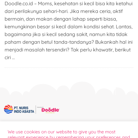
Doodle.co.id – Moms, kesehatan si kecil bisa kita ketahui
dari perilakunya sehari-hari. Jika mereka ceria, aktif
bermain, dan makan dengan lahap seperti biasa,
kemungkinan besar si kecil dalam kondisi sehat. Lantas,
bagaimana jika si kecil sedang sakit, namun kita tidak
paham dengan betul tanda-tandanya? Bukankah hal ini
menjadi masalah tersendiri? Tak perlu khawatir, berikut
ciri …
Tentang
We use cookies on our website to give you the most
Bantuan Konsumen
relevant experience by remembering your preferences and