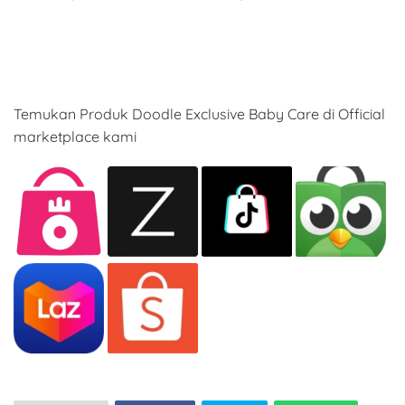
Temukan Produk Doodle Exclusive Baby Care di Official
marketplace kami