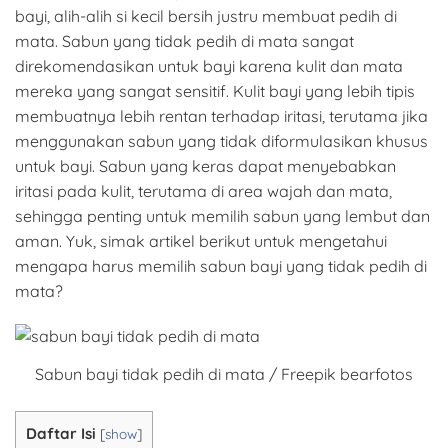
bayi, alih-alih si kecil bersih justru membuat pedih di
mata. Sabun yang tidak pedih di mata sangat
direkomendasikan untuk bayi karena kulit dan mata
mereka yang sangat sensitif. Kulit bayi yang lebih tipis
membuatnya lebih rentan terhadap iritasi, terutama jika
menggunakan sabun yang tidak diformulasikan khusus
untuk bayi. Sabun yang keras dapat menyebabkan
iritasi pada kulit, terutama di area wajah dan mata,
sehingga penting untuk memilih sabun yang lembut dan
aman. Yuk, simak artikel berikut untuk mengetahui
mengapa harus memilih sabun bayi yang tidak pedih di
mata?
Sabun bayi tidak pedih di mata / Freepik bearfotos
Daftar Isi
[
show
]