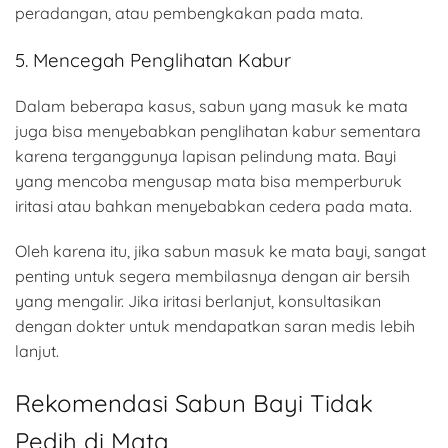
peradangan, atau pembengkakan pada mata.
5. Mencegah Penglihatan Kabur
Dalam beberapa kasus, sabun yang masuk ke mata
juga bisa menyebabkan penglihatan kabur sementara
karena terganggunya lapisan pelindung mata. Bayi
yang mencoba mengusap mata bisa memperburuk
iritasi atau bahkan menyebabkan cedera pada mata.
Oleh karena itu, jika sabun masuk ke mata bayi, sangat
penting untuk segera membilasnya dengan air bersih
yang mengalir. Jika iritasi berlanjut, konsultasikan
dengan dokter untuk mendapatkan saran medis lebih
lanjut.
Rekomendasi Sabun Bayi Tidak
Pedih di Mata