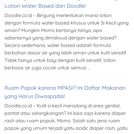
Lotion Water Based dari Doodle!
Doodle.co.id – Bingung menentukan mana lotion
dengan formula water based khusus untuk Si Kecil yang
aman? Mungkin Moms bertanya-tanya, apa
sebenarnya yang dimaksud dengan water based?
Secara sederhana, water based adalah formula
berbahan dasar air yang lebih aman untuk kulit sensitif.
Tidak hanya untuk bayi dengan kulit sensitif, lotion
berbasis air juga cocok untuk semua …
Ruam Popok karena MPASI? Ini Daftar Makanan
yang Harus Diwaspadai!
Doodle.co.id – Kulit si kecil meradang di area genital,
pantat atau selangkangan? Ini bisa saja karena diaper
rash atau ruam popok, Moms. Salah satu jenis ruam
popok yang umum terjadi yaitu acidic diaper rash, yaitu