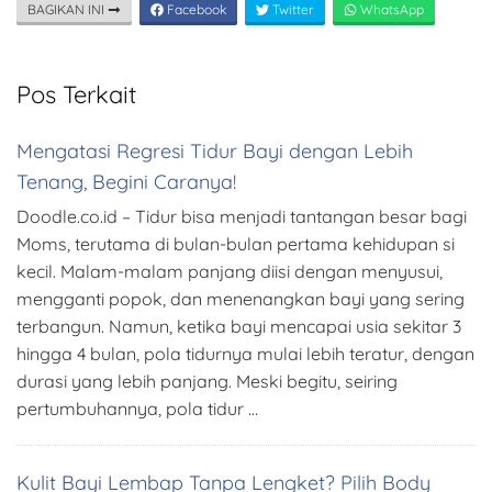
BAGIKAN INI
Facebook
Twitter
WhatsApp
Pos Terkait
Mengatasi Regresi Tidur Bayi dengan Lebih
Tenang, Begini Caranya!
Doodle.co.id – Tidur bisa menjadi tantangan besar bagi
Moms, terutama di bulan-bulan pertama kehidupan si
kecil. Malam-malam panjang diisi dengan menyusui,
mengganti popok, dan menenangkan bayi yang sering
terbangun. Namun, ketika bayi mencapai usia sekitar 3
hingga 4 bulan, pola tidurnya mulai lebih teratur, dengan
durasi yang lebih panjang. Meski begitu, seiring
pertumbuhannya, pola tidur …
Kulit Bayi Lembap Tanpa Lengket? Pilih Body