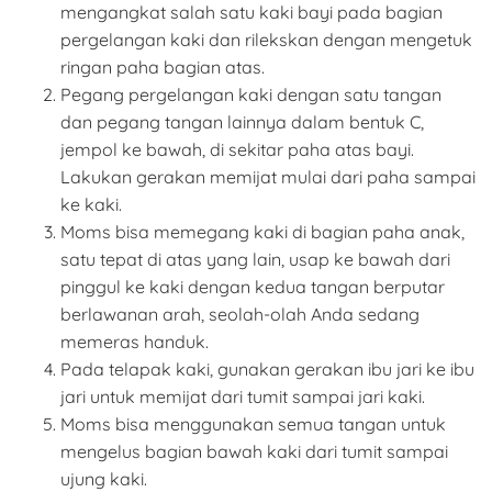
mengangkat salah satu kaki bayi pada bagian
pergelangan kaki dan rilekskan dengan mengetuk
ringan paha bagian atas.
Pegang pergelangan kaki dengan satu tangan
dan pegang tangan lainnya dalam bentuk C,
jempol ke bawah, di sekitar paha atas bayi.
Lakukan gerakan memijat mulai dari paha sampai
ke kaki.
Moms bisa memegang kaki di bagian paha anak,
satu tepat di atas yang lain, usap ke bawah dari
pinggul ke kaki dengan kedua tangan berputar
berlawanan arah, seolah-olah Anda sedang
memeras handuk.
Pada telapak kaki, gunakan gerakan ibu jari ke ibu
jari untuk memijat dari tumit sampai jari kaki.
Moms bisa menggunakan semua tangan untuk
mengelus bagian bawah kaki dari tumit sampai
ujung kaki.