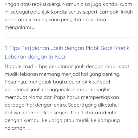
ringan atau reaksi alergi. Namun bisa juga kondisi ruam
ini sebagai petunjuk kondisi serius seperti campak. Inilah
beberapa kemungkinan penyebab bayi bisa
mengalami …
9 Tips Perjalanan Jauh dengan Mobil Saat Mudik
Lebaran dengan Si Kecil
Doodle.co.id – Tips perjalanan jauh dengan mobil saat
mudik lebaran memang menjadi hal yang penting.
Pasalnya, mengajak bayi atau anak kecil saat
perjalanan jauh menggunakan mobil mungkin
membuat Moms dan Paps harus mempersiapkan
berbagai hal dengan extra. Seperti yang diketahui
bahwa lebaran akan segera tiba. Lebaran identik
dengan kumpul keluarga atau mudik ke kampung
halaman. …