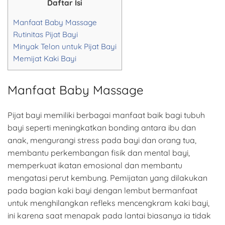
Daftar Isi
Manfaat Baby Massage
Rutinitas Pijat Bayi
Minyak Telon untuk Pijat Bayi
Memijat Kaki Bayi
Manfaat Baby Massage
Pijat bayi memiliki berbagai manfaat baik bagi tubuh
bayi seperti meningkatkan bonding antara ibu dan
anak, mengurangi stress pada bayi dan orang tua,
membantu perkembangan fisik dan mental bayi,
memperkuat ikatan emosional dan membantu
mengatasi perut kembung. Pemijatan yang dilakukan
pada bagian kaki bayi dengan lembut bermanfaat
untuk menghilangkan refleks mencengkram kaki bayi,
ini karena saat menapak pada lantai biasanya ia tidak