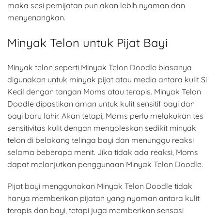
maka sesi pemijatan pun akan lebih nyaman dan
menyenangkan.
Minyak Telon untuk Pijat Bayi
Minyak telon seperti Minyak Telon Doodle biasanya
digunakan untuk minyak pijat atau media antara kulit Si
Kecil dengan tangan Moms atau terapis. Minyak Telon
Doodle dipastikan aman untuk kulit sensitif bayi dan
bayi baru lahir. Akan tetapi, Moms perlu melakukan tes
sensitivitas kulit dengan mengoleskan sedikit minyak
telon di belakang telinga bayi dan menunggu reaksi
selama beberapa menit. Jika tidak ada reaksi, Moms
dapat melanjutkan penggunaan Minyak Telon Doodle.
Pijat bayi menggunakan Minyak Telon Doodle tidak
hanya memberikan pijatan yang nyaman antara kulit
terapis dan bayi, tetapi juga memberikan sensasi