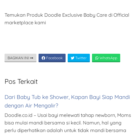
Temukan Produk Doodle Exclusive Baby Care di Official
marketplace kami
BAGIKAN INI
Facebook
Twitter
WhatsApp
Pos Terkait
Dari Baby Tub ke Shower, Kapan Bayi Siap Mandi
dengan Air Mengalir?
Doodle.co.id – Usai bayi melewati tahap newborn, Moms
bisa mulai mandi bersama si kecil. Namun, hal yang
perlu diperhatikan adalah untuk tidak mandi bersama