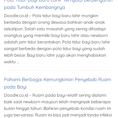
pada Tumbuh Kembangnya
Doodle.co.id – Pola tidur bayi baru lahir mungkin
berbeda dengan orang dewasa bahkan anak-anak
sekalipun. Salah satu masalah yang sering dihadapi
orangtua yang memiliki bayi baru lahir atau newborn
adalah jam tidur berantakan. Pola tidur bayi baru lahir
sangat berbeda dengan pola tidur bayi yang sudah
lebih besar. Bayi baru lahir juga akan menghabiskan
waktu …
Pahami Berbagai Kemungkinan Penyebab Ruam
pada Bayi
Doodle.co.id – Ruam pada bayi relatif sering dialami
baik saat newborn maupun telah menginjak beberapa
bulan hingga tahun. Bahkan penyebab kondisi ruam ini
juga bervariasi. Ruam ini bisa jadi menjadi tanda infeksi