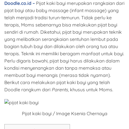
Doodle.co.id –
Pijat kaki bayi merupakan rangkaian dari
pijat bayi atau baby massage (infant massage) yang
telah menjadi tradisi turun-temurun. Tidak perlu ke
terapis, Moms sebenarnya bisa melakukan pijat bayi
sendiri di rumah. Diketahui, pijat bayi merupakan teknik
yang melibatkan serangkaian sentuhan lembut pada
bagian tubuh bayi dan dilakukan oleh orang tua atau
terapis. Teknik ini memiliki beragam manfaat untuk bayi.
Perlu digaris bawahi, pijat bayi harus dilakukan dalam
kondisi menyenangkan dan tanpa memaksa atau
membuat bayi menangis (merasa tidak nyaman).
Berikut cara melakukan pijat kaki bayi yang telah
Doodle rangkum dari
Parents,
khusus untuk Moms.
Pijat kaki bayi / Image Ksenia Chernaya