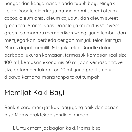
hangat dan kenyamanan pada tubuh bayi. Minyak
Telon Doodle diperkaya bahan alami seperti oleum
cocos, oleum anisi, oleum cajuputi, dan oleum sweet
green tea. Aroma khas Doodle yakni exclusive sweet
green tea mampu memberikan wangi yang lembut dan
menyegarkan, berbeda dengan minyak telon lainnya.
Moms dapat memilih Minyak Telon Doodle dalam
berbagai ukuran kemasan, termasuk kemasan real size
100 ml, kemasan ekonomis 60 ml, dan kemasan travel
size dalam bentuk roll on 10 ml yang praktis untuk
dibawa kemana-mana tanpa takut tumpah.
Memijat Kaki Bayi
Berikut cara memijat kaki bayi yang baik dan benar,
bisa Moms praktekan sendiri di rumah.
Untuk memijat bagian kaki, Moms bisa