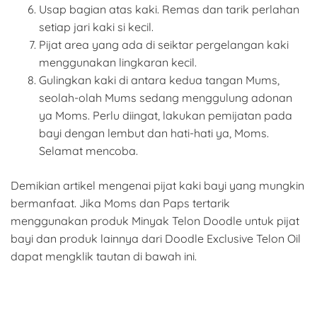
Usap bagian atas kaki. Remas dan tarik perlahan
setiap jari kaki si kecil.
Pijat area yang ada di seiktar pergelangan kaki
menggunakan lingkaran kecil.
Gulingkan kaki di antara kedua tangan Mums,
seolah-olah Mums sedang menggulung adonan
ya Moms. Perlu diingat, lakukan pemijatan pada
bayi dengan lembut dan hati-hati ya, Moms.
Selamat mencoba.
Demikian artikel mengenai pijat kaki bayi yang mungkin
bermanfaat. Jika Moms dan Paps tertarik
menggunakan produk Minyak Telon Doodle untuk pijat
bayi dan produk lainnya dari Doodle Exclusive Telon Oil
dapat mengklik tautan di bawah ini.