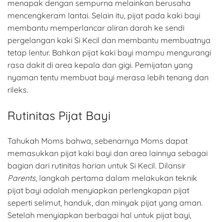
menapak dengan sempurna melainkan berusaha
mencengkeram lantai. Selain itu, pijat pada kaki bayi
membantu memperlancar aliran darah ke sendi
pergelangan kaki Si Kecil dan membantu membuatnya
tetap lentur. Bahkan pijat kaki bayi mampu mengurangi
rasa dakit di area kepala dan gigi. Pemijatan yang
nyaman tentu membuat bayi merasa lebih tenang dan
rileks.
Rutinitas Pijat Bayi
Tahukah Moms bahwa, sebenarnya Moms dapat
memasukkan pijat kaki bayi dan area lainnya sebagai
bagian dari rutinitas harian untuk Si Kecil. Dilansir
Parents,
langkah pertama dalam melakukan teknik
pijat bayi adalah menyiapkan perlengkapan pijat
seperti selimut, handuk, dan minyak pijat yang aman.
Setelah menyiapkan berbagai hal untuk pijat bayi,