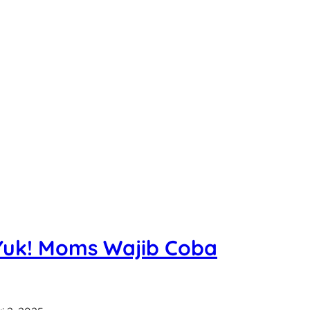
Yuk! Moms Wajib Coba