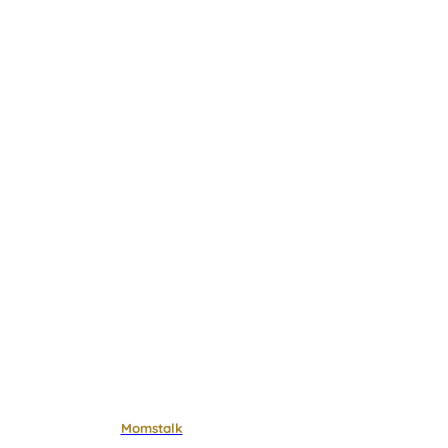
Momstalk