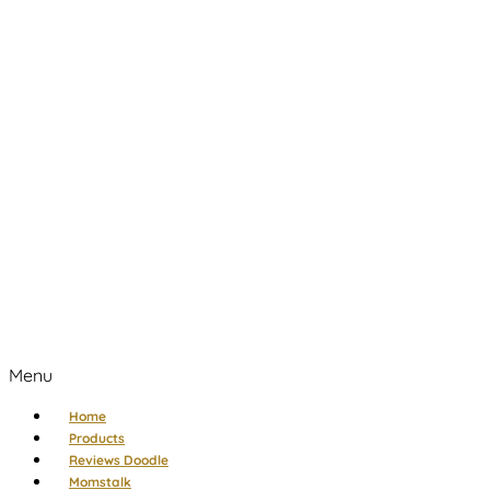
Menu
Home
Products
Reviews Doodle
Momstalk