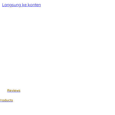
Langsung ke konten
Reviews
Products