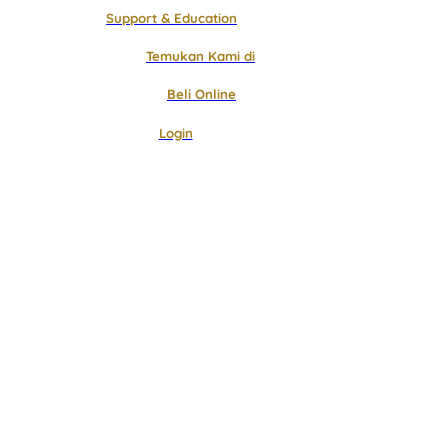
Support & Education
Temukan Kami di
Beli Online
Login