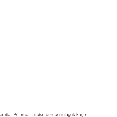
mijat. Pelumas ini bisa berupa minyak kayu