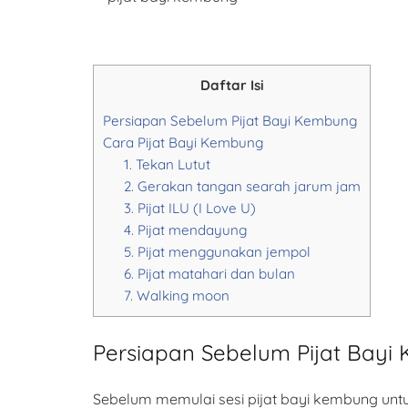
Daftar Isi
Persiapan Sebelum Pijat Bayi Kembung
Cara Pijat Bayi Kembung
1. Tekan Lutut
2. Gerakan tangan searah jarum jam
3. Pijat ILU (I Love U)
4. Pijat mendayung
5. Pijat menggunakan jempol
6. Pijat matahari dan bulan
7. Walking moon
Persiapan Sebelum Pijat Bay
Sebelum memulai sesi pijat bayi kembung untu