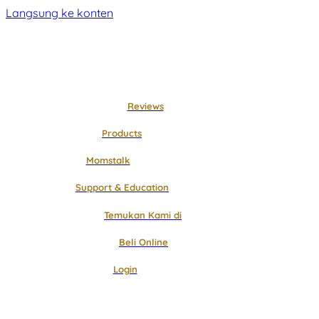
Langsung ke konten
Reviews
Products
Momstalk
Support & Education
Temukan Kami di
Beli Online
Login