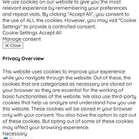
We use cookies on our website to give you the most
relevant experience by remembering your preferences
and repeat visits. By clicking “Accept All”, you consent to
the use of ALL the cookies. However, you may visit "Cookie
Settings" to provide a controlled consent.
Cookie Settings
Accept All
Manage consent
Close
Privacy Overview
This website uses cookies to improve your experience
while you navigate through the website. Out of these, the
cookies that are categorized as necessary are stored on
your browser as they are essential for the working of
basic functionalities of the website. We also use third-party
cookies that help us analyze and understand how you use
this website. These cookies will be stored in your browser
only with your consent. You also have the option to opt-out
of these cookies. But opting out of some of these cookies
may affect your browsing experience.
Necessary