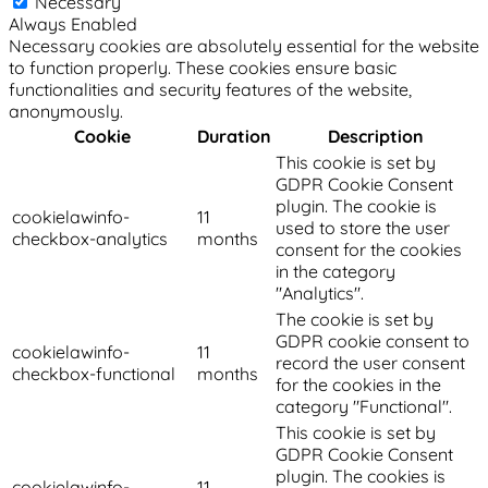
Necessary
Always Enabled
Necessary cookies are absolutely essential for the website
to function properly. These cookies ensure basic
functionalities and security features of the website,
anonymously.
Cookie
Duration
Description
This cookie is set by
GDPR Cookie Consent
plugin. The cookie is
cookielawinfo-
11
used to store the user
checkbox-analytics
months
consent for the cookies
in the category
"Analytics".
The cookie is set by
GDPR cookie consent to
cookielawinfo-
11
record the user consent
checkbox-functional
months
for the cookies in the
category "Functional".
This cookie is set by
GDPR Cookie Consent
plugin. The cookies is
cookielawinfo-
11