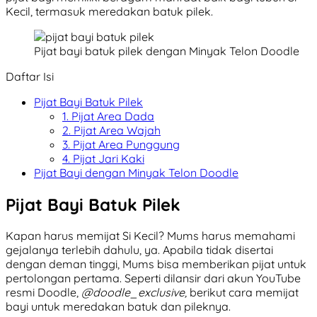
Kecil, termasuk meredakan batuk pilek.
Pijat bayi batuk pilek dengan Minyak Telon Doodle
Daftar Isi
Pijat Bayi Batuk Pilek
1. Pijat Area Dada
2. Pijat Area Wajah
3. Pijat Area Punggung
4. Pijat Jari Kaki
Pijat Bayi dengan Minyak Telon Doodle
Pijat Bayi Batuk Pilek
Kapan harus memijat Si Kecil? Mums harus memahami
gejalanya terlebih dahulu, ya. Apabila tidak disertai
dengan deman tinggi, Mums bisa memberikan pijat untuk
pertolongan pertama. Seperti dilansir dari akun YouTube
resmi Doodle,
@doodle_exclusive,
berikut cara memijat
bayi untuk meredakan batuk dan pileknya.