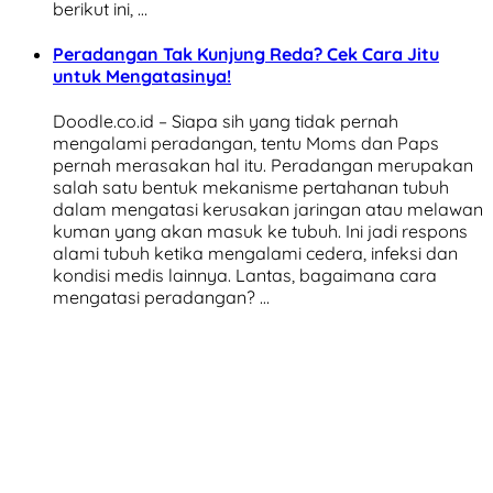
berikut ini, …
Peradangan Tak Kunjung Reda? Cek Cara Jitu
untuk Mengatasinya!
Doodle.co.id – Siapa sih yang tidak pernah
mengalami peradangan, tentu Moms dan Paps
pernah merasakan hal itu. Peradangan merupakan
salah satu bentuk mekanisme pertahanan tubuh
dalam mengatasi kerusakan jaringan atau melawan
kuman yang akan masuk ke tubuh. Ini jadi respons
alami tubuh ketika mengalami cedera, infeksi dan
kondisi medis lainnya. Lantas, bagaimana cara
mengatasi peradangan? …