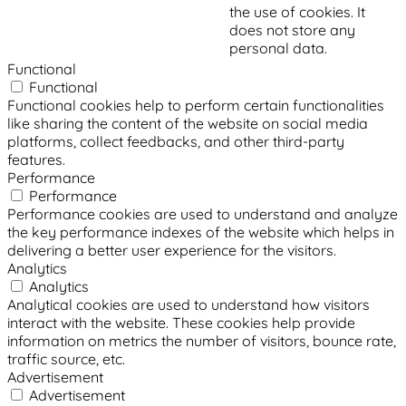
the use of cookies. It
does not store any
personal data.
Functional
Functional
Functional cookies help to perform certain functionalities
like sharing the content of the website on social media
platforms, collect feedbacks, and other third-party
features.
Performance
Performance
Performance cookies are used to understand and analyze
the key performance indexes of the website which helps in
delivering a better user experience for the visitors.
Analytics
Analytics
Analytical cookies are used to understand how visitors
interact with the website. These cookies help provide
information on metrics the number of visitors, bounce rate,
traffic source, etc.
Advertisement
Advertisement