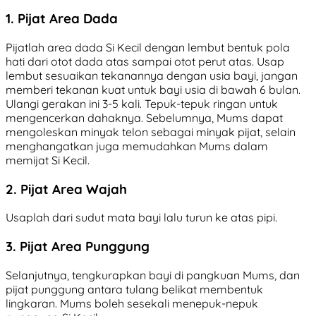
1. Pijat Area Dada
Pijatlah area dada Si Kecil dengan lembut bentuk pola
hati dari otot dada atas sampai otot perut atas. Usap
lembut sesuaikan tekanannya dengan usia bayi, jangan
memberi tekanan kuat untuk bayi usia di bawah 6 bulan.
Ulangi gerakan ini 3-5 kali. Tepuk-tepuk ringan untuk
mengencerkan dahaknya. Sebelumnya, Mums dapat
mengoleskan minyak telon sebagai minyak pijat, selain
menghangatkan juga memudahkan Mums dalam
memijat Si Kecil.
2. Pijat Area Wajah
Usaplah dari sudut mata bayi lalu turun ke atas pipi.
3. Pijat Area Punggung
Selanjutnya, tengkurapkan bayi di pangkuan Mums, dan
pijat punggung antara tulang belikat membentuk
lingkaran. Mums boleh sesekali menepuk-nepuk