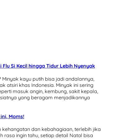
 Flu Si Kecil hingga Tidur Lebih Nyenyak
g? Minyak kayu putih bisa jadi andalannya,
atsiri khas Indonesia. Minyak ini sering
eperti masuk angin, kembung, sakit kepala,
Khasiatnya yang beragam menjadikannya
 ini, Moms!
 kehangatan dan kebahagiaan, terlebih jika
rasa ingin tahu, setiap detail Natal bisa