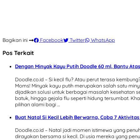
Bagikan ini
Facebook
Twitter
WhatsApp
Pos Terkait
Dengan Minyak Kayu Putih Doodle 60 ml, Bantu Atasi
Doodle.co.id – Si kecil flu? Atau perut terasa kembun
Moms! Minyak kayu putih merupakan salah satu minyak 
dijadikan solusi untuk berbagai masalah kesehatan s
batuk, hingga gejala flu seperti hidung tersumbat. 
pilihan alami bagi …
Buat Natal Si Kecil Lebih Berwarna, Coba 7 Aktivitas
Doodle.co.id – Natal jadi momen istimewa yang penuh
dirayakan bersama si kecil. Di usia mereka yang penuh 