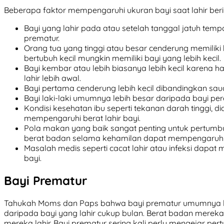
Beberapa faktor mempengaruhi ukuran bayi saat lahir beriku
Bayi yang lahir pada atau setelah tanggal jatuh temp
prematur.
Orang tua yang tinggi atau besar cenderung memiliki
bertubuh kecil mungkin memiliki bayi yang lebih kecil.
Bayi kembar atau lebih biasanya lebih kecil karena 
lahir lebih awal.
Bayi pertama cenderung lebih kecil dibandingkan sau
Bayi laki-laki umumnya lebih besar daripada bayi p
Kondisi kesehatan ibu seperti tekanan darah tinggi, 
mempengaruhi berat lahir bayi.
Pola makan yang baik sangat penting untuk pertumbuh
berat badan selama kehamilan dapat mempengaruhi uk
Masalah medis seperti cacat lahir atau infeksi dapa
bayi.
Bayi Prematur
Tahukah Moms dan Paps bahwa bayi prematur umumnya lebi
daripada bayi yang lahir cukup bulan. Berat badan mereka
mereka lahir. Bayi prematur sering kali perlu mengejar per