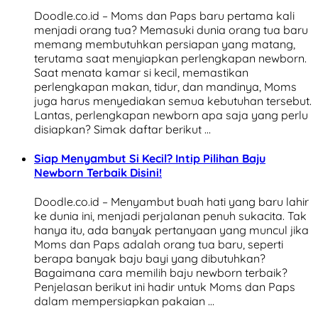
Doodle.co.id – Moms dan Paps baru pertama kali
menjadi orang tua? Memasuki dunia orang tua baru
memang membutuhkan persiapan yang matang,
terutama saat menyiapkan perlengkapan newborn.
Saat menata kamar si kecil, memastikan
perlengkapan makan, tidur, dan mandinya, Moms
juga harus menyediakan semua kebutuhan tersebut.
Lantas, perlengkapan newborn apa saja yang perlu
disiapkan? Simak daftar berikut …
Siap Menyambut Si Kecil? Intip Pilihan Baju
Newborn Terbaik Disini!
Doodle.co.id – Menyambut buah hati yang baru lahir
ke dunia ini, menjadi perjalanan penuh sukacita. Tak
hanya itu, ada banyak pertanyaan yang muncul jika
Moms dan Paps adalah orang tua baru, seperti
berapa banyak baju bayi yang dibutuhkan?
Bagaimana cara memilih baju newborn terbaik?
Penjelasan berikut ini hadir untuk Moms dan Paps
dalam mempersiapkan pakaian …