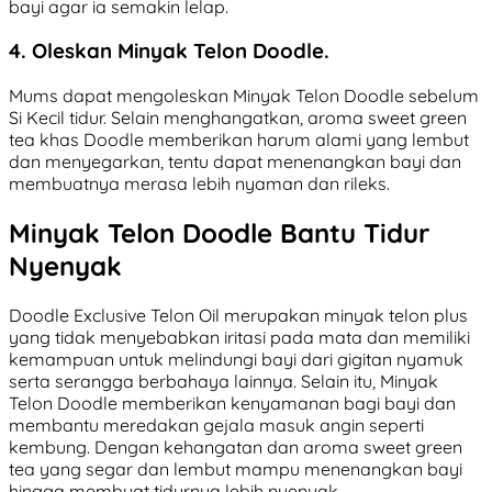
bayi agar ia semakin lelap.
4. Oleskan Minyak Telon Doodle.
Mums dapat mengoleskan Minyak Telon Doodle sebelum
Si Kecil tidur. Selain menghangatkan, aroma sweet green
tea khas Doodle memberikan harum alami yang lembut
dan menyegarkan, tentu dapat menenangkan bayi dan
membuatnya merasa lebih nyaman dan rileks.
Minyak Telon Doodle Bantu Tidur
Nyenyak
Doodle Exclusive Telon Oil merupakan minyak telon plus
yang tidak menyebabkan iritasi pada mata dan memiliki
kemampuan untuk melindungi bayi dari gigitan nyamuk
serta serangga berbahaya lainnya. Selain itu, Minyak
Telon Doodle memberikan kenyamanan bagi bayi dan
membantu meredakan gejala masuk angin seperti
kembung. Dengan kehangatan dan aroma sweet green
tea yang segar dan lembut mampu menenangkan bayi
hingga membuat tidurnya lebih nyenyak.