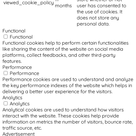
viewed_cookie_policy
months
user has consented to
the use of cookies. It
does not store any
personal data.
Functional
Functional
Functional cookies help to perform certain functionalities
like sharing the content of the website on social media
platforms, collect feedbacks, and other third-party
features.
Performance
Performance
Performance cookies are used to understand and analyze
the key performance indexes of the website which helps in
delivering a better user experience for the visitors.
Analytics
Analytics
Analytical cookies are used to understand how visitors
interact with the website. These cookies help provide
information on metrics the number of visitors, bounce rate,
traffic source, etc.
Advertisement