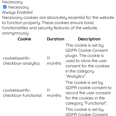
Necessary
Necessary
Always Enabled
Necessary cookies are absolutely essential for the website
to function properly. These cookies ensure basic
functionalities and security features of the website,
anonymously.
Cookie
Duration
Description
This cookie is set by
GDPR Cookie Consent
plugin. The cookie is
cookielawinfo-
11
used to store the user
checkbox-analytics
months
consent for the cookies
in the category
"Analytics".
The cookie is set by
GDPR cookie consent to
cookielawinfo-
11
record the user consent
checkbox-functional
months
for the cookies in the
category "Functional".
This cookie is set by
GDPR Cookie Consent