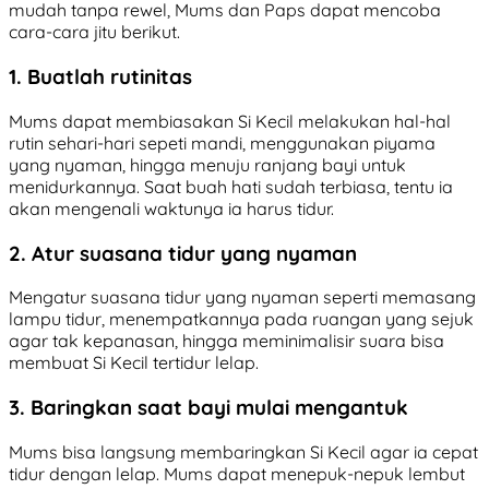
mudah tanpa rewel, Mums dan Paps dapat mencoba
cara-cara jitu berikut.
1. Buatlah rutinitas
Mums dapat membiasakan Si Kecil melakukan hal-hal
rutin sehari-hari sepeti mandi, menggunakan piyama
yang nyaman, hingga menuju ranjang bayi untuk
menidurkannya. Saat buah hati sudah terbiasa, tentu ia
akan mengenali waktunya ia harus tidur.
2. Atur suasana tidur yang nyaman
Mengatur suasana tidur yang nyaman seperti memasang
lampu tidur, menempatkannya pada ruangan yang sejuk
agar tak kepanasan, hingga meminimalisir suara bisa
membuat Si Kecil tertidur lelap.
3. Baringkan saat bayi mulai mengantuk
Mums bisa langsung membaringkan Si Kecil agar ia cepat
tidur dengan lelap. Mums dapat menepuk-nepuk lembut