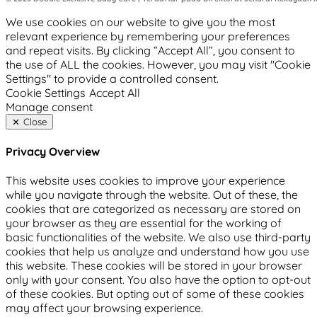
We use cookies on our website to give you the most
relevant experience by remembering your preferences
and repeat visits. By clicking “Accept All”, you consent to
the use of ALL the cookies. However, you may visit "Cookie
Settings" to provide a controlled consent.
Cookie Settings
Accept All
Manage consent
Close
Privacy Overview
This website uses cookies to improve your experience
while you navigate through the website. Out of these, the
cookies that are categorized as necessary are stored on
your browser as they are essential for the working of
basic functionalities of the website. We also use third-party
cookies that help us analyze and understand how you use
this website. These cookies will be stored in your browser
only with your consent. You also have the option to opt-out
of these cookies. But opting out of some of these cookies
may affect your browsing experience.