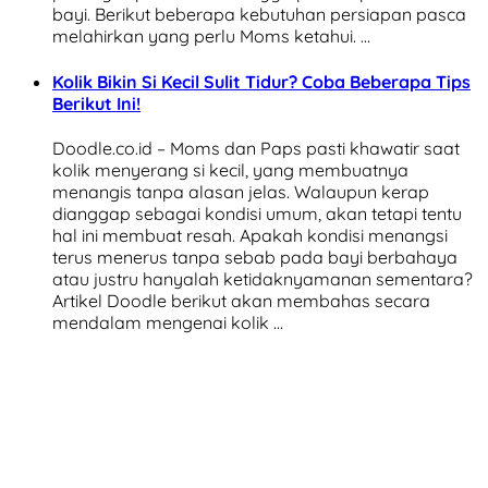
bayi. Berikut beberapa kebutuhan persiapan pasca
melahirkan yang perlu Moms ketahui. …
Kolik Bikin Si Kecil Sulit Tidur? Coba Beberapa Tips
Berikut Ini!
Doodle.co.id – Moms dan Paps pasti khawatir saat
kolik menyerang si kecil, yang membuatnya
menangis tanpa alasan jelas. Walaupun kerap
dianggap sebagai kondisi umum, akan tetapi tentu
hal ini membuat resah. Apakah kondisi menangsi
terus menerus tanpa sebab pada bayi berbahaya
atau justru hanyalah ketidaknyamanan sementara?
Artikel Doodle berikut akan membahas secara
mendalam mengenai kolik …