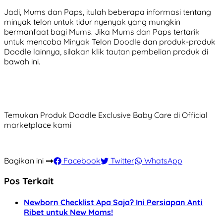
Jadi, Mums dan Paps, itulah beberapa informasi tentang
minyak telon untuk tidur nyenyak yang mungkin
bermanfaat bagi Mums. Jika Mums dan Paps tertarik
untuk mencoba Minyak Telon Doodle dan produk-produk
Doodle lainnya, silakan klik tautan pembelian produk di
bawah ini.
Temukan Produk Doodle Exclusive Baby Care di Official
marketplace kami
Bagikan ini
Facebook
Twitter
WhatsApp
Pos Terkait
Newborn Checklist Apa Saja? Ini Persiapan Anti
Ribet untuk New Moms!