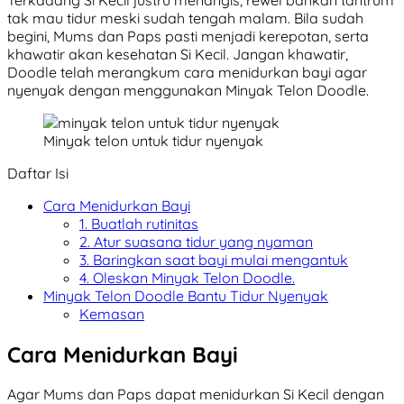
tak mau tidur meski sudah tengah malam. Bila sudah
begini, Mums dan Paps pasti menjadi kerepotan, serta
khawatir akan kesehatan Si Kecil. Jangan khawatir,
Doodle telah merangkum cara menidurkan bayi agar
nyenyak dengan menggunakan Minyak Telon Doodle.
Minyak telon untuk tidur nyenyak
Daftar Isi
Cara Menidurkan Bayi
1. Buatlah rutinitas
2. Atur suasana tidur yang nyaman
3. Baringkan saat bayi mulai mengantuk
4. Oleskan Minyak Telon Doodle.
Minyak Telon Doodle Bantu Tidur Nyenyak
Kemasan
Cara Menidurkan Bayi
Agar Mums dan Paps dapat menidurkan Si Kecil dengan