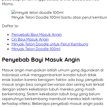
Moms.
Minyak Telon Doodle 100ml bantu atasi perut kembun
Daftar Isi
Penyebab Bayi Masuk Angin
Ciri Bayi Masuk Angin
Minyak Telon Doodle untuk Perut Kembung
Minyak Telon Doodle 100ml
Penyebab Bayi Masuk Angin
Masuk angin merupakan istilah umum yang digunakan di
Indonesia untuk menggambarkan kondisi tubuh tidak
enak badan karena beragam faktor. ada bayi, penyebab
masuk angin bisa sangat bervariasi dan sering kali terkait
dengan sistem kekebalan tubuh mereka yang masih
berkembang. Sistem kekebalan tubuh bayi yang belum
sepenuhnya berkembang membuat mereka lebih rentan
terhadap infeksi. Beberapa penyebab masuk angin pada