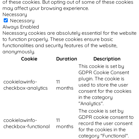
of these cookies. But opting out of some of these cookies
may affect your browsing experience.
Necessary
Necessary
Always Enabled
Necessary cookies are absolutely essential for the website
to function properly. These cookies ensure basic
functionalities and security features of the website,
anonymously.
Cookie
Duration
Description
This cookie is set by
GDPR Cookie Consent
plugin. The cookie is
cookielawinfo-
11
used to store the user
checkbox-analytics
months
consent for the cookies
in the category
"Analytics".
The cookie is set by
GDPR cookie consent to
cookielawinfo-
11
record the user consent
checkbox-functional
months
for the cookies in the
category "Functional".