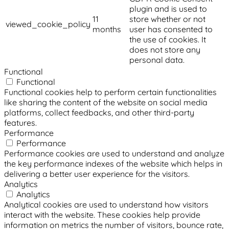
plugin and is used to
11
store whether or not
viewed_cookie_policy
months
user has consented to
the use of cookies. It
does not store any
personal data.
Functional
Functional
Functional cookies help to perform certain functionalities
like sharing the content of the website on social media
platforms, collect feedbacks, and other third-party
features.
Performance
Performance
Performance cookies are used to understand and analyze
the key performance indexes of the website which helps in
delivering a better user experience for the visitors.
Analytics
Analytics
Analytical cookies are used to understand how visitors
interact with the website. These cookies help provide
information on metrics the number of visitors, bounce rate,