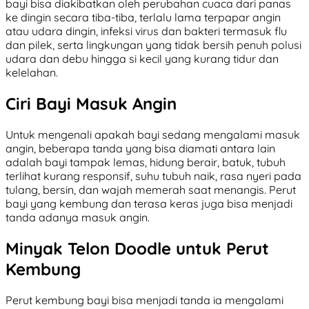
bayi bisa diakibatkan oleh perubahan cuaca dari panas
ke dingin secara tiba-tiba, terlalu lama terpapar angin
atau udara dingin, infeksi virus dan bakteri termasuk flu
dan pilek, serta lingkungan yang tidak bersih penuh polusi
udara dan debu hingga si kecil yang kurang tidur dan
kelelahan.
Ciri Bayi Masuk Angin
Untuk mengenali apakah bayi sedang mengalami masuk
angin, beberapa tanda yang bisa diamati antara lain
adalah bayi tampak lemas, hidung berair, batuk, tubuh
terlihat kurang responsif, suhu tubuh naik, rasa nyeri pada
tulang, bersin, dan wajah memerah saat menangis. Perut
bayi yang kembung dan terasa keras juga bisa menjadi
tanda adanya masuk angin.
Minyak Telon Doodle untuk Perut
Kembung
Perut kembung bayi bisa menjadi tanda ia mengalami