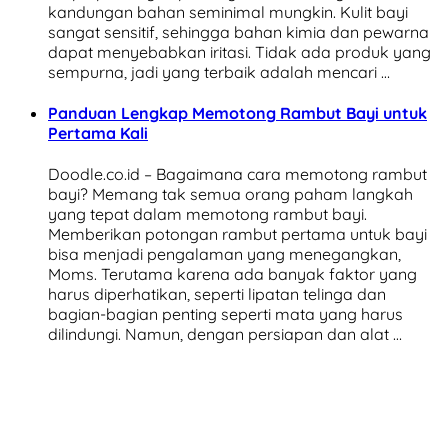
kandungan bahan seminimal mungkin. Kulit bayi
sangat sensitif, sehingga bahan kimia dan pewarna
dapat menyebabkan iritasi. Tidak ada produk yang
sempurna, jadi yang terbaik adalah mencari …
Panduan Lengkap Memotong Rambut Bayi untuk
Pertama Kali
Doodle.co.id – Bagaimana cara memotong rambut
bayi? Memang tak semua orang paham langkah
yang tepat dalam memotong rambut bayi.
Memberikan potongan rambut pertama untuk bayi
bisa menjadi pengalaman yang menegangkan,
Moms. Terutama karena ada banyak faktor yang
harus diperhatikan, seperti lipatan telinga dan
bagian-bagian penting seperti mata yang harus
dilindungi. Namun, dengan persiapan dan alat …