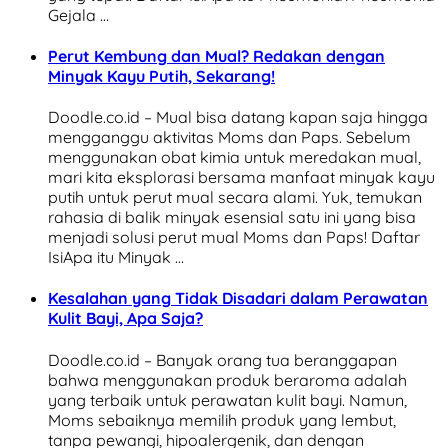
Gejala …
Perut Kembung dan Mual? Redakan dengan
Minyak Kayu Putih, Sekarang!
Doodle.co.id – Mual bisa datang kapan saja hingga
mengganggu aktivitas Moms dan Paps. Sebelum
menggunakan obat kimia untuk meredakan mual,
mari kita eksplorasi bersama manfaat minyak kayu
putih untuk perut mual secara alami. Yuk, temukan
rahasia di balik minyak esensial satu ini yang bisa
menjadi solusi perut mual Moms dan Paps! Daftar
IsiApa itu Minyak …
Kesalahan yang Tidak Disadari dalam Perawatan
Kulit Bayi, Apa Saja?
Doodle.co.id – Banyak orang tua beranggapan
bahwa menggunakan produk beraroma adalah
yang terbaik untuk perawatan kulit bayi. Namun,
Moms sebaiknya memilih produk yang lembut,
tanpa pewangi, hipoalergenik, dan dengan