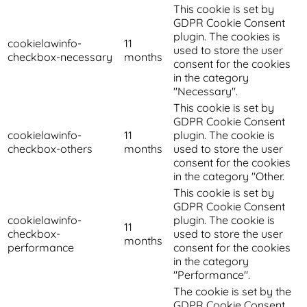
This cookie is set by
GDPR Cookie Consent
plugin. The cookies is
cookielawinfo-
11
used to store the user
checkbox-necessary
months
consent for the cookies
in the category
"Necessary".
This cookie is set by
GDPR Cookie Consent
cookielawinfo-
11
plugin. The cookie is
checkbox-others
months
used to store the user
consent for the cookies
in the category "Other.
This cookie is set by
GDPR Cookie Consent
cookielawinfo-
plugin. The cookie is
11
checkbox-
used to store the user
months
performance
consent for the cookies
in the category
"Performance".
The cookie is set by the
GDPR Cookie Consent