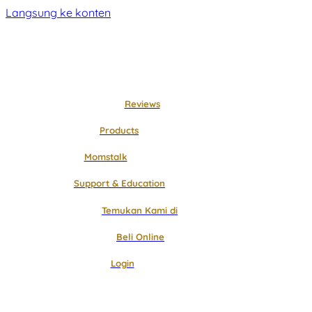
Langsung ke konten
Reviews
Products
Momstalk
Support & Education
Temukan Kami di
Beli Online
Login