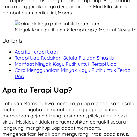
pernapasan Moms, dengan cara terapi uap. Bagaimana
cara menggunakannya dengan aman? Mari kita simak
pembahasan berikut ini, Moms.
Minyak kayu putih untuk terapi uap / Medical News T
Daftar Isi
Apa itu Terapi Uap?
Terapi Uap Redakan Gejala Flu dan Sinusitis
Manfaat Minyak Kayu Putih untuk Terapi Uap
Cara Menggunakan Minyak Kayu Putih untuk Terapi
Uap
Apa itu Terapi Uap?
Tahukah Moms bahwa menghirup uap menjadi salah satu
metode pengobatan rumahan yang populer untuk
meredakan gejala hidung tersumbat, pilek, atau infeksi
sinus. Meskipun tidak menyembuhkan penyakit secara
langsung, menghirup uap dapat membantu
mengencerkan lendir dan mengurangi iritasi pada sinus,