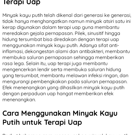
Terapi Uap
Minyak kayu putih telah dikenal dari generasi ke generasi,
tidak hanya menghangatkan namun minyak atsiri satu ini
kerap digunakan dalam terapi uap guna membantu
meredakan gejala pernapasan. Pilek, sinusitif hingga
hidung tersumbat bisa diredakan dengan terapi uap
menggunakan minyak kayu putih. Adanya sifat anti-
inflamasi, dekongestan alami dan antibakteri, membantu
membuka saluran pernapasan sehingga memberikan
rasa lega. Selain itu, uap terapi juga membantu
mengencerkan lendir serta membuka saluran hidung
yang tersumbat, membantu melawan infeksi ringan, dan
mengurangi pembengkakan pada saluran pernapasan.
Efek menenangkan yang dihasilkan minyak kayu putih
dengan perpaduan uap hangat memberikan efek
menenangkan.
Cara Menggunakan Minyak Kayu
Putih untuk Terapi Uap