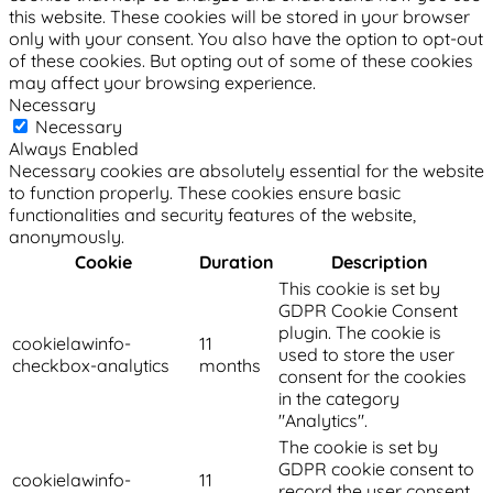
this website. These cookies will be stored in your browser
only with your consent. You also have the option to opt-out
of these cookies. But opting out of some of these cookies
may affect your browsing experience.
Necessary
Necessary
Always Enabled
Necessary cookies are absolutely essential for the website
to function properly. These cookies ensure basic
functionalities and security features of the website,
anonymously.
Cookie
Duration
Description
This cookie is set by
GDPR Cookie Consent
plugin. The cookie is
cookielawinfo-
11
used to store the user
checkbox-analytics
months
consent for the cookies
in the category
"Analytics".
The cookie is set by
GDPR cookie consent to
cookielawinfo-
11
record the user consent