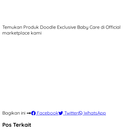
Temukan Produk Doodle Exclusive Baby Care di Official
marketplace kami
Bagikan ini
Facebook
Twitter
WhatsApp
Pos Terkait