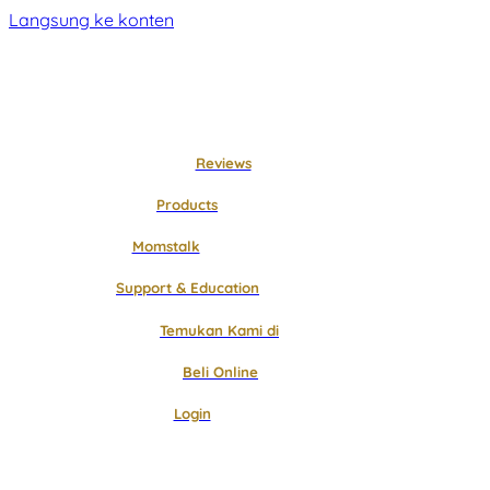
Langsung ke konten
Reviews
Products
Momstalk
Support & Education
Temukan Kami di
Beli Online
Login