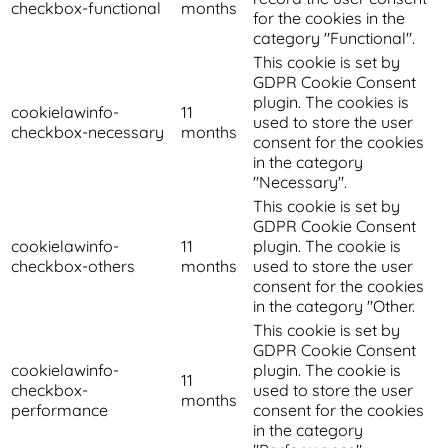
checkbox-functional
months
for the cookies in the
category "Functional".
This cookie is set by
GDPR Cookie Consent
plugin. The cookies is
cookielawinfo-
11
used to store the user
checkbox-necessary
months
consent for the cookies
in the category
"Necessary".
This cookie is set by
GDPR Cookie Consent
cookielawinfo-
11
plugin. The cookie is
checkbox-others
months
used to store the user
consent for the cookies
in the category "Other.
This cookie is set by
GDPR Cookie Consent
cookielawinfo-
plugin. The cookie is
11
checkbox-
used to store the user
months
performance
consent for the cookies
in the category