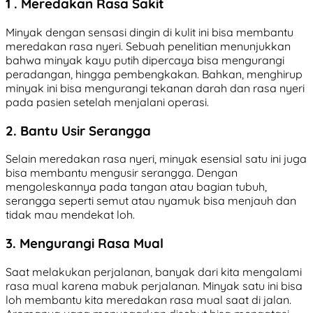
1 . Meredakan Rasa Sakit
Minyak dengan sensasi dingin di kulit ini bisa membantu
meredakan rasa nyeri. Sebuah penelitian menunjukkan
bahwa minyak kayu putih dipercaya bisa mengurangi
peradangan, hingga pembengkakan. Bahkan, menghirup
minyak ini bisa mengurangi tekanan darah dan rasa nyeri
pada pasien setelah menjalani operasi.
2. Bantu Usir Serangga
Selain meredakan rasa nyeri, minyak esensial satu ini juga
bisa membantu mengusir serangga. Dengan
mengoleskannya pada tangan atau bagian tubuh,
serangga seperti semut atau nyamuk bisa menjauh dan
tidak mau mendekat loh.
3. Mengurangi Rasa Mual
Saat melakukan perjalanan, banyak dari kita mengalami
rasa mual karena mabuk perjalanan. Minyak satu ini bisa
loh membantu kita meredakan rasa mual saat di jalan.