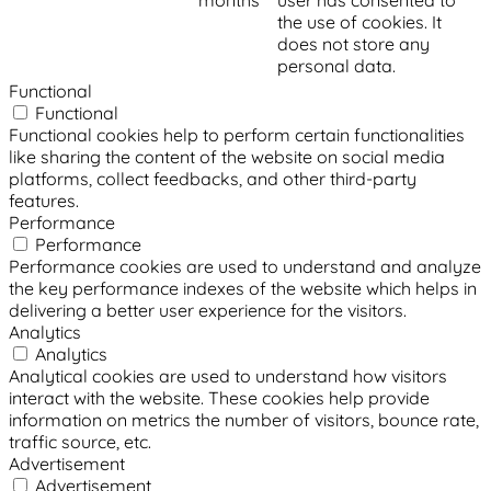
the use of cookies. It
does not store any
personal data.
Functional
Functional
Functional cookies help to perform certain functionalities
like sharing the content of the website on social media
platforms, collect feedbacks, and other third-party
features.
Performance
Performance
Performance cookies are used to understand and analyze
the key performance indexes of the website which helps in
delivering a better user experience for the visitors.
Analytics
Analytics
Analytical cookies are used to understand how visitors
interact with the website. These cookies help provide
information on metrics the number of visitors, bounce rate,
traffic source, etc.
Advertisement
Advertisement