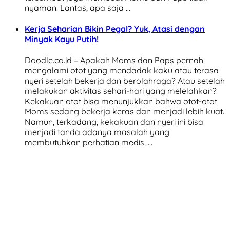
nyaman. Lantas, apa saja …
Kerja Seharian Bikin Pegal? Yuk, Atasi dengan
Minyak Kayu Putih!
Doodle.co.id – Apakah Moms dan Paps pernah
mengalami otot yang mendadak kaku atau terasa
nyeri setelah bekerja dan berolahraga? Atau setelah
melakukan aktivitas sehari-hari yang melelahkan?
Kekakuan otot bisa menunjukkan bahwa otot-otot
Moms sedang bekerja keras dan menjadi lebih kuat.
Namun, terkadang, kekakuan dan nyeri ini bisa
menjadi tanda adanya masalah yang
membutuhkan perhatian medis. …