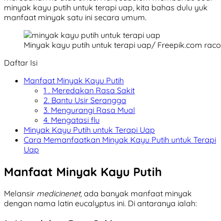
minyak kayu putih untuk terapi uap, kita bahas dulu yuk
manfaat minyak satu ini secara umum.
Minyak kayu putih untuk terapi uap/ Freepik.com rac
Daftar Isi
Manfaat Minyak Kayu Putih
1 . Meredakan Rasa Sakit
2. Bantu Usir Serangga
3. Mengurangi Rasa Mual
4. Mengatasi flu
Minyak Kayu Putih untuk Terapi Uap
Cara Memanfaatkan Minyak Kayu Putih untuk Terapi
Uap
Manfaat Minyak Kayu Putih
Melansir
medicinenet,
ada banyak manfaat minyak
dengan nama latin eucalyptus ini. Di antaranya ialah: