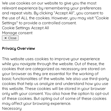
We use cookies on our website to give you the most
relevant experience by remembering your preferences
and repeat visits. By clicking “Accept All”, you consent to
the use of ALL the cookies. However, you may visit "Cookie
Settings" to provide a controlled consent.
Cookie Settings
Accept All
Manage consent
Close
Privacy Overview
This website uses cookies to improve your experience
while you navigate through the website. Out of these, the
cookies that are categorized as necessary are stored on
your browser as they are essential for the working of
basic functionalities of the website. We also use third-party
cookies that help us analyze and understand how you use
this website. These cookies will be stored in your browser
only with your consent. You also have the option to opt-out
of these cookies. But opting out of some of these cookies
may affect your browsing experience.
Necessary