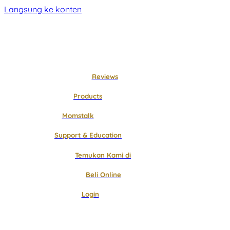
Langsung ke konten
Reviews
Products
Momstalk
Support & Education
Temukan Kami di
Beli Online
Login