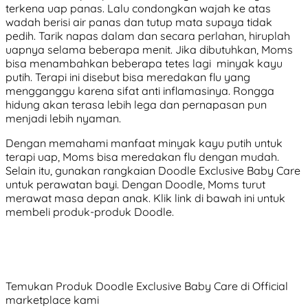
terkena uap panas. Lalu condongkan wajah ke atas
wadah berisi air panas dan tutup mata supaya tidak
pedih. Tarik napas dalam dan secara perlahan, hiruplah
uapnya selama beberapa menit. Jika dibutuhkan, Moms
bisa menambahkan beberapa tetes lagi minyak kayu
putih. Terapi ini disebut bisa meredakan flu yang
mengganggu karena sifat anti inflamasinya. Rongga
hidung akan terasa lebih lega dan pernapasan pun
menjadi lebih nyaman.
Dengan memahami manfaat minyak kayu putih untuk
terapi uap, Moms bisa meredakan flu dengan mudah.
Selain itu, gunakan rangkaian Doodle Exclusive Baby Care
untuk perawatan bayi. Dengan Doodle, Moms turut
merawat masa depan anak. Klik link di bawah ini untuk
membeli produk-produk Doodle.
Temukan Produk Doodle Exclusive Baby Care di Official
marketplace kami