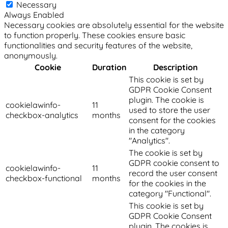
Necessary
Always Enabled
Necessary cookies are absolutely essential for the website
to function properly. These cookies ensure basic
functionalities and security features of the website,
anonymously.
Cookie
Duration
Description
This cookie is set by
GDPR Cookie Consent
plugin. The cookie is
cookielawinfo-
11
used to store the user
checkbox-analytics
months
consent for the cookies
in the category
"Analytics".
The cookie is set by
GDPR cookie consent to
cookielawinfo-
11
record the user consent
checkbox-functional
months
for the cookies in the
category "Functional".
This cookie is set by
GDPR Cookie Consent
plugin. The cookies is