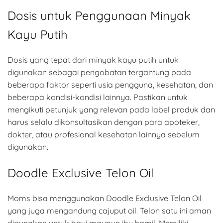
Dosis untuk Penggunaan Minyak
Kayu Putih
Dosis yang tepat dari minyak kayu putih untuk
digunakan sebagai pengobatan tergantung pada
beberapa faktor seperti usia pengguna, kesehatan, dan
beberapa kondisi-kondisi lainnya. Pastikan untuk
mengikuti petunjuk yang relevan pada label produk dan
harus selalu dikonsultasikan dengan para apoteker,
dokter, atau profesional kesehatan lainnya sebelum
digunakan.
Doodle Exclusive Telon Oil
Moms bisa menggunakan Doodle Exclusive Telon Oil
yang juga mengandung cajuput oil. Telon satu ini aman