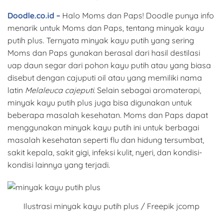
Doodle.co.id –
Halo Moms dan Paps! Doodle punya info
menarik untuk Moms dan Paps, tentang minyak kayu
putih plus. Ternyata minyak kayu putih yang sering
Moms dan Paps gunakan berasal dari hasil destilasi
uap daun segar dari pohon kayu putih atau yang biasa
disebut dengan cajuputi oil atau yang memiliki nama
latin
Melaleuca cajeputi
. Selain sebagai aromaterapi,
minyak kayu putih plus juga bisa digunakan untuk
beberapa masalah kesehatan. Moms dan Paps dapat
menggunakan minyak kayu putih ini untuk berbagai
masalah kesehatan seperti flu dan hidung tersumbat,
sakit kepala, sakit gigi, infeksi kulit, nyeri, dan kondisi-
kondisi lainnya yang terjadi.
Ilustrasi minyak kayu putih plus / Freepik jcomp