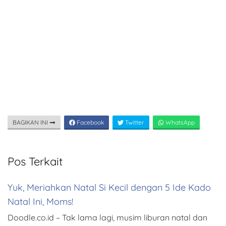
BAGIKAN INI
Facebook
Twitter
WhatsApp
Pos Terkait
Yuk, Meriahkan Natal Si Kecil dengan 5 Ide Kado
Natal Ini, Moms!
Doodle.co.id – Tak lama lagi, musim liburan natal dan