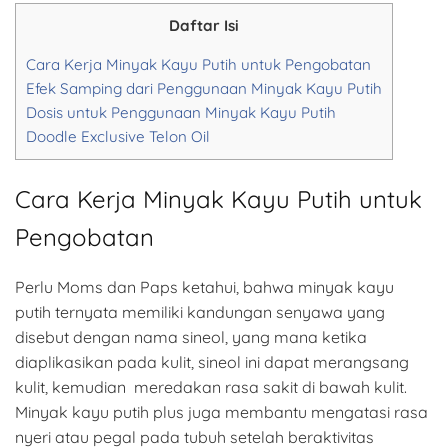
Daftar Isi
Cara Kerja Minyak Kayu Putih untuk Pengobatan
Efek Samping dari Penggunaan Minyak Kayu Putih
Dosis untuk Penggunaan Minyak Kayu Putih
Doodle Exclusive Telon Oil
Cara Kerja Minyak Kayu Putih untuk
Pengobatan
Perlu Moms dan Paps ketahui, bahwa minyak kayu
putih ternyata memiliki kandungan senyawa yang
disebut dengan nama sineol, yang mana ketika
diaplikasikan pada kulit, sineol ini dapat merangsang
kulit, kemudian meredakan rasa sakit di bawah kulit.
Minyak kayu putih plus juga membantu mengatasi rasa
nyeri atau pegal pada tubuh setelah beraktivitas