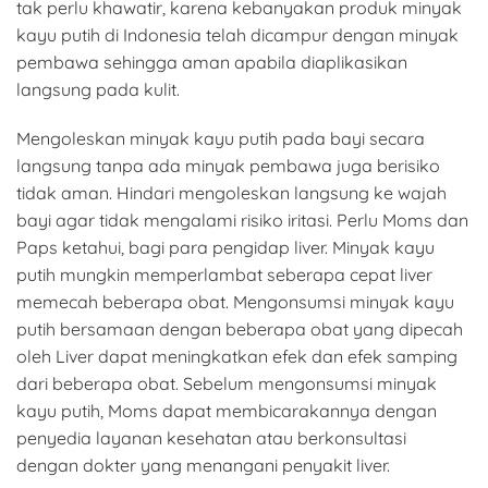
tak perlu khawatir, karena kebanyakan produk minyak
kayu putih di Indonesia telah dicampur dengan minyak
pembawa sehingga aman apabila diaplikasikan
langsung pada kulit.
Mengoleskan minyak kayu putih pada bayi secara
langsung tanpa ada minyak pembawa juga berisiko
tidak aman. Hindari mengoleskan langsung ke wajah
bayi agar tidak mengalami risiko iritasi. Perlu Moms dan
Paps ketahui, bagi para pengidap liver. Minyak kayu
putih mungkin memperlambat seberapa cepat liver
memecah beberapa obat. Mengonsumsi minyak kayu
putih bersamaan dengan beberapa obat yang dipecah
oleh Liver dapat meningkatkan efek dan efek samping
dari beberapa obat. Sebelum mengonsumsi minyak
kayu putih, Moms dapat membicarakannya dengan
penyedia layanan kesehatan atau berkonsultasi
dengan dokter yang menangani penyakit liver.