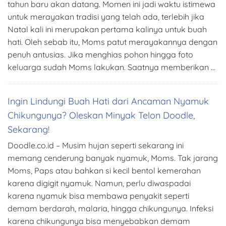
tahun baru akan datang. Momen ini jadi waktu istimewa
untuk merayakan tradisi yang telah ada, terlebih jika
Natal kali ini merupakan pertama kalinya untuk buah
hati. Oleh sebab itu, Moms patut merayakannya dengan
penuh antusias. Jika menghias pohon hingga foto
keluarga sudah Moms lakukan. Saatnya memberikan …
Ingin Lindungi Buah Hati dari Ancaman Nyamuk
Chikungunya? Oleskan Minyak Telon Doodle,
Sekarang!
Doodle.co.id – Musim hujan seperti sekarang ini
memang cenderung banyak nyamuk, Moms. Tak jarang
Moms, Paps atau bahkan si kecil bentol kemerahan
karena digigit nyamuk. Namun, perlu diwaspadai
karena nyamuk bisa membawa penyakit seperti
demam berdarah, malaria, hingga chikungunya. Infeksi
karena chikungunya bisa menyebabkan demam