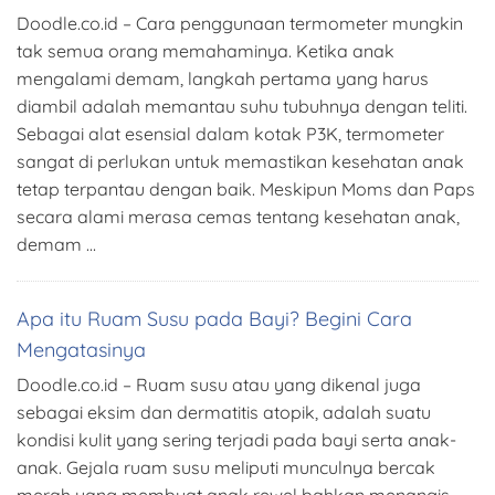
Doodle.co.id – Cara penggunaan termometer mungkin
tak semua orang memahaminya. Ketika anak
mengalami demam, langkah pertama yang harus
diambil adalah memantau suhu tubuhnya dengan teliti.
Sebagai alat esensial dalam kotak P3K, termometer
sangat di perlukan untuk memastikan kesehatan anak
tetap terpantau dengan baik. Meskipun Moms dan Paps
secara alami merasa cemas tentang kesehatan anak,
demam …
Apa itu Ruam Susu pada Bayi? Begini Cara
Mengatasinya
Doodle.co.id – Ruam susu atau yang dikenal juga
sebagai eksim dan dermatitis atopik, adalah suatu
kondisi kulit yang sering terjadi pada bayi serta anak-
anak. Gejala ruam susu meliputi munculnya bercak