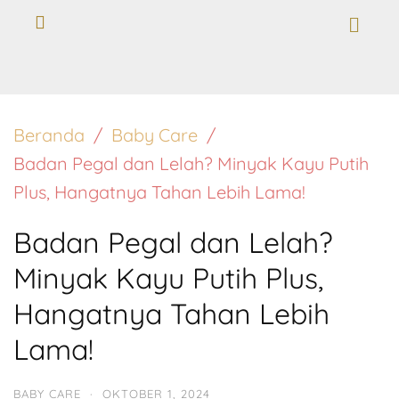
Beranda
Baby Care
Badan Pegal dan Lelah? Minyak Kayu Putih
Plus, Hangatnya Tahan Lebih Lama!
Badan Pegal dan Lelah?
Minyak Kayu Putih Plus,
Hangatnya Tahan Lebih
Lama!
BABY CARE
·
OKTOBER 1, 2024