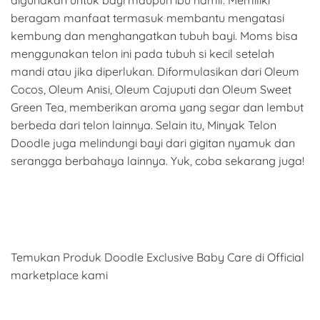
digunakan untuk bayi maupun ibu hamil. Memiliki
beragam manfaat termasuk membantu mengatasi
kembung dan menghangatkan tubuh bayi. Moms bisa
menggunakan telon ini pada tubuh si kecil setelah
mandi atau jika diperlukan. Diformulasikan dari Oleum
Cocos, Oleum Anisi, Oleum Cajuputi dan Oleum Sweet
Green Tea, memberikan aroma yang segar dan lembut
berbeda dari telon lainnya. Selain itu, Minyak Telon
Doodle juga melindungi bayi dari gigitan nyamuk dan
serangga berbahaya lainnya. Yuk, coba sekarang juga!
Temukan Produk Doodle Exclusive Baby Care di Official
marketplace kami