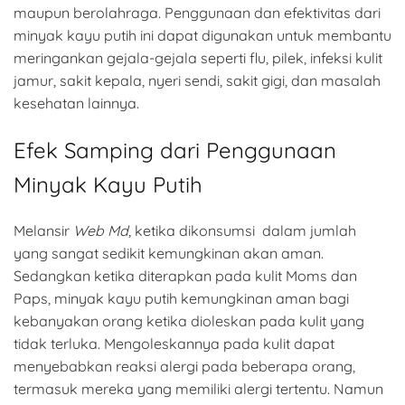
maupun berolahraga. Penggunaan dan efektivitas dari
minyak kayu putih ini dapat digunakan untuk membantu
meringankan gejala-gejala seperti flu, pilek, infeksi kulit
jamur, sakit kepala, nyeri sendi, sakit gigi, dan masalah
kesehatan lainnya.
Efek Samping dari Penggunaan
Minyak Kayu Putih
Melansir
Web Md
, ketika dikonsumsi dalam jumlah
yang sangat sedikit kemungkinan akan aman.
Sedangkan ketika diterapkan pada kulit Moms dan
Paps, minyak kayu putih kemungkinan aman bagi
kebanyakan orang ketika dioleskan pada kulit yang
tidak terluka. Mengoleskannya pada kulit dapat
menyebabkan reaksi alergi pada beberapa orang,
termasuk mereka yang memiliki alergi tertentu. Namun