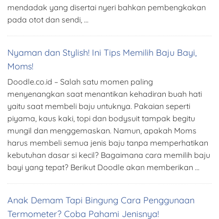
mendadak yang disertai nyeri bahkan pembengkakan
pada otot dan sendi, …
Nyaman dan Stylish! Ini Tips Memilih Baju Bayi,
Moms!
Doodle.co.id – Salah satu momen paling
menyenangkan saat menantikan kehadiran buah hati
yaitu saat membeli baju untuknya. Pakaian seperti
piyama, kaus kaki, topi dan bodysuit tampak begitu
mungil dan menggemaskan. Namun, apakah Moms
harus membeli semua jenis baju tanpa memperhatikan
kebutuhan dasar si kecil? Bagaimana cara memilih baju
bayi yang tepat? Berikut Doodle akan memberikan …
Anak Demam Tapi Bingung Cara Penggunaan
Termometer? Coba Pahami Jenisnya!