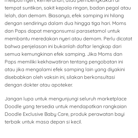
meliputi nyeri, kemerahan, atau pembengkakan di
tempat suntikan, sakit kepala ringan, badan pegal atau
lelah, dan demam. Biasanya, efek samping ini hilang
dengan sendirinya dalam dua hingga tiga hari. Moms
dan Paps dapat mengonsumsi parasetamol untuk
membantu meredakan nyeri atau demam. Perlu dicatat
bahwa penjelasan ini bukanlah daftar lengkap dari
semua kemungkinan efek samping. Jika Moms dan
Paps memiliki kekhawatiran tentang pengobatan ini
atau jika mengalami efek samping lain yang diyakini
disebabkan oleh vaksin ini, silakan berkonsultasi
dengan dokter atau apoteker.
Jangan lupa untuk mengunjungi seluruh marketplace
Doodle yang tersedia untuk mendapatkan rangkaian
Doodle Exclusive Baby Care, produk perawatan bayi
terbaik untuk masa depan si kecil.