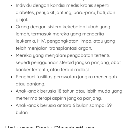
Individu dengan kondisi medis kronis seperti
diabetes, penyakit jantung, paru-paru, hati, dan
ginjal.
Orang dengan sistem kekebalan tubuh yang
lemah, termasuk mereka yang menderita
leukemia, HIV, pengangkatan limpa, atau yang
telah menjalani transplantasi organ.
Mereka yang menjalani pengobatan tertentu
seperti penggunaan steroid jangka panjang, obat
kanker tertentu, atau terapi radiasi.
Penghuni fasilitas perawatan jangka menengah
atau panjang.
Anak-anak berusia 18 tahun atau lebih muda yang
menerima terapi aspirin jangka panjang.
Anak-anak berusia antara 6 bulan sampai 59
bulan.