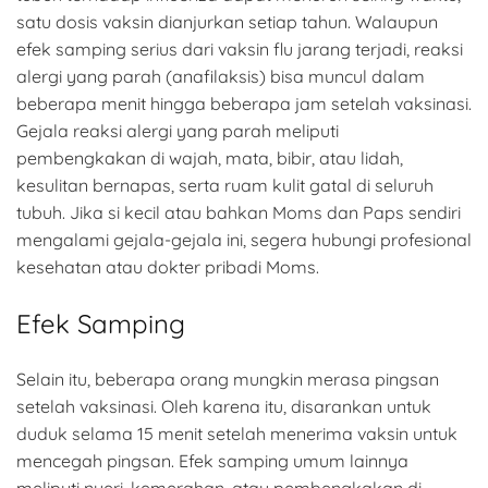
satu dosis vaksin dianjurkan setiap tahun. Walaupun
efek samping serius dari vaksin flu jarang terjadi, reaksi
alergi yang parah (anafilaksis) bisa muncul dalam
beberapa menit hingga beberapa jam setelah vaksinasi.
Gejala reaksi alergi yang parah meliputi
pembengkakan di wajah, mata, bibir, atau lidah,
kesulitan bernapas, serta ruam kulit gatal di seluruh
tubuh. Jika si kecil atau bahkan Moms dan Paps sendiri
mengalami gejala-gejala ini, segera hubungi profesional
kesehatan atau dokter pribadi Moms.
Efek Samping
Selain itu, beberapa orang mungkin merasa pingsan
setelah vaksinasi. Oleh karena itu, disarankan untuk
duduk selama 15 menit setelah menerima vaksin untuk
mencegah pingsan. Efek samping umum lainnya