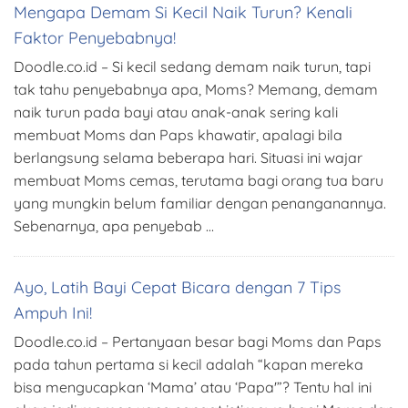
Mengapa Demam Si Kecil Naik Turun? Kenali
Faktor Penyebabnya!
Doodle.co.id – Si kecil sedang demam naik turun, tapi
tak tahu penyebabnya apa, Moms? Memang, demam
naik turun pada bayi atau anak-anak sering kali
membuat Moms dan Paps khawatir, apalagi bila
berlangsung selama beberapa hari. Situasi ini wajar
membuat Moms cemas, terutama bagi orang tua baru
yang mungkin belum familiar dengan penanganannya.
Sebenarnya, apa penyebab …
Ayo, Latih Bayi Cepat Bicara dengan 7 Tips
Ampuh Ini!
Doodle.co.id – Pertanyaan besar bagi Moms dan Paps
pada tahun pertama si kecil adalah “kapan mereka
bisa mengucapkan ‘Mama’ atau ‘Papa'”? Tentu hal ini