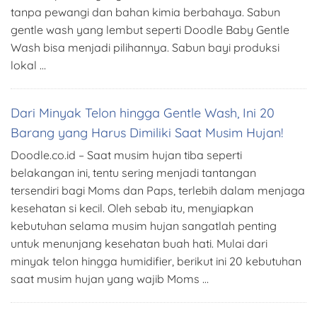
tanpa pewangi dan bahan kimia berbahaya. Sabun
gentle wash yang lembut seperti Doodle Baby Gentle
Wash bisa menjadi pilihannya. Sabun bayi produksi
lokal …
Dari Minyak Telon hingga Gentle Wash, Ini 20
Barang yang Harus Dimiliki Saat Musim Hujan!
Doodle.co.id – Saat musim hujan tiba seperti
belakangan ini, tentu sering menjadi tantangan
tersendiri bagi Moms dan Paps, terlebih dalam menjaga
kesehatan si kecil. Oleh sebab itu, menyiapkan
kebutuhan selama musim hujan sangatlah penting
untuk menunjang kesehatan buah hati. Mulai dari
minyak telon hingga humidifier, berikut ini 20 kebutuhan
saat musim hujan yang wajib Moms …