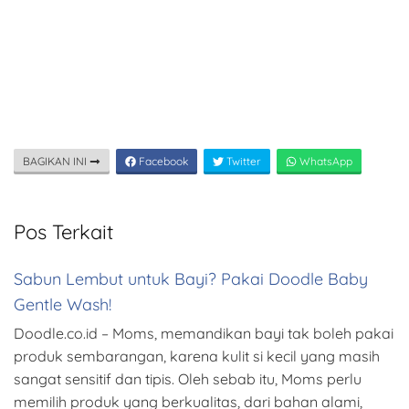
BAGIKAN INI
Facebook
Twitter
WhatsApp
Pos Terkait
Sabun Lembut untuk Bayi? Pakai Doodle Baby
Gentle Wash!
Doodle.co.id – Moms, memandikan bayi tak boleh pakai
produk sembarangan, karena kulit si kecil yang masih
sangat sensitif dan tipis. Oleh sebab itu, Moms perlu
memilih produk yang berkualitas, dari bahan alami,