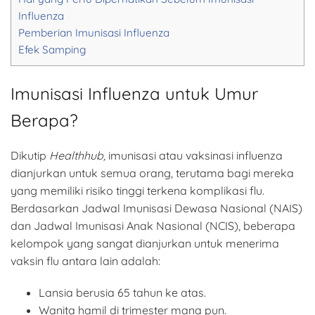
Influenza
Pemberian Imunisasi Influenza
Efek Samping
Imunisasi Influenza untuk Umur
Berapa?
Dikutip
Healthhub,
imunisasi atau vaksinasi influenza
dianjurkan untuk semua orang, terutama bagi mereka
yang memiliki risiko tinggi terkena komplikasi flu.
Berdasarkan Jadwal Imunisasi Dewasa Nasional (NAIS)
dan Jadwal Imunisasi Anak Nasional (NCIS), beberapa
kelompok yang sangat dianjurkan untuk menerima
vaksin flu antara lain adalah:
Lansia berusia 65 tahun ke atas.
Wanita hamil di trimester mana pun.