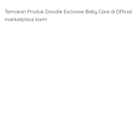
Temukan Produk Doodle Exclusive Baby Care di Official
marketplace kami