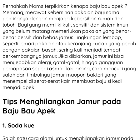
Pernahkah Moms terpikirkan kenapa baju bau apek ?
Memang, merawat kebersihan pakaian bayi sama
pentingnya dengan menjaga kebersihan rumah dan
tubuh. Bayi yang memiliki kulit sensitif dan sistem imun
yang belum matang memerlukan pakaian yang benar-
benar bersih dan bebas jamur. Lingkungan lembap,
seperti lemari pakaian atau keranjang cucian yang penuh
dengan pakaian basah, sering kali menjadi tempat
berkembangnya jamur. Jika dibiarkan, jamur ini bisa
menyebabkan alergi, gatal-gatal, hingga gangguan
pernapasan seperti asma. Tak jarang, cara mencuci yang
salah dan timbulnya jamur maupun bakteri yang
menempel di serat-serat kain membuat baju si kecil
menjadi apek.
Tips Menghilangkan Jamur pada
Baju Bau Apek
1. Soda kue
Salah satu cara alami untuk menghilangkan jamur pada