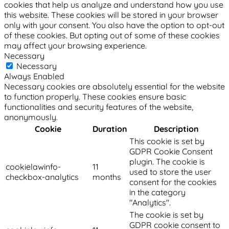
cookies that help us analyze and understand how you use
this website. These cookies will be stored in your browser
only with your consent. You also have the option to opt-out
of these cookies. But opting out of some of these cookies
may affect your browsing experience.
Necessary
Necessary
Always Enabled
Necessary cookies are absolutely essential for the website
to function properly. These cookies ensure basic
functionalities and security features of the website,
anonymously.
Cookie
Duration
Description
This cookie is set by
GDPR Cookie Consent
plugin. The cookie is
cookielawinfo-
11
used to store the user
checkbox-analytics
months
consent for the cookies
in the category
"Analytics".
The cookie is set by
GDPR cookie consent to