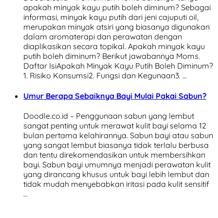
apakah minyak kayu putih boleh diminum? Sebagai
informasi, minyak kayu putih dari jeni cajuputi oil,
merupakan minyak atsiri yang biasanya digunakan
dalam aromaterapi dan perawatan dengan
diaplikasikan secara topikal. Apakah minyak kayu
putih boleh diminum? Berikut jawabannya Moms.
Daftar IsiApakah Minyak Kayu Putih Boleh Diminum?
1. Risiko Konsumsi2. Fungsi dan Kegunaan3. …
Umur Berapa Sebaiknya Bayi Mulai Pakai Sabun?
Doodle.co.id – Penggunaan sabun yang lembut
sangat penting untuk merawat kulit bayi selama 12
bulan pertama kelahirannya. Sabun bayi atau sabun
yang sangat lembut biasanya tidak terlalu berbusa
dan tentu direkomendasikan untuk membersihkan
bayi. Sabun bayi umumnya menjadi perawatan kulit
yang dirancang khusus untuk bayi lebih lembut dan
tidak mudah menyebabkan iritasi pada kulit sensitif
…