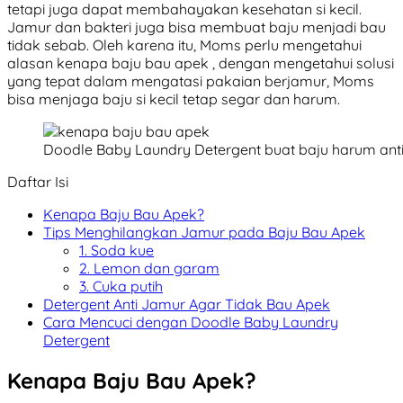
tetapi juga dapat membahayakan kesehatan si kecil.
Jamur dan bakteri juga bisa membuat baju menjadi bau
tidak sebab. Oleh karena itu, Moms perlu mengetahui
alasan kenapa baju bau apek , dengan mengetahui solusi
yang tepat dalam mengatasi pakaian berjamur, Moms
bisa menjaga baju si kecil tetap segar dan harum.
Doodle Baby Laundry Detergent buat baju harum ant
Daftar Isi
Kenapa Baju Bau Apek?
Tips Menghilangkan Jamur pada Baju Bau Apek
1. Soda kue
2. Lemon dan garam
3. Cuka putih
Detergent Anti Jamur Agar Tidak Bau Apek
Cara Mencuci dengan Doodle Baby Laundry
Detergent
Kenapa Baju Bau Apek?