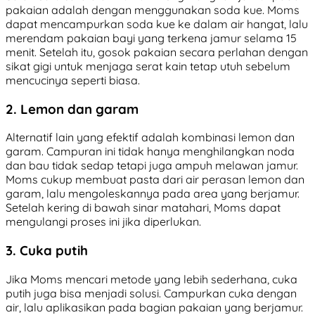
pakaian adalah dengan menggunakan soda kue. Moms
dapat mencampurkan soda kue ke dalam air hangat, lalu
merendam pakaian bayi yang terkena jamur selama 15
menit. Setelah itu, gosok pakaian secara perlahan dengan
sikat gigi untuk menjaga serat kain tetap utuh sebelum
mencucinya seperti biasa.
2. Lemon dan garam
Alternatif lain yang efektif adalah kombinasi lemon dan
garam. Campuran ini tidak hanya menghilangkan noda
dan bau tidak sedap tetapi juga ampuh melawan jamur.
Moms cukup membuat pasta dari air perasan lemon dan
garam, lalu mengoleskannya pada area yang berjamur.
Setelah kering di bawah sinar matahari, Moms dapat
mengulangi proses ini jika diperlukan.
3. Cuka putih
Jika Moms mencari metode yang lebih sederhana, cuka
putih juga bisa menjadi solusi. Campurkan cuka dengan
air, lalu aplikasikan pada bagian pakaian yang berjamur.