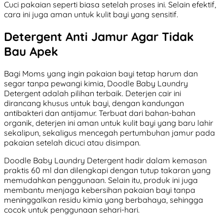
Cuci pakaian seperti biasa setelah proses ini. Selain efektif,
cara ini juga aman untuk kulit bayi yang sensitif.
Detergent Anti Jamur Agar Tidak
Bau Apek
Bagi Moms yang ingin pakaian bayi tetap harum dan
segar tanpa pewangi kimia, Doodle Baby Laundry
Detergent adalah pilihan terbaik. Deterjen cair ini
dirancang khusus untuk bayi, dengan kandungan
antibakteri dan antijamur. Terbuat dari bahan-bahan
organik, deterjen ini aman untuk kulit bayi yang baru lahir
sekalipun, sekaligus mencegah pertumbuhan jamur pada
pakaian setelah dicuci atau disimpan.
Doodle Baby Laundry Detergent hadir dalam kemasan
praktis 60 ml dan dilengkapi dengan tutup takaran yang
memudahkan penggunaan. Selain itu, produk ini juga
membantu menjaga kebersihan pakaian bayi tanpa
meninggalkan residu kimia yang berbahaya, sehingga
cocok untuk penggunaan sehari-hari.