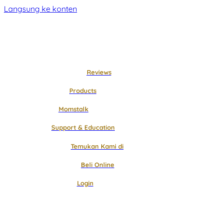
Langsung ke konten
Reviews
Products
Momstalk
Support & Education
Temukan Kami di
Beli Online
Login