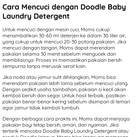
Cara Mencuci dengan Doodle Baby
Laundry Detergent
Untuk mencuci dengan mesin cuci, Moms cukup
menambahkan 30-60 ml deterjen ke dalam 30 liter air,
yang cukup untuk mencuci 20-30 potong pakaian. Jika
mencuci dengan tangan, Moms dapat merendam
pakaian selama 30 menit sebelum mengucek dan
membilasnya. Proses ini memastikan pakaian bersih
sempurna tanpa merusak serat kain.
Jika noda atau jamur sulit dihilangkan, Moms bisa
merendam pakaian lebih lama sebelum mencuci ulang.
Dengan sedikit usaha tambahan, pakaian si kecil akan
kembali bersih dan segar. Untuk hasil terbaik, pastikan
pakaian benar-benar kering sebelum disimpan di lemari
agar jamur tidak kembali tumbuh.
Dengan berbagai cara praktis ini, Moms dapat menjaga
pakaian bayi tetap bersih, aman, dan nyaman. Jika
tertarik mencoba Doodle Baby Laundry Detergent atau