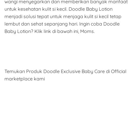
wangi menyegarkan dan memberikan banyak manfaat
untuk kesehatan kulit si kecil. Doodle Baby Lotion
menjadi solusi tepat untuk menjaga kulit si kecil tetap
lembut dan sehat sepanjang hari. Ingin coba Doodle
Baby Lotion? Klik link di bawah ini, Moms.
Temukan Produk Doodle Exclusive Baby Care di Official
marketplace kami