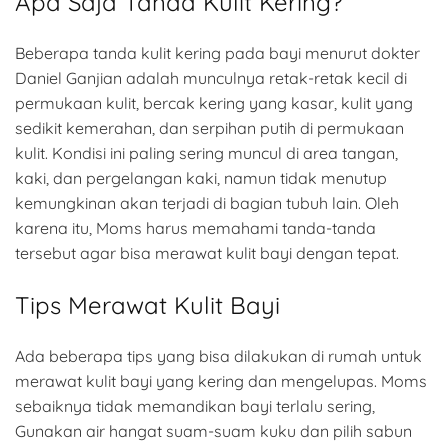
Apa Saja Tanda Kulit Kering?
Beberapa tanda kulit kering pada bayi menurut dokter
Daniel Ganjian adalah munculnya retak-retak kecil di
permukaan kulit, bercak kering yang kasar, kulit yang
sedikit kemerahan, dan serpihan putih di permukaan
kulit. Kondisi ini paling sering muncul di area tangan,
kaki, dan pergelangan kaki, namun tidak menutup
kemungkinan akan terjadi di bagian tubuh lain. Oleh
karena itu, Moms harus memahami tanda-tanda
tersebut agar bisa merawat kulit bayi dengan tepat.
Tips Merawat Kulit Bayi
Ada beberapa tips yang bisa dilakukan di rumah untuk
merawat kulit bayi yang kering dan mengelupas. Moms
sebaiknya tidak memandikan bayi terlalu sering,
Gunakan air hangat suam-suam kuku dan pilih sabun