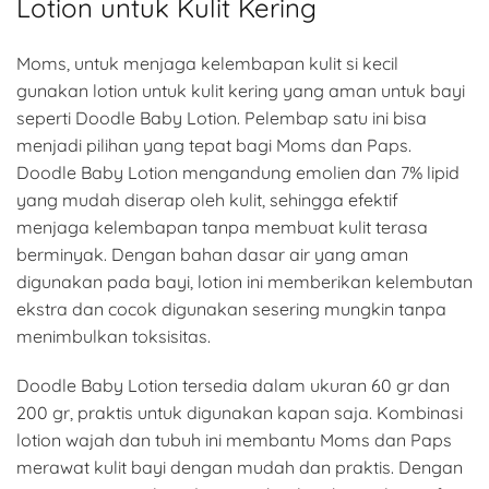
Lotion untuk Kulit Kering
Moms, untuk menjaga kelembapan kulit si kecil
gunakan lotion untuk kulit kering yang aman untuk bayi
seperti Doodle Baby Lotion. Pelembap satu ini bisa
menjadi pilihan yang tepat bagi Moms dan Paps.
Doodle Baby Lotion mengandung emolien dan 7% lipid
yang mudah diserap oleh kulit, sehingga efektif
menjaga kelembapan tanpa membuat kulit terasa
berminyak. Dengan bahan dasar air yang aman
digunakan pada bayi, lotion ini memberikan kelembutan
ekstra dan cocok digunakan sesering mungkin tanpa
menimbulkan toksisitas.
Doodle Baby Lotion tersedia dalam ukuran 60 gr dan
200 gr, praktis untuk digunakan kapan saja. Kombinasi
lotion wajah dan tubuh ini membantu Moms dan Paps
merawat kulit bayi dengan mudah dan praktis. Dengan