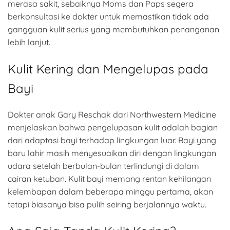
merasa sakit, sebaiknya Moms dan Paps segera
berkonsultasi ke dokter untuk memastikan tidak ada
gangguan kulit serius yang membutuhkan penanganan
lebih lanjut.
Kulit Kering dan Mengelupas pada
Bayi
Dokter anak Gary Reschak dari Northwestern Medicine
menjelaskan bahwa pengelupasan kulit adalah bagian
dari adaptasi bayi terhadap lingkungan luar. Bayi yang
baru lahir masih menyesuaikan diri dengan lingkungan
udara setelah berbulan-bulan terlindungi di dalam
cairan ketuban. Kulit bayi memang rentan kehilangan
kelembapan dalam beberapa minggu pertama, akan
tetapi biasanya bisa pulih seiring berjalannya waktu.