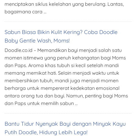
menciptakan siklus kelelahan yang berulang. Lantas,
bagaimana cara …
Sabun Biasa Bikin Kulit Kering? Coba Doodle
Baby Gentle Wash, Moms!
Doodle.co.id – Memandikan bayi menjadi salah satu
momen istimewa yang penuh kehangatan bagi Moms
dan Paps. Aroma khas tubuh si kecil setelah mandi
memang memikat hati. Selain menjadi waktu untuk
membersihkan tubuh, mandi juga menjadi momen
berharga untuk mempererat kedekatan emosional
antara orang tua dan bayi. Namun, penting bagi Moms
dan Paps untuk memilih sabun …
Bantu Tidur Nyenyak Bayi dengan Minyak Kayu
Putih Doodle, Hidung Lebih Lega!