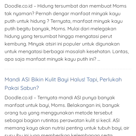
Doodle.co.id – Hidung tersumbat dan membuat Moms
tak nyaman? Pernah dengar manfaat minyak kayu
putih untuk hidung ? Ternyata, manfaat minyak kayu
putih begitu banyak, Moms. Mulai dari melegakan
hidung yang tersumbat hingga mengatasi perut
kembung. Minyak atsiri ini populer untuk digunakan
untuk mengatasi berbagai masalah kesehatan. Lantas,
apa saja manfaat minyak kayu putih ini? …
Mandi ASI Bikin Kulit Bayi Halus! Tapi, Perlukah
Pakai Sabun?
Doodle.co.id – Ternyata mandi ASI punya banyak
manfaat untuk bayi, Moms. Belakangan ini, banyak
orang tua yang menggunakan metode tersebut
sebagai bagian rutinitas perawatan kulit si kecil. ASI
memang kaya akan nutrisi penting untuk tubuh bayi, air
susu ibu ini juga memberikan kelembapan serta