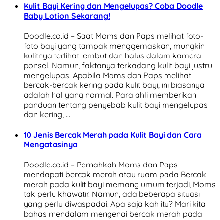
Kulit Bayi Kering dan Mengelupas? Coba Doodle
Baby Lotion Sekarang!
Doodle.co.id – Saat Moms dan Paps melihat foto-
foto bayi yang tampak menggemaskan, mungkin
kulitnya terlihat lembut dan halus dalam kamera
ponsel. Namun, faktanya terkadang kulit bayi justru
mengelupas. Apabila Moms dan Paps melihat
bercak-bercak kering pada kulit bayi, ini biasanya
adalah hal yang normal. Para ahli memberikan
panduan tentang penyebab kulit bayi mengelupas
dan kering, …
10 Jenis Bercak Merah pada Kulit Bayi dan Cara
Mengatasinya
Doodle.co.id – Pernahkah Moms dan Paps
mendapati bercak merah atau ruam pada Bercak
merah pada kulit bayi memang umum terjadi, Moms
tak perlu khawatir. Namun, ada beberapa situasi
yang perlu diwaspadai. Apa saja kah itu? Mari kita
bahas mendalam mengenai bercak merah pada