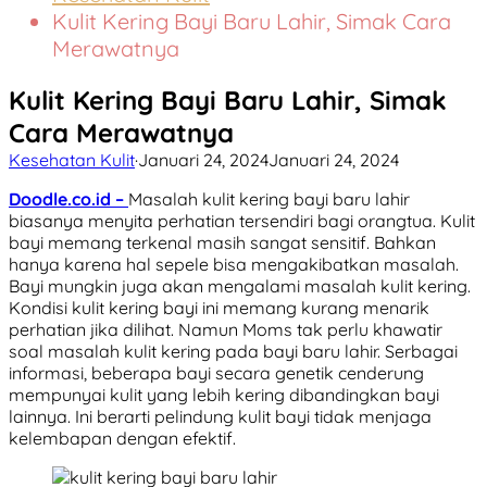
Kulit Kering Bayi Baru Lahir, Simak Cara
Merawatnya
Kulit Kering Bayi Baru Lahir, Simak
Cara Merawatnya
Kesehatan Kulit
·
Januari 24, 2024
Januari 24, 2024
Doodle.co.id –
Masalah kulit kering bayi baru lahir
biasanya menyita perhatian tersendiri bagi orangtua. Kulit
bayi memang terkenal masih sangat sensitif. Bahkan
hanya karena hal sepele bisa mengakibatkan masalah.
Bayi mungkin juga akan mengalami masalah kulit kering.
Kondisi kulit kering bayi ini memang kurang menarik
perhatian jika dilihat. Namun Moms tak perlu khawatir
soal masalah kulit kering pada bayi baru lahir. Serbagai
informasi, beberapa bayi secara genetik cenderung
mempunyai kulit yang lebih kering dibandingkan bayi
lainnya. Ini berarti pelindung kulit bayi tidak menjaga
kelembapan dengan efektif.