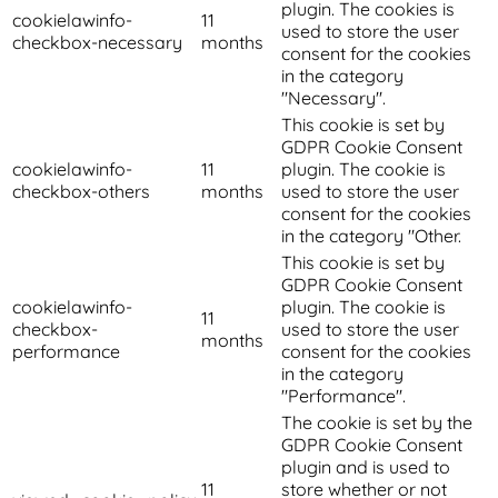
plugin. The cookies is
cookielawinfo-
11
used to store the user
checkbox-necessary
months
consent for the cookies
in the category
"Necessary".
This cookie is set by
GDPR Cookie Consent
cookielawinfo-
11
plugin. The cookie is
checkbox-others
months
used to store the user
consent for the cookies
in the category "Other.
This cookie is set by
GDPR Cookie Consent
cookielawinfo-
plugin. The cookie is
11
checkbox-
used to store the user
months
performance
consent for the cookies
in the category
"Performance".
The cookie is set by the
GDPR Cookie Consent
plugin and is used to
11
store whether or not