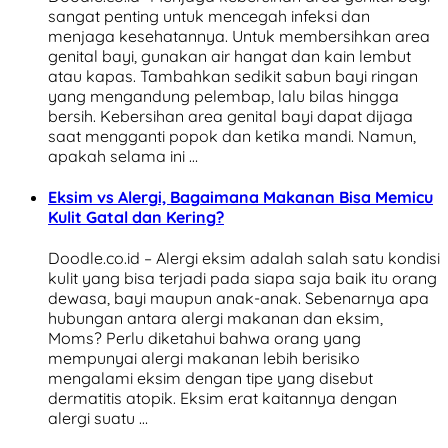
sangat penting untuk mencegah infeksi dan
menjaga kesehatannya. Untuk membersihkan area
genital bayi, gunakan air hangat dan kain lembut
atau kapas. Tambahkan sedikit sabun bayi ringan
yang mengandung pelembap, lalu bilas hingga
bersih. Kebersihan area genital bayi dapat dijaga
saat mengganti popok dan ketika mandi. Namun,
apakah selama ini …
Eksim vs Alergi, Bagaimana Makanan Bisa Memicu
Kulit Gatal dan Kering?
Doodle.co.id – Alergi eksim adalah salah satu kondisi
kulit yang bisa terjadi pada siapa saja baik itu orang
dewasa, bayi maupun anak-anak. Sebenarnya apa
hubungan antara alergi makanan dan eksim,
Moms? Perlu diketahui bahwa orang yang
mempunyai alergi makanan lebih berisiko
mengalami eksim dengan tipe yang disebut
dermatitis atopik. Eksim erat kaitannya dengan
alergi suatu …