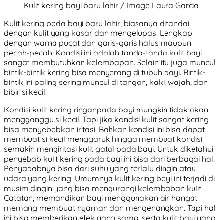
Kulit kering bayi baru lahir / Image Laura Garcia
Kulit kering pada bayi baru lahir, biasanya ditandai
dengan kulit yang kasar dan mengelupas. Lengkap
dengan warna pucat dan garis-garis halus maupun
pecah-pecah. Kondisi ini adalah tanda-tanda kulit bayi
sangat membutuhkan kelembapan. Selain itu juga muncul
bintik-bintik kering bisa menyerang di tubuh bayi. Bintik-
bintik ini paling sering muncul di tangan, kaki, wajah, dan
bibir si kecil.
Kondisi kulit kering ringanpada bayi mungkin tidak akan
mengganggu si kecil. Tapi jika kondisi kulit sangat kering
bisa menyebabkan iritasi. Bahkan kondisi ini bisa dapat
membuat si kecil menggaruk hingga membuat kondisi
semakin mengiritasi kulit gatal pada bayi. Untuk diketahui
penyebab kulit kering pada bayi ini bisa dari berbagai hal.
Penyababnya bisa dari suhu yang terlalu dingin atau
udara yang kering. Umumnya kulit kering bayi ini terjadi di
musim dingin yang bisa mengurangi kelembaban kulit.
Catatan, memandikan bayi menggunakan air hangat
memang membuat nyaman dan mengenangkan. Tapi hal
ini bisa memberikan efek yang sama, serta kulit bayi yang