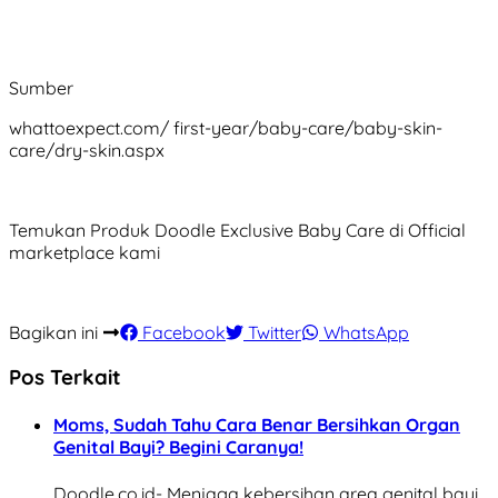
Sumber
whattoexpect.com/ first-year/baby-care/baby-skin-
care/dry-skin.aspx
Temukan Produk Doodle Exclusive Baby Care di Official
marketplace kami
Bagikan ini
Facebook
Twitter
WhatsApp
Pos Terkait
Moms, Sudah Tahu Cara Benar Bersihkan Organ
Genital Bayi? Begini Caranya!
Doodle.co.id- Menjaga kebersihan area genital bayi