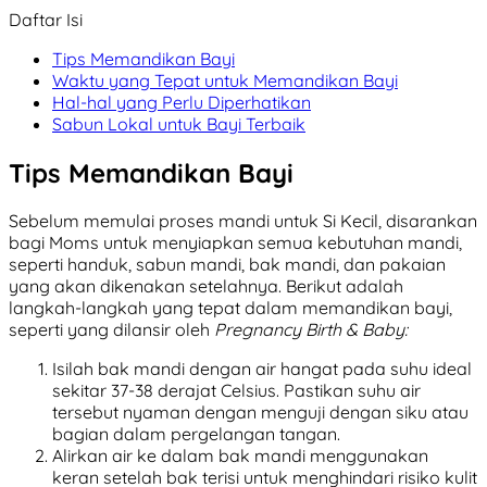
Daftar Isi
Tips Memandikan Bayi
Waktu yang Tepat untuk Memandikan Bayi
Hal-hal yang Perlu Diperhatikan
Sabun Lokal untuk Bayi Terbaik
Tips Memandikan Bayi
Sebelum memulai proses mandi untuk Si Kecil, disarankan
bagi Moms untuk menyiapkan semua kebutuhan mandi,
seperti handuk, sabun mandi, bak mandi, dan pakaian
yang akan dikenakan setelahnya. Berikut adalah
langkah-langkah yang tepat dalam memandikan bayi,
seperti yang dilansir oleh
Pregnancy Birth & Baby:
Isilah bak mandi dengan air hangat pada suhu ideal
sekitar 37-38 derajat Celsius. Pastikan suhu air
tersebut nyaman dengan menguji dengan siku atau
bagian dalam pergelangan tangan.
Alirkan air ke dalam bak mandi menggunakan
keran setelah bak terisi untuk menghindari risiko kulit