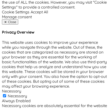
the use of ALL the cookies. However, you may visit "Cookie
Settings" to provide a controlled consent.
Cookie Settings
Accept All
Manage consent
Close
Privacy Overview
This website uses cookies to improve your experience
while you navigate through the website. Out of these, the
cookies that are categorized as necessary are stored on
your browser as they are essential for the working of
basic functionalities of the website. We also use third-party
cookies that help us analyze and understand how you use
this website. These cookies will be stored in your browser
only with your consent. You also have the option to opt-out
of these cookies. But opting out of some of these cookies
may affect your browsing experience.
Necessary
Necessary
Always Enabled
Necessary cookies are absolutely essential for the website