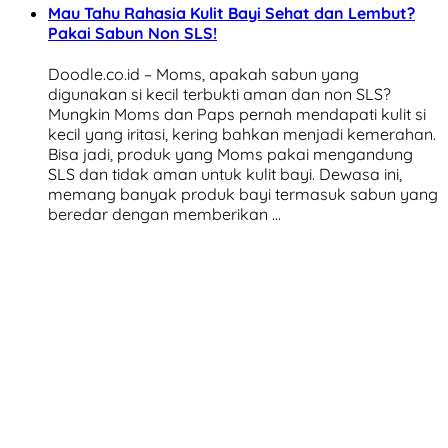
Mau Tahu Rahasia Kulit Bayi Sehat dan Lembut?
Pakai Sabun Non SLS!
Doodle.co.id – Moms, apakah sabun yang
digunakan si kecil terbukti aman dan non SLS?
Mungkin Moms dan Paps pernah mendapati kulit si
kecil yang iritasi, kering bahkan menjadi kemerahan.
Bisa jadi, produk yang Moms pakai mengandung
SLS dan tidak aman untuk kulit bayi. Dewasa ini,
memang banyak produk bayi termasuk sabun yang
beredar dengan memberikan …