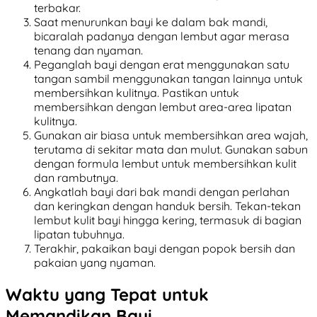
terbakar.
Saat menurunkan bayi ke dalam bak mandi,
bicaralah padanya dengan lembut agar merasa
tenang dan nyaman.
Peganglah bayi dengan erat menggunakan satu
tangan sambil menggunakan tangan lainnya untuk
membersihkan kulitnya. Pastikan untuk
membersihkan dengan lembut area-area lipatan
kulitnya.
Gunakan air biasa untuk membersihkan area wajah,
terutama di sekitar mata dan mulut. Gunakan sabun
dengan formula lembut untuk membersihkan kulit
dan rambutnya.
Angkatlah bayi dari bak mandi dengan perlahan
dan keringkan dengan handuk bersih. Tekan-tekan
lembut kulit bayi hingga kering, termasuk di bagian
lipatan tubuhnya.
Terakhir, pakaikan bayi dengan popok bersih dan
pakaian yang nyaman.
Waktu yang Tepat untuk
Memandikan Bayi