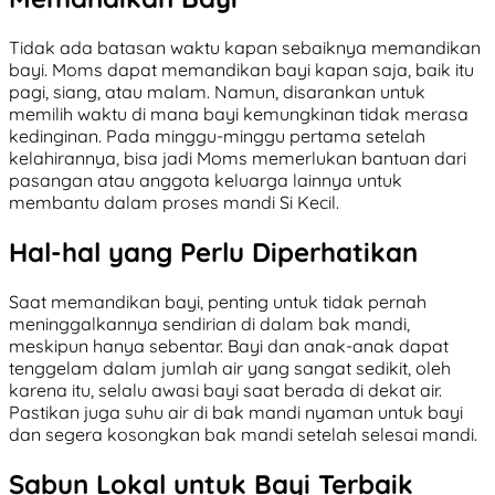
Tidak ada batasan waktu kapan sebaiknya memandikan
bayi. Moms dapat memandikan bayi kapan saja, baik itu
pagi, siang, atau malam. Namun, disarankan untuk
memilih waktu di mana bayi kemungkinan tidak merasa
kedinginan. Pada minggu-minggu pertama setelah
kelahirannya, bisa jadi Moms memerlukan bantuan dari
pasangan atau anggota keluarga lainnya untuk
membantu dalam proses mandi Si Kecil.
Hal-hal yang Perlu Diperhatikan
Saat memandikan bayi, penting untuk tidak pernah
meninggalkannya sendirian di dalam bak mandi,
meskipun hanya sebentar. Bayi dan anak-anak dapat
tenggelam dalam jumlah air yang sangat sedikit, oleh
karena itu, selalu awasi bayi saat berada di dekat air.
Pastikan juga suhu air di bak mandi nyaman untuk bayi
dan segera kosongkan bak mandi setelah selesai mandi.
Sabun Lokal untuk Bayi Terbaik