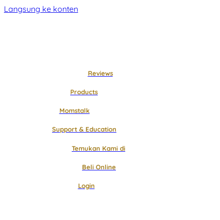
Langsung ke konten
Reviews
Products
Momstalk
Support & Education
Temukan Kami di
Beli Online
Login