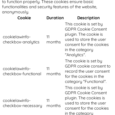
to function properly. These cookies ensure basic
functionalities and security features of the website,
anonymously.
Cookie
Duration
Description
This cookie is set by
GDPR Cookie Consent
plugin. The cookie is
cookielawinfo-
11
used to store the user
checkbox-analytics
months
consent for the cookies
in the category
"Analytics".
The cookie is set by
GDPR cookie consent to
cookielawinfo-
11
record the user consent
checkbox-functional
months
for the cookies in the
category "Functional".
This cookie is set by
GDPR Cookie Consent
plugin. The cookies is
cookielawinfo-
11
used to store the user
checkbox-necessary
months
consent for the cookies
in the category