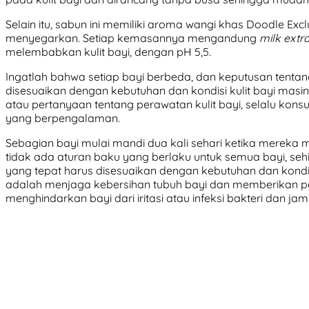
Selain itu, sabun ini memiliki aroma wangi khas Doodle Exc
menyegarkan. Setiap kemasannya mengandung
milk extr
melembabkan kulit bayi, dengan pH 5,5.
Ingatlah bahwa setiap bayi berbeda, dan keputusan tentan
disesuaikan dengan kebutuhan dan kondisi kulit bayi mas
atau pertanyaan tentang perawatan kulit bayi, selalu kons
yang berpengalaman.
Sebagian bayi mulai mandi dua kali sehari ketika mereka 
tidak ada aturan baku yang berlaku untuk semua bayi, seh
yang tepat harus disesuaikan dengan kebutuhan dan kondis
adalah menjaga kebersihan tubuh bayi dan memberikan pe
menghindarkan bayi dari iritasi atau infeksi bakteri dan jam