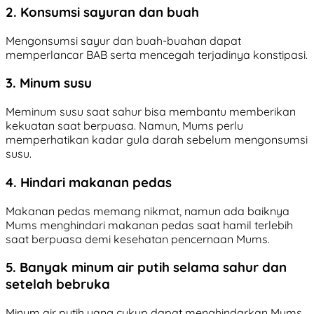
2. Konsumsi sayuran dan buah
Mengonsumsi sayur dan buah-buahan dapat
memperlancar BAB serta mencegah terjadinya konstipasi.
3. Minum susu
Meminum susu saat sahur bisa membantu memberikan
kekuatan saat berpuasa. Namun, Mums perlu
memperhatikan kadar gula darah sebelum mengonsumsi
susu.
4. Hindari makanan pedas
Makanan pedas memang nikmat, namun ada baiknya
Mums menghindari makanan pedas saat hamil terlebih
saat berpuasa demi kesehatan pencernaan Mums.
5. Banyak minum air putih selama sahur dan
setelah bebruka
Minum air putih yang cukup dapat menghindarkan Mums