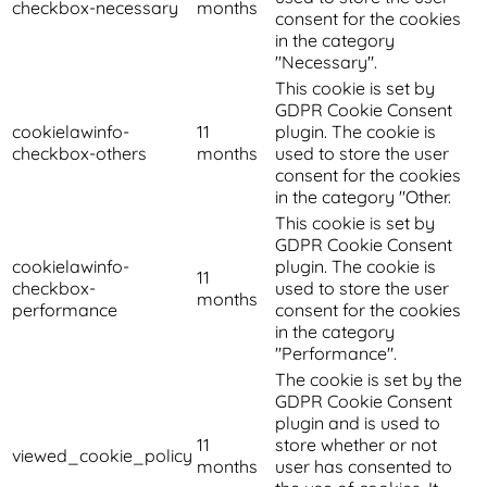
checkbox-necessary
months
consent for the cookies
in the category
"Necessary".
This cookie is set by
GDPR Cookie Consent
cookielawinfo-
11
plugin. The cookie is
checkbox-others
months
used to store the user
consent for the cookies
in the category "Other.
This cookie is set by
GDPR Cookie Consent
cookielawinfo-
plugin. The cookie is
11
checkbox-
used to store the user
months
performance
consent for the cookies
in the category
"Performance".
The cookie is set by the
GDPR Cookie Consent
plugin and is used to
11
store whether or not
viewed_cookie_policy
months
user has consented to