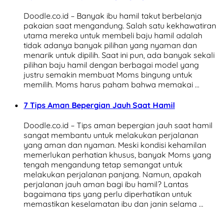
Doodle.co.id – Banyak ibu hamil takut berbelanja
pakaian saat mengandung. Salah satu kekhawatiran
utama mereka untuk membeli baju hamil adalah
tidak adanya banyak pilihan yang nyaman dan
menarik untuk dipilih. Saat ini pun, ada banyak sekali
pilihan baju hamil dengan berbagai model yang
justru semakin membuat Moms bingung untuk
memilih. Moms harus paham bahwa memakai …
7 Tips Aman Bepergian Jauh Saat Hamil
Doodle.co.id – Tips aman bepergian jauh saat hamil
sangat membantu untuk melakukan perjalanan
yang aman dan nyaman. Meski kondisi kehamilan
memerlukan perhatian khusus, banyak Moms yang
tengah mengandung tetap semangat untuk
melakukan perjalanan panjang. Namun, apakah
perjalanan jauh aman bagi ibu hamil? Lantas
bagaimana tips yang perlu diperhatikan untuk
memastikan keselamatan ibu dan janin selama …