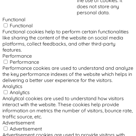
the use of cookies. It
does not store any
personal data.
Functional
Functional
Functional cookies help to perform certain functionalities
like sharing the content of the website on social media
platforms, collect feedbacks, and other third-party
features.
Performance
Performance
Performance cookies are used to understand and analyze
the key performance indexes of the website which helps in
delivering a better user experience for the visitors.
Analytics
Analytics
Analytical cookies are used to understand how visitors
interact with the website. These cookies help provide
information on metrics the number of visitors, bounce rate,
traffic source, etc.
Advertisement
Advertisement
Advertisement cookies are used to provide visitors with