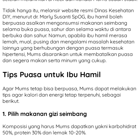
Tidak hanya itu, melansir website resmi Dinas Kesehatan
DIY, menurut dr. Marly Susanti SpOG, ibu hamil boleh
berpuasa asalkan mengonsumsi makanan seimbang
selama buka puasa, sahur dan selama waktu di antara
berbuka dan sahur. Namun, apabila ibu hamil merasa
lemah, mual, pusing dan mengalami masalah kesehatan
lainnya yang berhubungan dengan puasa termasuk
hipertensi, Mums disarankan untuk membatalkan puasa
dan segera makan serta minum yang cukup.
Tips Puasa untuk Ibu Hamil
Agar Mums tetap bisa berpuasa, Mums dapat melakukan
tips agar kalori dan energi tetap terpenuhi, sebagai
berikut.
1. Pilih makanan gizi seimbang
Komposisi yang harus Mums dapatkan yakni karbohidrat
50%, protein 30% dan lemak 10-20%.