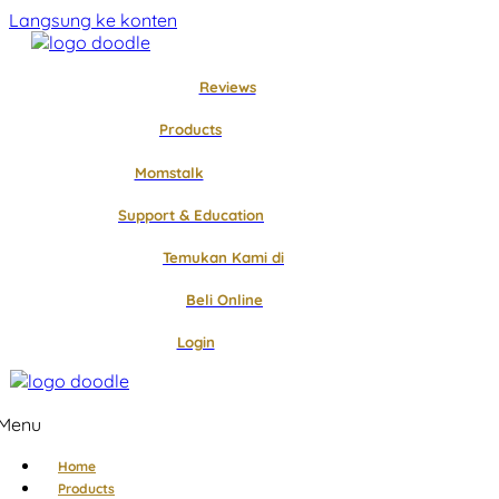
Langsung ke konten
Reviews
Products
Momstalk
Support & Education
Temukan Kami di
Beli Online
Login
Menu
Home
Products